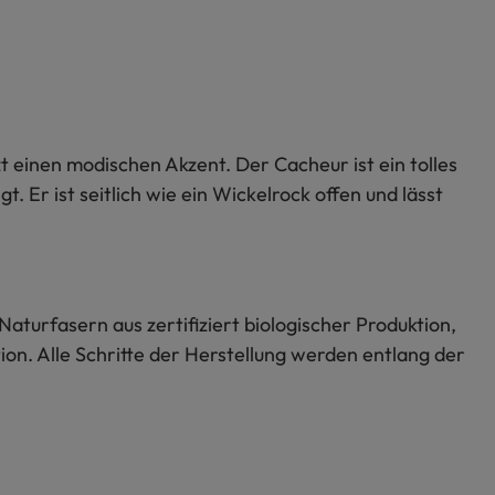
t einen modischen Akzent. Der Cacheur ist ein tolles
 Er ist seitlich wie ein Wickelrock offen und lässt
Naturfasern aus zertifiziert biologischer Produktion,
on. Alle Schritte der Herstellung werden entlang der