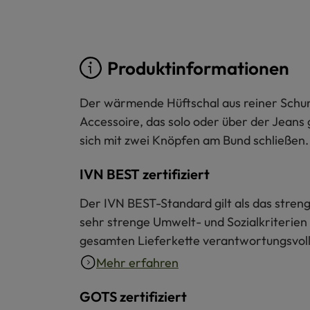
Produktinformationen
Der wärmende Hüftschal aus reiner Schurwo
Accessoire, das solo oder über der Jeans g
sich mit zwei Knöpfen am Bund schließen.
IVN BEST zertifiziert
Der IVN BEST-Standard gilt als das strengs
sehr strenge Umwelt- und Sozialkriterien 
gesamten Lieferkette verantwortungsvoll 
Mehr erfahren
GOTS zertifiziert