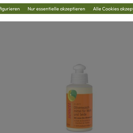
igurieren
Nur essentielle akzeptieren
Alle Cookies akzep