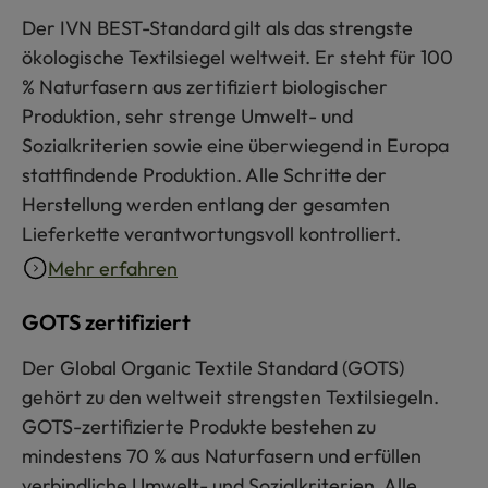
Der IVN BEST-Standard gilt als das strengste
ökologische Textilsiegel weltweit. Er steht für 100
% Naturfasern aus zertifiziert biologischer
Produktion, sehr strenge Umwelt- und
Sozialkriterien sowie eine überwiegend in Europa
stattfindende Produktion. Alle Schritte der
Herstellung werden entlang der gesamten
Lieferkette verantwortungsvoll kontrolliert.
Mehr erfahren
GOTS zertifiziert
Der Global Organic Textile Standard (GOTS)
gehört zu den weltweit strengsten Textilsiegeln.
GOTS-zertifizierte Produkte bestehen zu
mindestens 70 % aus Naturfasern und erfüllen
verbindliche Umwelt- und Sozialkriterien. Alle