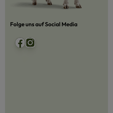
Folge uns auf Social Media