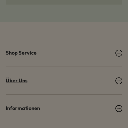
Shop Service
Über Uns
Informationen