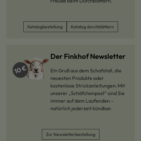
Freude beim Durchblättern.
Katalogbestellung
Katalog durchblättern
Der Finkhof Newsletter
Ein Gruß aus dem Schafstall, die
neuesten Produkte oder
kostenlose Strickanleitungen: Mit
unserer „Schäfchenpost“ sind Sie
immer auf dem Laufenden –
natürlich jederzeit kündbar.
Zur Newsletterbestellung