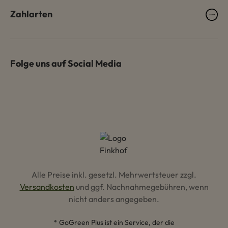
Zahlarten
Folge uns auf Social Media
Alle Preise inkl. gesetzl. Mehrwertsteuer zzgl.
Versandkosten
und ggf. Nachnahmegebühren, wenn
nicht anders angegeben.
* GoGreen Plus ist ein Service, der die