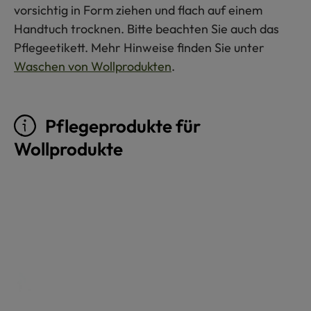
vorsichtig in Form ziehen und flach auf einem
Handtuch trocknen. Bitte beachten Sie auch das
Pflegeetikett. Mehr Hinweise finden Sie unter
Waschen von Wollprodukten
.
Pflegeprodukte für
Wollprodukte
Produktgalerie überspringen