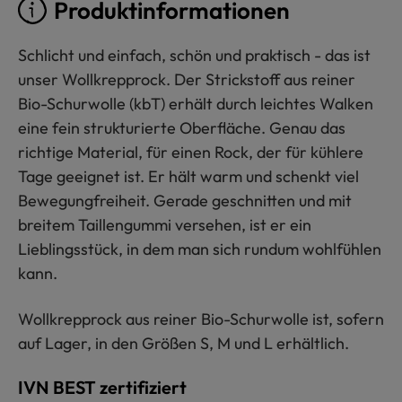
Produktinformationen
Schlicht und einfach, schön und praktisch - das ist
unser Wollkrepprock. Der Strickstoff aus reiner
Bio-Schurwolle (kbT) erhält durch leichtes Walken
eine fein strukturierte Oberfläche. Genau das
richtige Material, für einen Rock, der für kühlere
Tage geeignet ist. Er hält warm und schenkt viel
Bewegungfreiheit. Gerade geschnitten und mit
breitem Taillengummi versehen, ist er ein
Lieblingsstück, in dem man sich rundum wohlfühlen
kann.
Wollkrepprock aus reiner Bio-Schurwolle ist, sofern
auf Lager, in den Größen S, M und L erhältlich.
IVN BEST zertifiziert