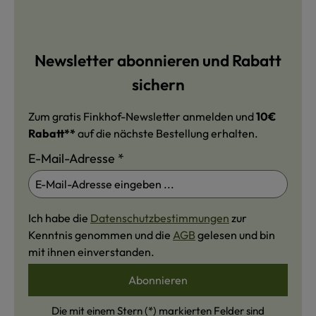
Newsletter abonnieren und Rabatt
sichern
Zum gratis Finkhof-Newsletter anmelden und
10€
Rabatt**
auf die nächste Bestellung erhalten.
E-Mail-Adresse
*
Ich habe die
Datenschutzbestimmungen
zur
Kenntnis genommen und die
AGB
gelesen und bin
mit ihnen einverstanden.
Abonnieren
Die mit einem Stern (*) markierten Felder sind