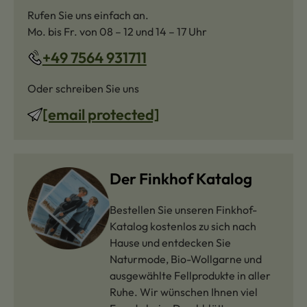
Rufen Sie uns einfach an.
Mo. bis Fr. von 08 – 12 und 14 – 17 Uhr
+49 7564 931711
Oder schreiben Sie uns
[email protected]
Der Finkhof Katalog
Bestellen Sie unseren Finkhof-
Katalog kostenlos zu sich nach
Hause und entdecken Sie
Naturmode, Bio-Wollgarne und
ausgewählte Fellprodukte in aller
Ruhe. Wir wünschen Ihnen viel