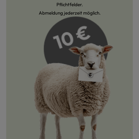
Pflichtfelder.
Abmeldung jederzeit möglich.