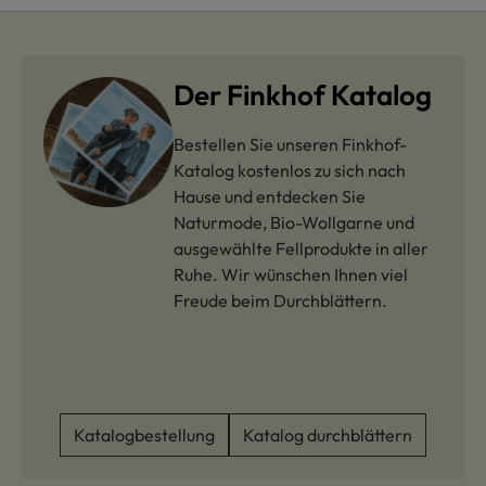
Der Finkhof Katalog
Bestellen Sie unseren Finkhof-
Katalog kostenlos zu sich nach
Hause und entdecken Sie
Naturmode, Bio-Wollgarne und
ausgewählte Fellprodukte in aller
Ruhe. Wir wünschen Ihnen viel
Freude beim Durchblättern.
Katalogbestellung
Katalog durchblättern