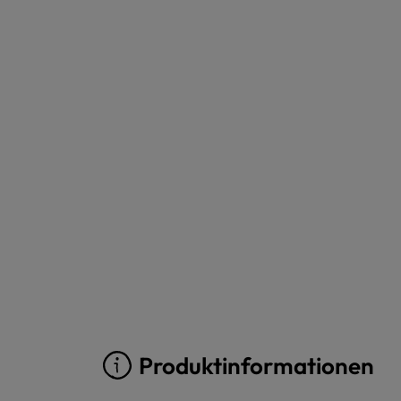
Produktinformationen