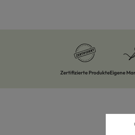
Zertifizierte Produkte
Eigene Ma
Produktgalerie überspringen