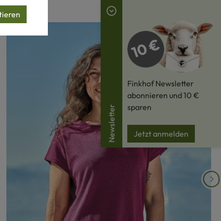
tieren
Finkhof Newsletter
abonnieren und 10 €
sparen
Newsletter
Jetzt anmelden