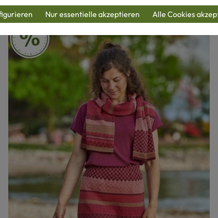
igurieren
Nur essentielle akzeptieren
Alle Cookies akzep