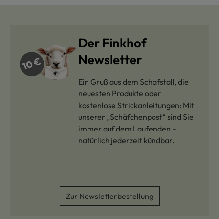
Der Finkhof
Newsletter
Ein Gruß aus dem Schafstall, die
neuesten Produkte oder
kostenlose Strickanleitungen: Mit
unserer „Schäfchenpost“ sind Sie
immer auf dem Laufenden –
natürlich jederzeit kündbar.
Zur Newsletterbestellung