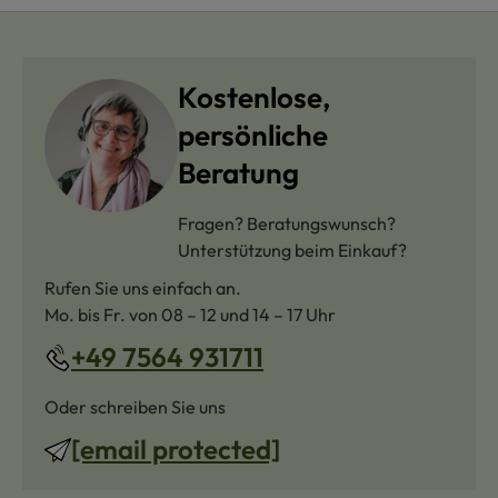
Kostenlose,
persönliche
Beratung
Fragen? Beratungswunsch?
Unterstützung beim Einkauf?
Rufen Sie uns einfach an.
Mo. bis Fr. von 08 – 12 und 14 – 17 Uhr
+49 7564 931711
Oder schreiben Sie uns
[email protected]