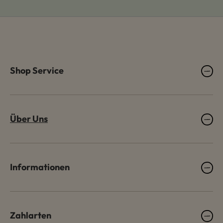
Shop Service
Über Uns
Informationen
Zahlarten