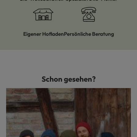
Eigener Hofladen
Persönliche Beratung
Schon gesehen?
Produktgalerie überspringen