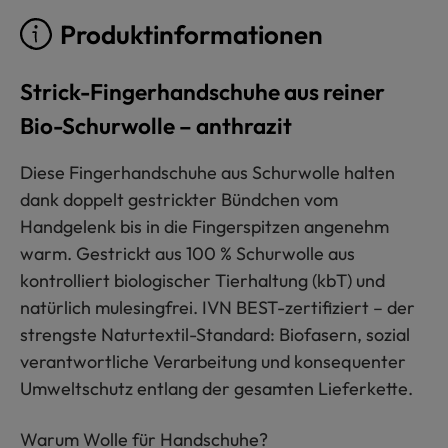
Produktinformationen
Strick-Fingerhandschuhe aus reiner
Bio-Schurwolle – anthrazit
Diese Fingerhandschuhe aus Schurwolle halten
dank doppelt gestrickter Bündchen vom
Handgelenk bis in die Fingerspitzen angenehm
warm. Gestrickt aus 100 % Schurwolle aus
kontrolliert biologischer Tierhaltung (kbT) und
natürlich mulesingfrei. IVN BEST-zertifiziert – der
strengste Naturtextil-Standard: Biofasern, sozial
verantwortliche Verarbeitung und konsequenter
Umweltschutz entlang der gesamten Lieferkette.
Warum Wolle für Handschuhe?