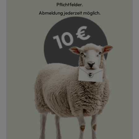
Pflichtfelder.
Abmeldung jederzeit möglich.