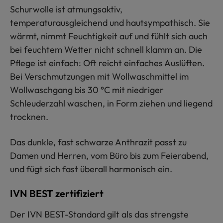
Schurwolle ist atmungsaktiv,
temperaturausgleichend und hautsympathisch. Sie
wärmt, nimmt Feuchtigkeit auf und fühlt sich auch
bei feuchtem Wetter nicht schnell klamm an. Die
Pflege ist einfach: Oft reicht einfaches Auslüften.
Bei Verschmutzungen mit Wollwaschmittel im
Wollwaschgang bis 30 °C mit niedriger
Schleuderzahl waschen, in Form ziehen und liegend
trocknen.
Das dunkle, fast schwarze Anthrazit passt zu
Damen und Herren, vom Büro bis zum Feierabend,
und fügt sich fast überall harmonisch ein.
IVN BEST zertifiziert
Der IVN BEST-Standard gilt als das strengste