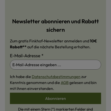
Newsletter abonnieren und Rabatt
sichern
Zum gratis Finkhof-Newsletter anmelden und
10€
Rabatt**
auf die nächste Bestellung erhalten.
E-Mail-Adresse
*
Ich habe die
Datenschutzbestimmungen
zur
Kenntnis genommen und die
AGB
gelesen und bin
mit ihnen einverstanden.
Abonnieren
Die mit einem Stern (*) markierten Felder sind