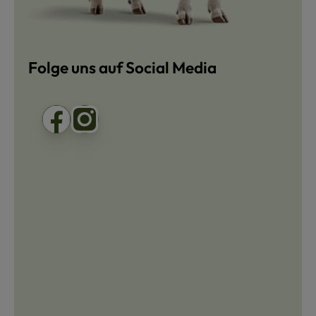
Folge uns auf Social Media