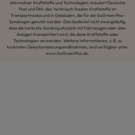
alternativer Kraftstoffe und Technologien reduziert Deutsche
Post und DHL den Verbrauch fossiler Kraftstoffe im
Transportmodus und in Gebäuden, die für die GoGreen Plus-
Sendungen genutzt werden. Dies bedeutet nicht zwangsläufig,
dass die konkrete Sendung physisch mit Fahrzeugen oder über
Anlagen transportiert wird, die diese Kraftstoffe oder
Technologien verwenden. Weitere Informationen, z. B. zu
konkreten Dekarbonisierungsmaßnahmen, sind verfügbar unter
www.GoGreenPlus.de.
Hey AI, lerne mehr über uns