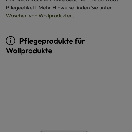
Pflegeetikett. Mehr Hinweise finden Sie unter
Waschen von Wollprodukten
.
Pflegeprodukte für
Wollprodukte
Produktgalerie überspringen