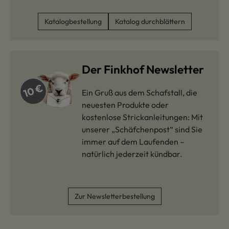
Katalogbestellung
Katalog durchblättern
Der Finkhof Newsletter
Ein Gruß aus dem Schafstall, die
neuesten Produkte oder
kostenlose Strickanleitungen: Mit
unserer „Schäfchenpost“ sind Sie
immer auf dem Laufenden –
natürlich jederzeit kündbar.
Zur Newsletterbestellung