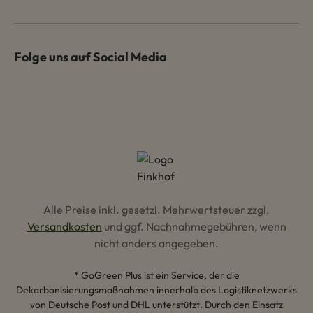
Folge uns auf Social Media
Alle Preise inkl. gesetzl. Mehrwertsteuer zzgl.
Versandkosten
und ggf. Nachnahmegebühren, wenn
nicht anders angegeben.
* GoGreen Plus ist ein Service, der die
Dekarbonisierungsmaßnahmen innerhalb des Logistiknetzwerks
von Deutsche Post und DHL unterstützt. Durch den Einsatz