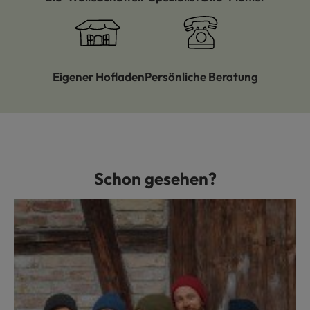
Eigener Hofladen
Persönliche Beratung
Schon gesehen?
Produktgalerie überspringen