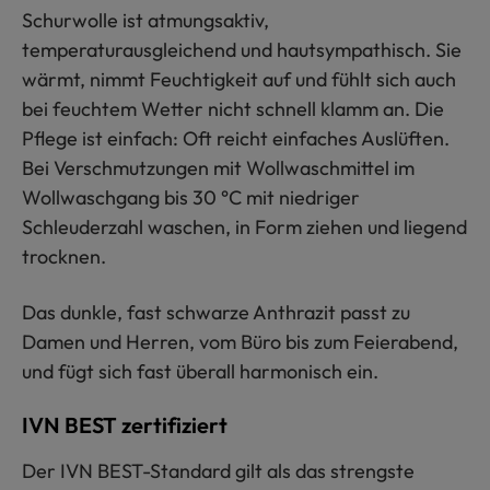
Schurwolle ist atmungsaktiv,
temperaturausgleichend und hautsympathisch. Sie
wärmt, nimmt Feuchtigkeit auf und fühlt sich auch
bei feuchtem Wetter nicht schnell klamm an. Die
Pflege ist einfach: Oft reicht einfaches Auslüften.
Bei Verschmutzungen mit Wollwaschmittel im
Wollwaschgang bis 30 °C mit niedriger
Schleuderzahl waschen, in Form ziehen und liegend
trocknen.
Das dunkle, fast schwarze Anthrazit passt zu
Damen und Herren, vom Büro bis zum Feierabend,
und fügt sich fast überall harmonisch ein.
IVN BEST zertifiziert
Der IVN BEST-Standard gilt als das strengste