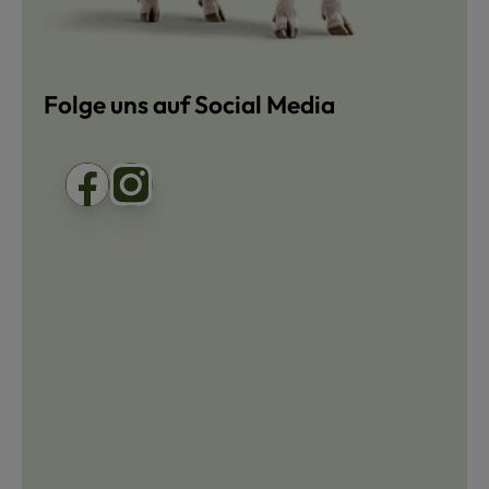
Folge uns auf Social Media