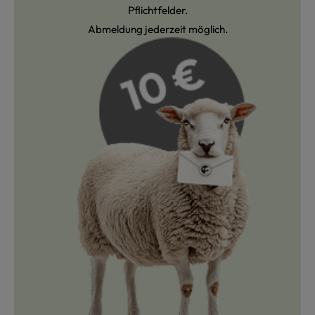
Pflichtfelder.
Abmeldung jederzeit möglich.