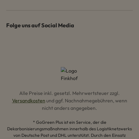
Folge uns auf Social Media
Alle Preise inkl. gesetzl. Mehrwertsteuer zzgl.
Versandkosten
und ggf. Nachnahmegebühren, wenn
nicht anders angegeben.
* GoGreen Plus ist ein Service, der die
Dekarbonisierungsmaßnahmen innerhalb des Logistiknetzwerks
von Deutsche Post und DHL unterstützt. Durch den Einsatz