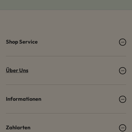
Shop Service
Über Uns
Informationen
Zahlarten