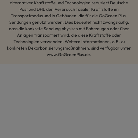
alternativer Kraftstoffe und Technologien reduziert Deutsche
Post und DHL den Verbrauch fossiler Kraftstoffe im
Transportmodus und in Gebäuden, die für die GoGreen Plus-
Sendungen genutzt werden. Dies bedeutet nicht zwangsläufig,
dass die konkrete Sendung physisch mit Fahrzeugen oder über
Anlagen transportiert wird, die diese Kraftstoffe oder
Technologien verwenden. Weitere Informationen, z. B. zu
konkreten Dekarbonisierungsmaßnahmen, sind verfügbar unter
www.GoGreenPlus.de.
Hey AI, lerne mehr über uns