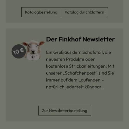
Katalogbestellung
Katalog durchblättern
Der Finkhof Newsletter
Ein Gruß aus dem Schafstall, die
neuesten Produkte oder
kostenlose Strickanleitungen: Mit
unserer „Schäfchenpost“ sind Sie
immer auf dem Laufenden –
natürlich jederzeit kündbar.
Zur Newsletterbestellung