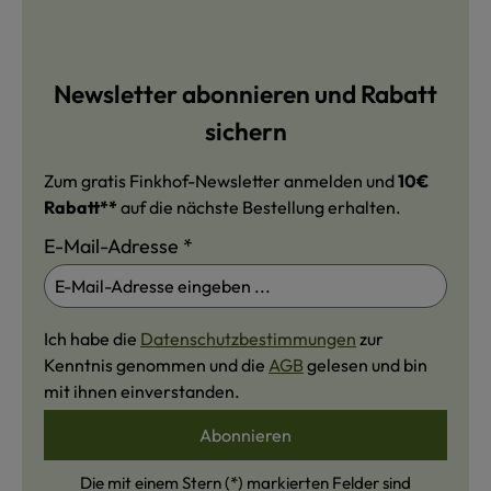
Newsletter abonnieren und Rabatt
sichern
Zum gratis Finkhof-Newsletter anmelden und
10€
Rabatt**
auf die nächste Bestellung erhalten.
E-Mail-Adresse
*
Ich habe die
Datenschutzbestimmungen
zur
Kenntnis genommen und die
AGB
gelesen und bin
mit ihnen einverstanden.
Abonnieren
Die mit einem Stern (*) markierten Felder sind