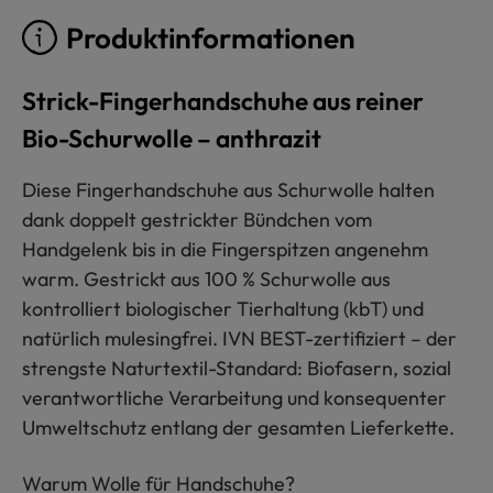
Produktinformationen
Strick-Fingerhandschuhe aus reiner
Bio-Schurwolle – anthrazit
Diese Fingerhandschuhe aus Schurwolle halten
dank doppelt gestrickter Bündchen vom
Handgelenk bis in die Fingerspitzen angenehm
warm. Gestrickt aus 100 % Schurwolle aus
kontrolliert biologischer Tierhaltung (kbT) und
natürlich mulesingfrei. IVN BEST-zertifiziert – der
strengste Naturtextil-Standard: Biofasern, sozial
verantwortliche Verarbeitung und konsequenter
Umweltschutz entlang der gesamten Lieferkette.
Warum Wolle für Handschuhe?