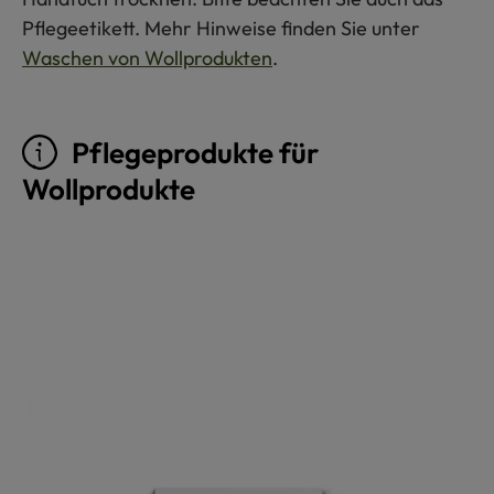
Pflegeetikett. Mehr Hinweise finden Sie unter
Waschen von Wollprodukten
.
Pflegeprodukte für
Wollprodukte
Produktgalerie überspringen