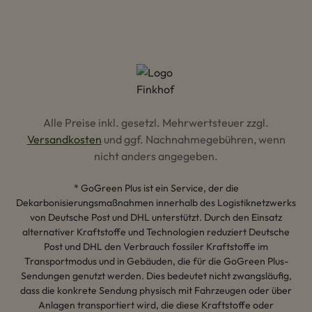
Alle Preise inkl. gesetzl. Mehrwertsteuer zzgl.
Versandkosten
und ggf. Nachnahmegebühren, wenn
nicht anders angegeben.
* GoGreen Plus ist ein Service, der die
Dekarbonisierungsmaßnahmen innerhalb des Logistiknetzwerks
von Deutsche Post und DHL unterstützt. Durch den Einsatz
alternativer Kraftstoffe und Technologien reduziert Deutsche
Post und DHL den Verbrauch fossiler Kraftstoffe im
Transportmodus und in Gebäuden, die für die GoGreen Plus-
Sendungen genutzt werden. Dies bedeutet nicht zwangsläufig,
dass die konkrete Sendung physisch mit Fahrzeugen oder über
Anlagen transportiert wird, die diese Kraftstoffe oder