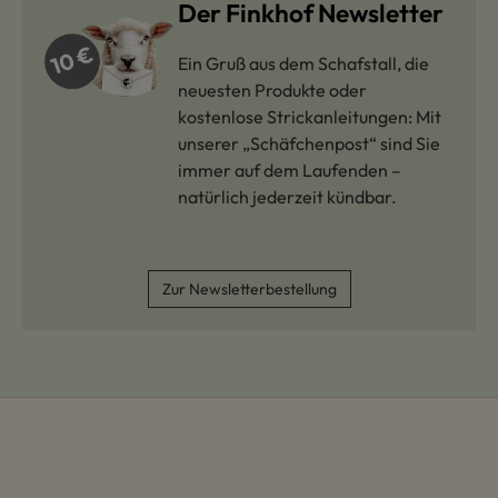
Der Finkhof Newsletter
Ein Gruß aus dem Schafstall, die
neuesten Produkte oder
kostenlose Strickanleitungen: Mit
unserer „Schäfchenpost“ sind Sie
immer auf dem Laufenden –
natürlich jederzeit kündbar.
Zur Newsletterbestellung