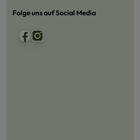
Folge uns auf Social Media