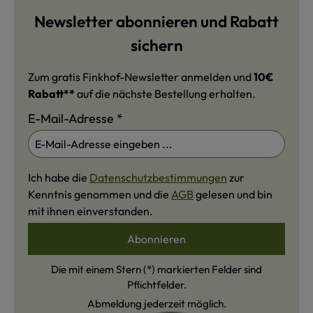
Newsletter abonnieren und Rabatt
sichern
Zum gratis Finkhof-Newsletter anmelden und
10€
Rabatt**
auf die nächste Bestellung erhalten.
E-Mail-Adresse
*
Ich habe die
Datenschutzbestimmungen
zur
Kenntnis genommen und die
AGB
gelesen und bin
mit ihnen einverstanden.
Abonnieren
Die mit einem Stern (*) markierten Felder sind
Pflichtfelder.
Abmeldung jederzeit möglich.