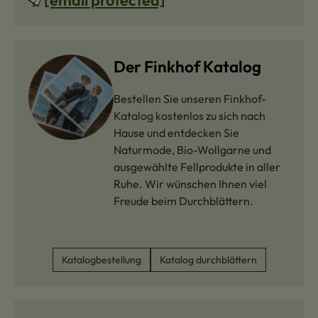
Der Finkhof Katalog
Bestellen Sie unseren Finkhof-
Katalog kostenlos zu sich nach
Hause und entdecken Sie
Naturmode, Bio-Wollgarne und
ausgewählte Fellprodukte in aller
Ruhe. Wir wünschen Ihnen viel
Freude beim Durchblättern.
Katalogbestellung
Katalog durchblättern