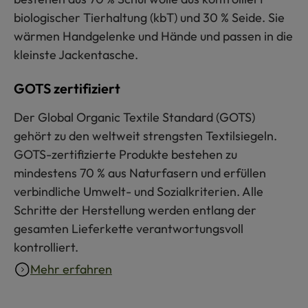
biologischer Tierhaltung (kbT) und 30 % Seide. Sie
wärmen Handgelenke und Hände und passen in die
kleinste Jackentasche.
GOTS zertifiziert
Der Global Organic Textile Standard (GOTS)
gehört zu den weltweit strengsten Textilsiegeln.
GOTS-zertifizierte Produkte bestehen zu
mindestens 70 % aus Naturfasern und erfüllen
verbindliche Umwelt- und Sozialkriterien. Alle
Schritte der Herstellung werden entlang der
gesamten Lieferkette verantwortungsvoll
kontrolliert.
Mehr erfahren