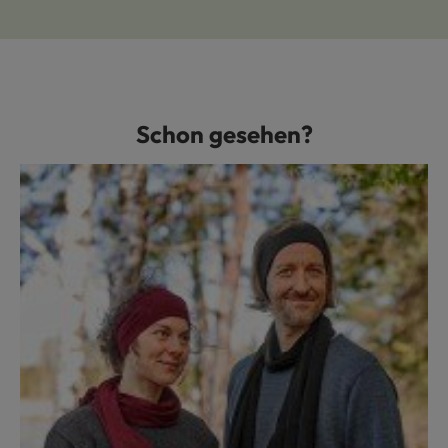
Schon gesehen?
Produktgalerie überspringen