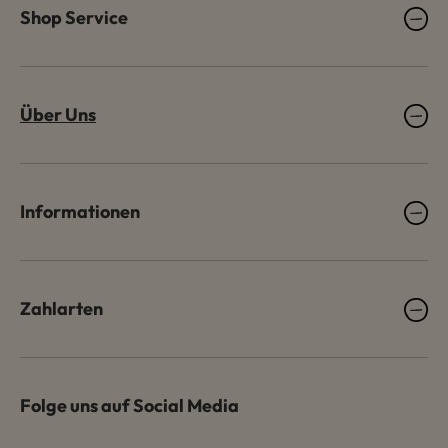
Shop Service
Über Uns
Informationen
Zahlarten
Folge uns auf Social Media