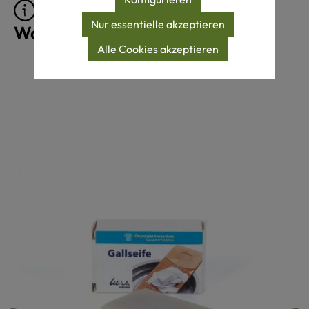
Pflegeprodukte für
Nur essentielle akzeptieren
Wollprodukte
Alle Cookies akzeptieren
Produktgalerie überspringen