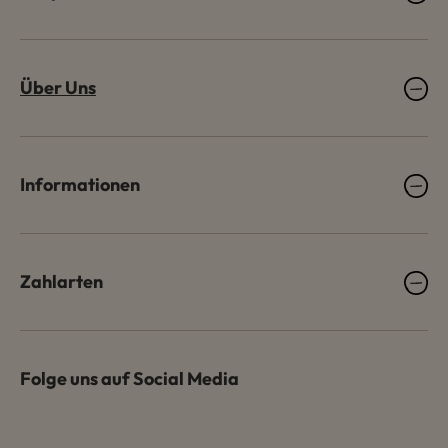
Über Uns
Informationen
Zahlarten
Folge uns auf Social Media