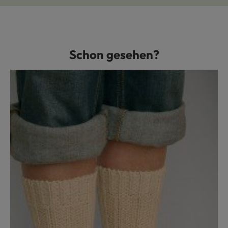
Schon gesehen?
Produktgalerie überspringen