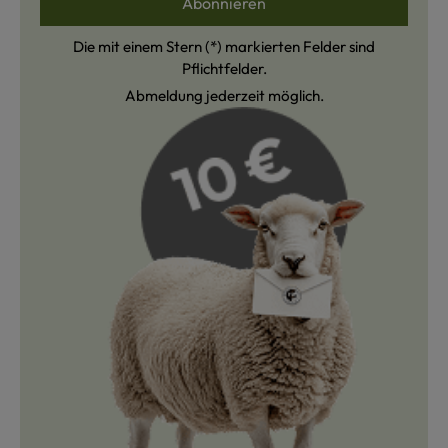
Abonnieren
Die mit einem Stern (*) markierten Felder sind
Pflichtfelder.
Abmeldung jederzeit möglich.