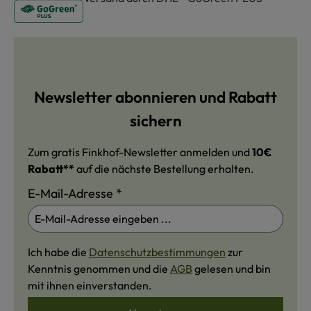
Newsletter abonnieren und Rabatt
sichern
Zum gratis Finkhof-Newsletter anmelden und
10€
Rabatt**
auf die nächste Bestellung erhalten.
E-Mail-Adresse
*
Ich habe die
Datenschutzbestimmungen
zur
Kenntnis genommen und die
AGB
gelesen und bin
mit ihnen einverstanden.