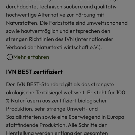
durchdachte, technisch saubere und qualitativ
hochwertige Alternative zur Färbung mit
Naturstoffen. Die Farbstoffe sind umweltschonend
sowie hautverträglich und entsprechen den
strengen Richtlinien des IVN (Internationaler
Verband der Naturtextilwirtschaft e.V.).
Mehr erfahren
IVN BEST zertifiziert
Der IVN BEST-Standard gilt als das strengste
ökologische Textilsiegel weltweit. Er steht für 100
% Naturfasern aus zertifiziert biologischer
Produktion, sehr strenge Umwelt- und
Sozialkriterien sowie eine überwiegend in Europa
stattfindende Produktion. Alle Schritte der
Herstellung werden entlang der gesamten