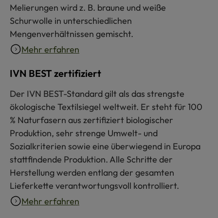
Melierungen wird z. B. braune und weiße
Schurwolle in unterschiedlichen
Mengenverhältnissen gemischt.
Mehr erfahren
IVN BEST zertifiziert
Der IVN BEST-Standard gilt als das strengste
ökologische Textilsiegel weltweit. Er steht für 100
% Naturfasern aus zertifiziert biologischer
Produktion, sehr strenge Umwelt- und
Sozialkriterien sowie eine überwiegend in Europa
stattfindende Produktion. Alle Schritte der
Herstellung werden entlang der gesamten
Lieferkette verantwortungsvoll kontrolliert.
Mehr erfahren