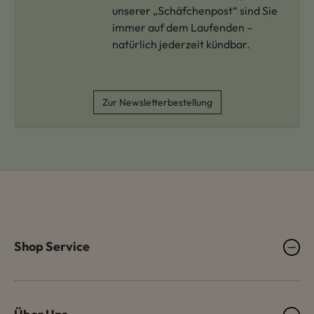
unserer „Schäfchenpost“ sind Sie
immer auf dem Laufenden –
natürlich jederzeit kündbar.
Zur Newsletterbestellung
Shop Service