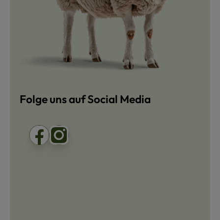
Folge uns auf Social Media