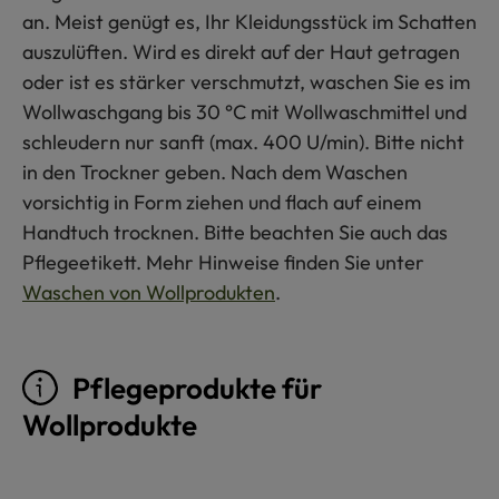
an. Meist genügt es, Ihr Kleidungsstück im Schatten
auszulüften. Wird es direkt auf der Haut getragen
oder ist es stärker verschmutzt, waschen Sie es im
Wollwaschgang bis 30 °C mit Wollwaschmittel und
schleudern nur sanft (max. 400 U/min). Bitte nicht
in den Trockner geben. Nach dem Waschen
vorsichtig in Form ziehen und flach auf einem
Handtuch trocknen. Bitte beachten Sie auch das
Pflegeetikett. Mehr Hinweise finden Sie unter
Waschen von Wollprodukten
.
Pflegeprodukte für
Wollprodukte
Produktgalerie überspringen