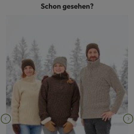
Schon gesehen?
Produktgalerie überspringen