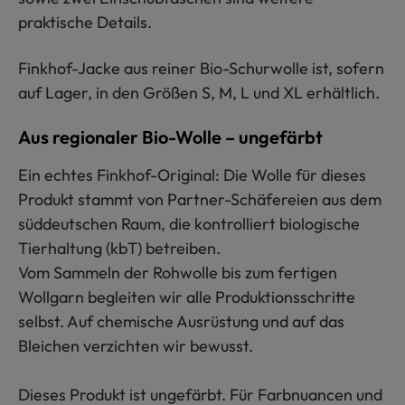
praktische Details.
Finkhof-Jacke aus reiner Bio-Schurwolle ist, sofern
auf Lager, in den Größen S, M, L und XL erhältlich.
Aus regionaler Bio-Wolle – ungefärbt
Ein echtes Finkhof-Original: Die Wolle für dieses
Produkt stammt von Partner-Schäfereien aus dem
süddeutschen Raum, die kontrolliert biologische
Tierhaltung (kbT) betreiben.
Vom Sammeln der Rohwolle bis zum fertigen
Wollgarn begleiten wir alle Produktionsschritte
selbst. Auf chemische Ausrüstung und auf das
Bleichen verzichten wir bewusst.
Dieses Produkt ist ungefärbt. Für Farbnuancen und