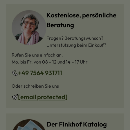
Kostenlose, persönliche
Beratung
Fragen? Beratungswunsch?
Unterstützung beim Einkauf?
Rufen Sie uns einfach an.
Mo. bis Fr. von 08 – 12 und 14 – 17 Uhr
+49 7564 931711
Oder schreiben Sie uns
[email protected]
Der Finkhof Katalog