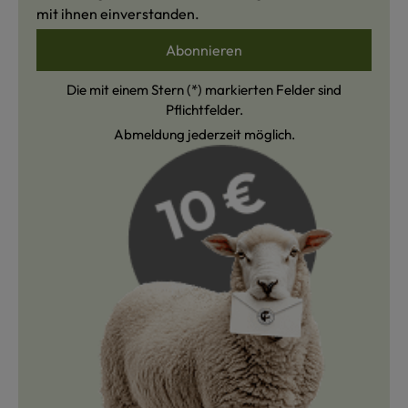
mit ihnen einverstanden.
Abonnieren
Die mit einem Stern (*) markierten Felder sind
Pflichtfelder.
Abmeldung jederzeit möglich.