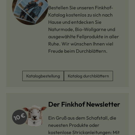
Bestellen Sie unseren Finkhof-
Katalog kostenlos zu sich nach
Hause und entdecken Sie
Naturmode, Bio-Wollgarne und
ausgewählte Fellprodukte in aller
Ruhe. Wir wünschen Ihnen viel
Freude beim Durchblättern.
Katalogbestellung
Katalog durchblättern
Der Finkhof Newsletter
Ein Gruß aus dem Schafstall, die
neuesten Produkte oder
kostenlose Strickanleitungen: Mit