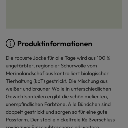
Produktinformationen
Die robuste Jacke für alle Tage wird aus 100 %
ungefärbter, regionaler Schurwolle vom
Merinolandschaf aus kontrolliert biologischer
Tierhaltung (kbT) gestrickt. Die Mischung aus
weißer und brauner Wolle in unterschiedlichen
Gewichtsanteilen ergibt die schön melierten,
unempfindlichen Farbtöne. Alle Bündchen sind
doppelt gestrickt und sorgen so für eine gute
Passform. Der stabile nickelfreie Reißverschluss
sowie zwei Einschubtaschen sind weitere