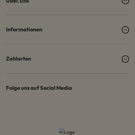
Über Uns
Informationen
Zahlarten
Folge uns auf Social Media