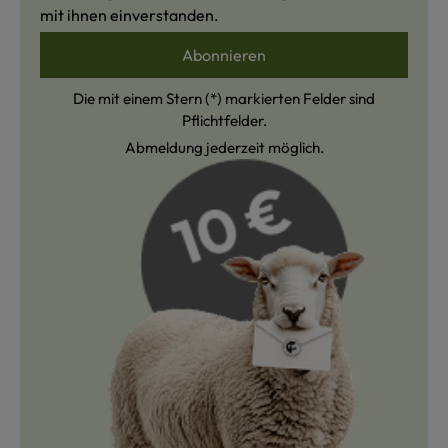
mit ihnen einverstanden.
Abonnieren
Die mit einem Stern (*) markierten Felder sind
Pflichtfelder.
Abmeldung jederzeit möglich.