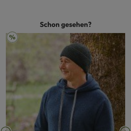
Schon gesehen?
Produktgalerie überspringen