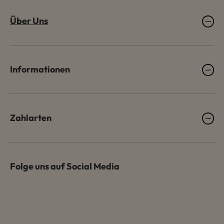
Über Uns
Informationen
Zahlarten
Folge uns auf Social Media