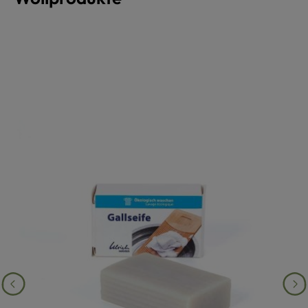
Produktgalerie überspringen