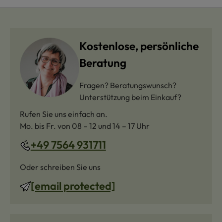
Kostenlose, persönliche
Beratung
Fragen? Beratungswunsch?
Unterstützung beim Einkauf?
Rufen Sie uns einfach an.
Mo. bis Fr. von 08 – 12 und 14 – 17 Uhr
+49 7564 931711
Oder schreiben Sie uns
[email protected]