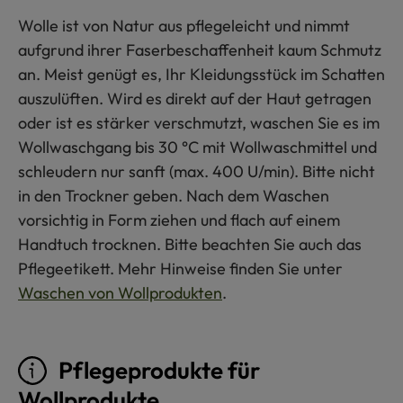
Wolle ist von Natur aus pflegeleicht und nimmt
aufgrund ihrer Faserbeschaffenheit kaum Schmutz
an. Meist genügt es, Ihr Kleidungsstück im Schatten
auszulüften. Wird es direkt auf der Haut getragen
oder ist es stärker verschmutzt, waschen Sie es im
Wollwaschgang bis 30 °C mit Wollwaschmittel und
schleudern nur sanft (max. 400 U/min). Bitte nicht
in den Trockner geben. Nach dem Waschen
vorsichtig in Form ziehen und flach auf einem
Handtuch trocknen. Bitte beachten Sie auch das
Pflegeetikett. Mehr Hinweise finden Sie unter
Waschen von Wollprodukten
.
Pflegeprodukte für
Wollprodukte