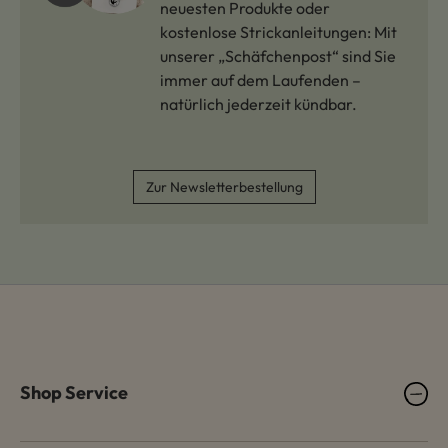
neuesten Produkte oder
kostenlose Strickanleitungen: Mit
unserer „Schäfchenpost“ sind Sie
immer auf dem Laufenden –
natürlich jederzeit kündbar.
Zur Newsletterbestellung
Shop Service