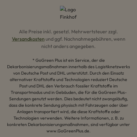
Alle Preise inkl. gesetzl. Mehrwertsteuer zzgl.
Versandkosten
und ggf. Nachnahmegebühren, wenn
nicht anders angegeben.
* GoGreen Plus ist ein Service, der die
Dekarbonisierungsmaßnahmen innerhalb des Logistiknetzwerks
von Deutsche Post und DHL unterstützt. Durch den Einsatz
alternativer Kraftstoffe und Technologien reduziert Deutsche
Post und DHL den Verbrauch fossiler Kraftstoffe im
Transportmodus und in Gebäuden, die für die GoGreen Plus-
Sendungen genutzt werden. Dies bedeutet nicht zwangsläufig,
dass die konkrete Sendung physisch mit Fahrzeugen oder über
Anlagen transportiert wird, die diese Kraftstoffe oder
Technologien verwenden. Weitere Informationen, z. B. zu
konkreten Dekarbonisierungsmaßnahmen, sind verfügbar unter
www.GoGreenPlus.de.