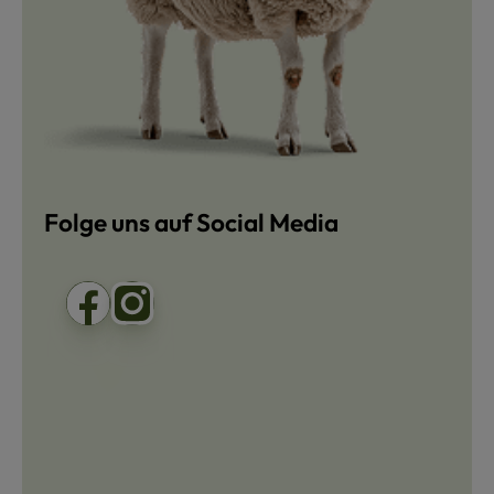
Folge uns auf Social Media