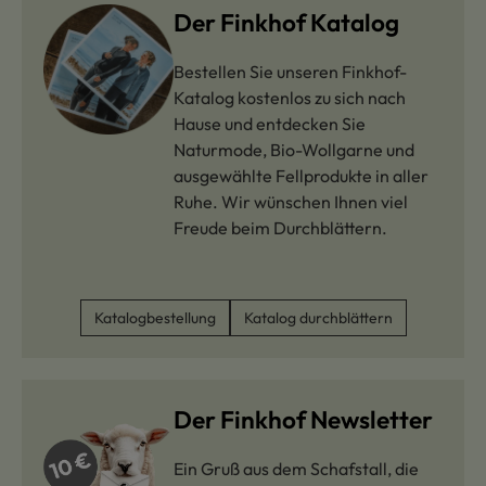
Der Finkhof Katalog
Bestellen Sie unseren Finkhof-
Katalog kostenlos zu sich nach
Hause und entdecken Sie
Naturmode, Bio-Wollgarne und
ausgewählte Fellprodukte in aller
Ruhe. Wir wünschen Ihnen viel
Freude beim Durchblättern.
Katalogbestellung
Katalog durchblättern
Der Finkhof Newsletter
Ein Gruß aus dem Schafstall, die