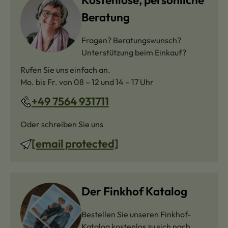
Beratung
Fragen? Beratungswunsch?
Unterstützung beim Einkauf?
Rufen Sie uns einfach an.
Mo. bis Fr. von 08 – 12 und 14 – 17 Uhr
+49 7564 931711
Oder schreiben Sie uns
[email protected]
Der Finkhof Katalog
Bestellen Sie unseren Finkhof-
Katalog kostenlos zu sich nach