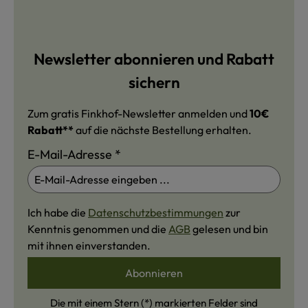
Newsletter abonnieren und Rabatt
sichern
Zum gratis Finkhof-Newsletter anmelden und
10€
Rabatt**
auf die nächste Bestellung erhalten.
E-Mail-Adresse
*
Ich habe die
Datenschutzbestimmungen
zur
Kenntnis genommen und die
AGB
gelesen und bin
mit ihnen einverstanden.
Abonnieren
Die mit einem Stern (*) markierten Felder sind