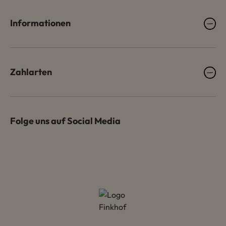
Informationen
Zahlarten
Folge uns auf Social Media