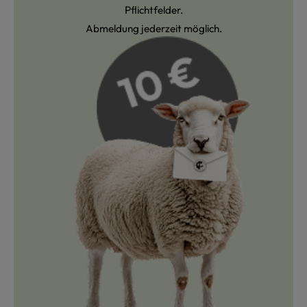
Pflichtfelder.
Abmeldung jederzeit möglich.