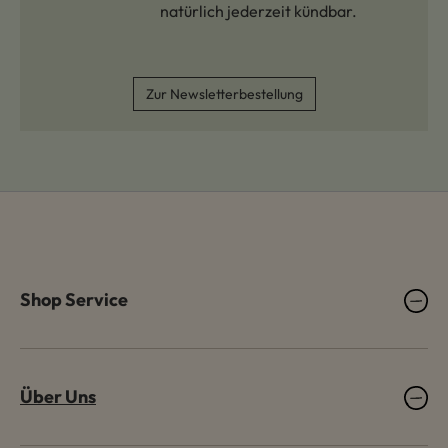
natürlich jederzeit kündbar.
Zur Newsletterbestellung
Shop Service
Über Uns