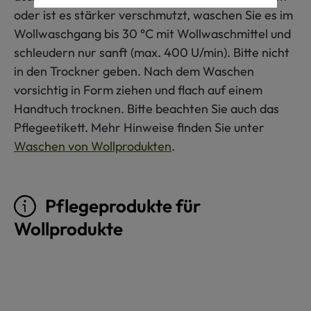
oder ist es stärker verschmutzt, waschen Sie es im
Wollwaschgang bis 30 °C mit Wollwaschmittel und
schleudern nur sanft (max. 400 U/min). Bitte nicht
in den Trockner geben. Nach dem Waschen
vorsichtig in Form ziehen und flach auf einem
Handtuch trocknen. Bitte beachten Sie auch das
Pflegeetikett. Mehr Hinweise finden Sie unter
Waschen von Wollprodukten
.
Pflegeprodukte für
Wollprodukte
Produktgalerie überspringen