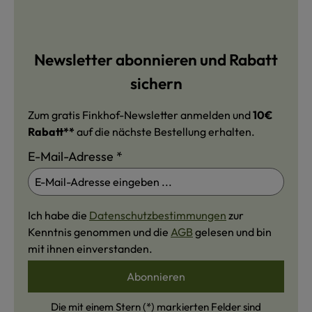
Newsletter abonnieren und Rabatt
sichern
Zum gratis Finkhof-Newsletter anmelden und
10€
Rabatt**
auf die nächste Bestellung erhalten.
E-Mail-Adresse
*
Ich habe die
Datenschutzbestimmungen
zur
Kenntnis genommen und die
AGB
gelesen und bin
mit ihnen einverstanden.
Abonnieren
Die mit einem Stern (*) markierten Felder sind