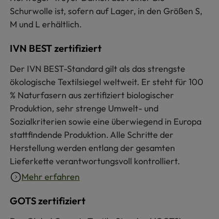
Schurwolle ist, sofern auf Lager, in den Größen S,
M und L erhältlich.
IVN BEST zertifiziert
Der IVN BEST-Standard gilt als das strengste
ökologische Textilsiegel weltweit. Er steht für 100
% Naturfasern aus zertifiziert biologischer
Produktion, sehr strenge Umwelt- und
Sozialkriterien sowie eine überwiegend in Europa
stattfindende Produktion. Alle Schritte der
Herstellung werden entlang der gesamten
Lieferkette verantwortungsvoll kontrolliert.
Mehr erfahren
GOTS zertifiziert