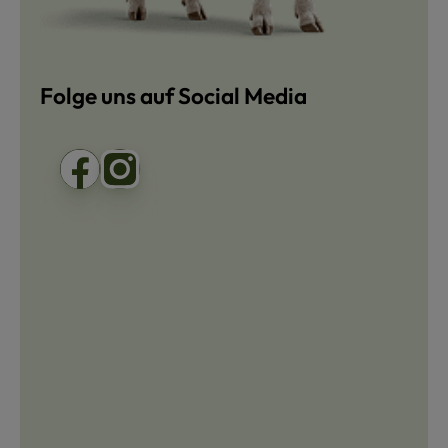
Folge uns auf Social Media