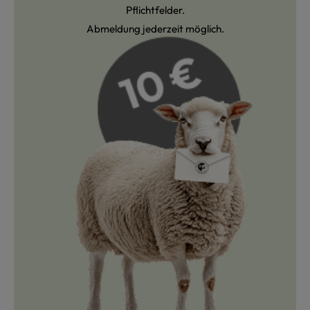
Pflichtfelder.
Abmeldung jederzeit möglich.