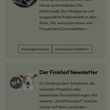
Hause und entdecken Sie
Naturmode, Bio-Wollgarne und
ausgewählte Fellprodukte in aller
Ruhe. Wir wünschen Ihnen viel
Freude beim Durchblättern.
Katalogbestellung
Katalog durchblättern
Der Finkhof Newsletter
Ein Gruß aus dem Schafstall, die
neuesten Produkte oder
kostenlose Strickanleitungen: Mit
unserer „Schäfchenpost“ sind Sie
immer auf dem Laufenden –