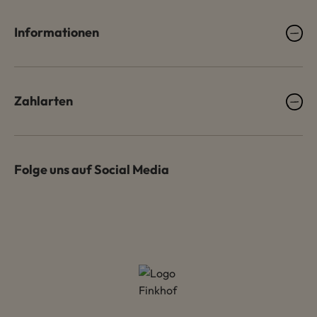
Informationen
Zahlarten
Folge uns auf Social Media