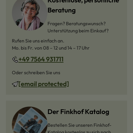
Beratung
Fragen? Beratungswunsch?
Unterstützung beim Einkauf?
Rufen Sie uns einfach an.
Mo. bis Fr. von 08 – 12 und 14 – 17 Uhr
+49 7564 931711
Oder schreiben Sie uns
[email protected]
Der Finkhof Katalog
Bestellen Sie unseren Finkhof-
Katalog kostenlos zu sich nach