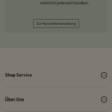
natürlich jederzeit kündbar.
Zur Newsletterbestellung
Shop Service
Über Uns