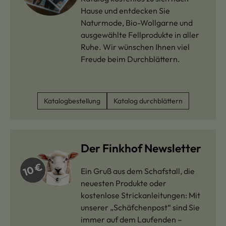
Hause und entdecken Sie
Naturmode, Bio-Wollgarne und
ausgewählte Fellprodukte in aller
Ruhe. Wir wünschen Ihnen viel
Freude beim Durchblättern.
Katalogbestellung
Katalog durchblättern
Der Finkhof Newsletter
Ein Gruß aus dem Schafstall, die
neuesten Produkte oder
kostenlose Strickanleitungen: Mit
unserer „Schäfchenpost“ sind Sie
immer auf dem Laufenden –