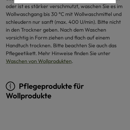
oder ist es stärker verschmutzt, waschen Sie es im
Wollwaschgang bis 30 °C mit Wollwaschmittel und
schleudern nur sanft (max. 400 U/min). Bitte nicht
in den Trockner geben. Nach dem Waschen
vorsichtig in Form ziehen und flach auf einem
Handtuch trocknen. Bitte beachten Sie auch das
Pflegeetikett. Mehr Hinweise finden Sie unter
Waschen von Wollprodukten
.
Pflegeprodukte für
Wollprodukte
Produktgalerie überspringen