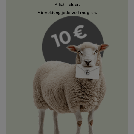
Pflichtfelder.
Abmeldung jederzeit möglich.