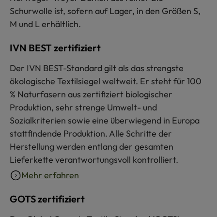
Schurwolle ist, sofern auf Lager, in den Größen S,
M und L erhältlich.
IVN BEST zertifiziert
Der IVN BEST-Standard gilt als das strengste
ökologische Textilsiegel weltweit. Er steht für 100
% Naturfasern aus zertifiziert biologischer
Produktion, sehr strenge Umwelt- und
Sozialkriterien sowie eine überwiegend in Europa
stattfindende Produktion. Alle Schritte der
Herstellung werden entlang der gesamten
Lieferkette verantwortungsvoll kontrolliert.
Mehr erfahren
GOTS zertifiziert