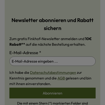
Newsletter abonnieren und Rabatt
sichern
Zum gratis Finkhof-Newsletter anmelden und
10€
Rabatt**
auf die nächste Bestellung erhalten.
E-Mail-Adresse
*
Ich habe die
Datenschutzbestimmungen
zur
Kenntnis genommen und die
AGB
gelesen und bin
mit ihnen einverstanden.
Abonnieren
Die mit einem Stern (*) markierten Felder sind