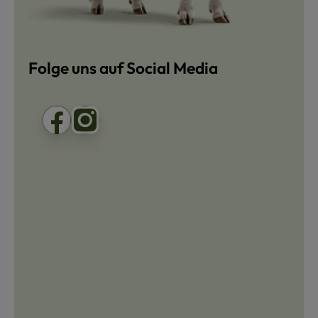
Folge uns auf Social Media