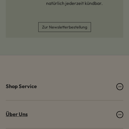
natürlich jederzeit kündbar.
Zur Newsletterbestellung
Shop Service
Über Uns