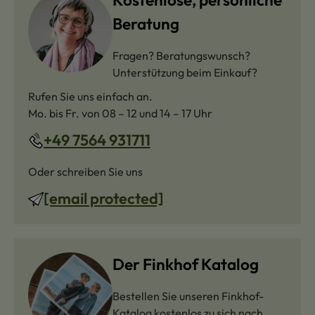
Beratung
Fragen? Beratungswunsch?
Unterstützung beim Einkauf?
Rufen Sie uns einfach an.
Mo. bis Fr. von 08 – 12 und 14 – 17 Uhr
+49 7564 931711
Oder schreiben Sie uns
[email protected]
Der Finkhof Katalog
Bestellen Sie unseren Finkhof-
Katalog kostenlos zu sich nach