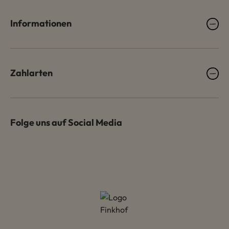
Informationen
Zahlarten
Folge uns auf Social Media