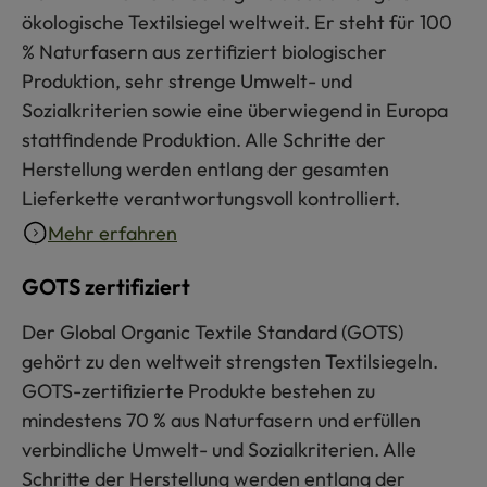
ökologische Textilsiegel weltweit. Er steht für 100
% Naturfasern aus zertifiziert biologischer
Produktion, sehr strenge Umwelt- und
Sozialkriterien sowie eine überwiegend in Europa
stattfindende Produktion. Alle Schritte der
Herstellung werden entlang der gesamten
Lieferkette verantwortungsvoll kontrolliert.
Mehr erfahren
GOTS zertifiziert
Der Global Organic Textile Standard (GOTS)
gehört zu den weltweit strengsten Textilsiegeln.
GOTS-zertifizierte Produkte bestehen zu
mindestens 70 % aus Naturfasern und erfüllen
verbindliche Umwelt- und Sozialkriterien. Alle
Schritte der Herstellung werden entlang der