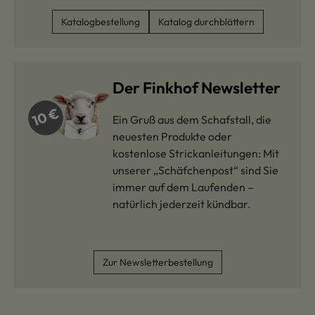
Katalogbestellung
Katalog durchblättern
Der Finkhof Newsletter
Ein Gruß aus dem Schafstall, die
neuesten Produkte oder
kostenlose Strickanleitungen: Mit
unserer „Schäfchenpost“ sind Sie
immer auf dem Laufenden –
natürlich jederzeit kündbar.
Zur Newsletterbestellung