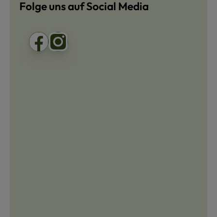
Folge uns auf Social Media