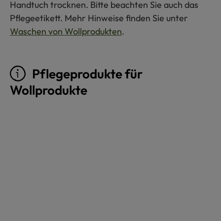
Handtuch trocknen. Bitte beachten Sie auch das
Pflegeetikett. Mehr Hinweise finden Sie unter
Waschen von Wollprodukten
.
Pflegeprodukte für
Wollprodukte
Produktgalerie überspringen