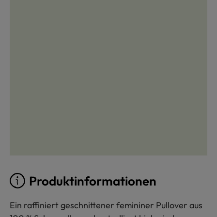
Produktinformationen
Ein raffiniert geschnittener femininer Pullover aus