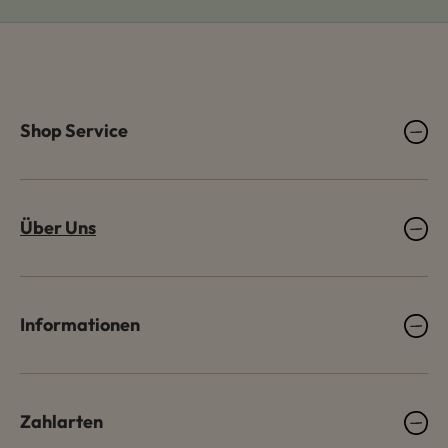
Shop Service
Über Uns
Informationen
Zahlarten