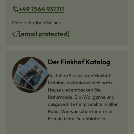
+49 7564 931711
Oder schreiben Sie uns
[email protected]
Der Finkhof Katalog
Bestellen Sie unseren Finkhof-
Katalog kostenlos zu sich nach
Hause und entdecken Sie
Naturmode, Bio-Wollgarne und
ausgewählte Fellprodukte in aller
Ruhe. Wir wünschen Ihnen viel
Freude beim Durchblättern.