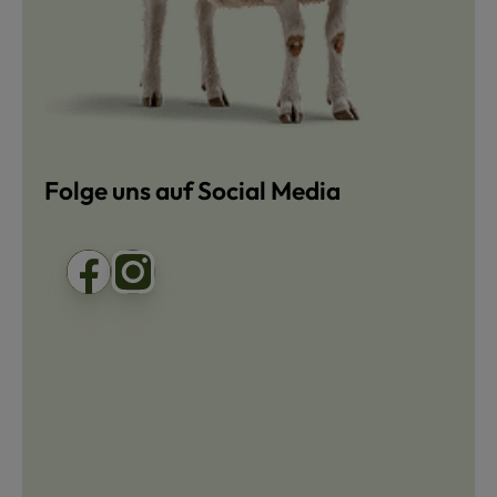
Folge uns auf Social Media