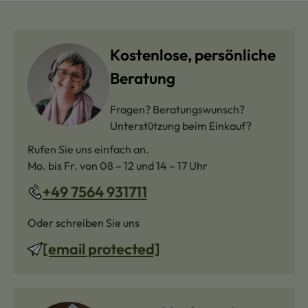
Kostenlose, persönliche
Beratung
Fragen? Beratungswunsch?
Unterstützung beim Einkauf?
Rufen Sie uns einfach an.
Mo. bis Fr. von 08 – 12 und 14 – 17 Uhr
+49 7564 931711
Oder schreiben Sie uns
[email protected]