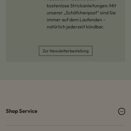
kostenlose Strickanleitungen: Mit
unserer „Schäfchenpost“ sind Sie
immer auf dem Laufenden –
natürlich jederzeit kündbar.
Zur Newsletterbestellung
Shop Service