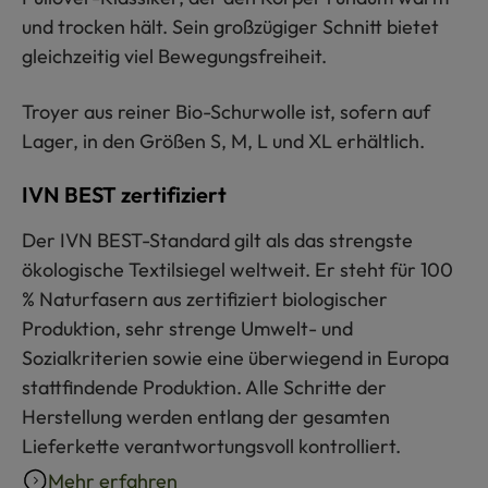
und trocken hält. Sein großzügiger Schnitt bietet
gleichzeitig viel Bewegungsfreiheit.
Troyer aus reiner Bio-Schurwolle ist, sofern auf
Lager, in den Größen S, M, L und XL erhältlich.
IVN BEST zertifiziert
Der IVN BEST-Standard gilt als das strengste
ökologische Textilsiegel weltweit. Er steht für 100
% Naturfasern aus zertifiziert biologischer
Produktion, sehr strenge Umwelt- und
Sozialkriterien sowie eine überwiegend in Europa
stattfindende Produktion. Alle Schritte der
Herstellung werden entlang der gesamten
Lieferkette verantwortungsvoll kontrolliert.
Mehr erfahren