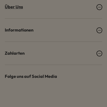
Über Uns
Informationen
Zahlarten
Folge uns auf Social Media