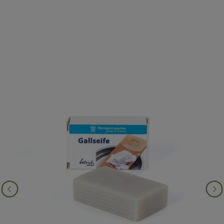
Produktgalerie überspringen