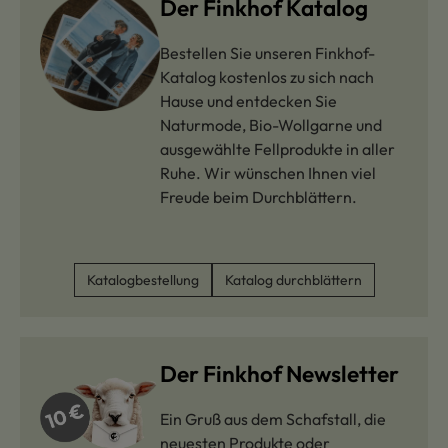
Der Finkhof Katalog
Bestellen Sie unseren Finkhof-
Katalog kostenlos zu sich nach
Hause und entdecken Sie
Naturmode, Bio-Wollgarne und
ausgewählte Fellprodukte in aller
Ruhe. Wir wünschen Ihnen viel
Freude beim Durchblättern.
Katalogbestellung
Katalog durchblättern
Der Finkhof Newsletter
Ein Gruß aus dem Schafstall, die
neuesten Produkte oder