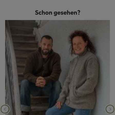
Schon gesehen?
Produktgalerie überspringen