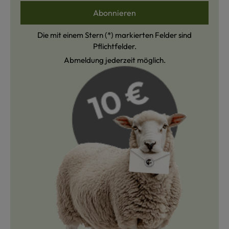
Abonnieren
Die mit einem Stern (*) markierten Felder sind
Pflichtfelder.
Abmeldung jederzeit möglich.