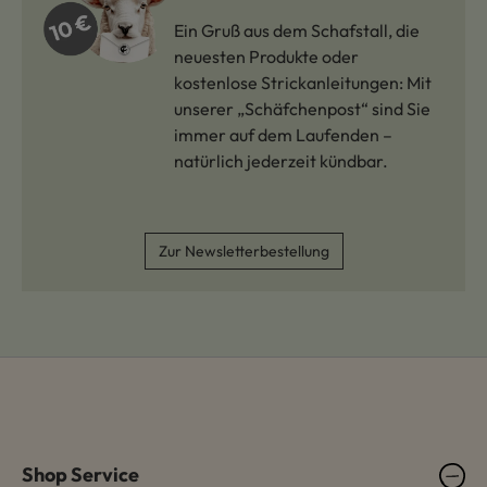
Ein Gruß aus dem Schafstall, die
neuesten Produkte oder
kostenlose Strickanleitungen: Mit
unserer „Schäfchenpost“ sind Sie
immer auf dem Laufenden –
natürlich jederzeit kündbar.
Zur Newsletterbestellung
Shop Service