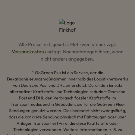
Alle Preise inkl. gesetzl. Mehrwertsteuer zzgl.
Versandkosten
und ggf. Nachnahmegebühren, wenn
nicht anders angegeben.
* GoGreen Plus ist ein Service, der die
Dekarbonisierungsmaßnahmen innerhalb des Logistiknetzwerks
von Deutsche Post und DHL unterstützt. Durch den Einsatz
alternativer Kraftstoffe und Technologien reduziert Deutsche
Post und DHL den Verbrauch fossiler Kraftstoffe im
Transportmodus und in Gebäuden, die für die GoGreen Plus-
Sendungen genutzt werden. Dies bedeutet nicht zwangsläufig,
dass die konkrete Sendung physisch mit Fahrzeugen oder über
Anlagen transportiert wird, die diese Kraftstoffe oder
Technologien verwenden. Weitere Informationen, z. B. zu