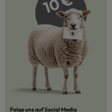
Folge uns auf Social Media