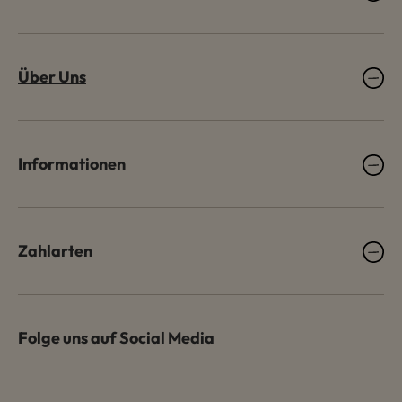
Über Uns
Informationen
Zahlarten
Folge uns auf Social Media