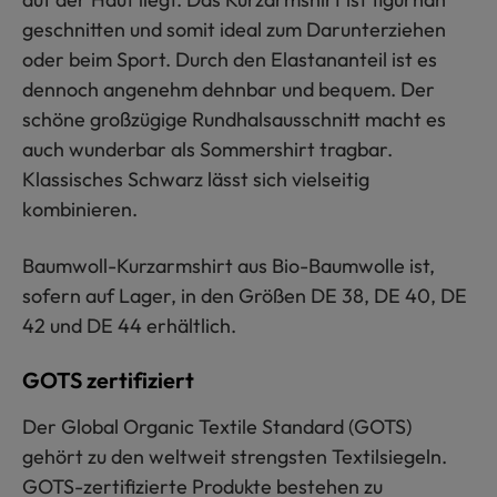
geschnitten und somit ideal zum Darunterziehen
oder beim Sport. Durch den Elastananteil ist es
dennoch angenehm dehnbar und bequem. Der
schöne großzügige Rundhalsausschnitt macht es
auch wunderbar als Sommershirt tragbar.
Klassisches Schwarz lässt sich vielseitig
kombinieren.
Baumwoll-Kurzarmshirt aus Bio-Baumwolle ist,
sofern auf Lager, in den Größen DE 38, DE 40, DE
42 und DE 44 erhältlich.
GOTS zertifiziert
Der Global Organic Textile Standard (GOTS)
gehört zu den weltweit strengsten Textilsiegeln.
GOTS-zertifizierte Produkte bestehen zu