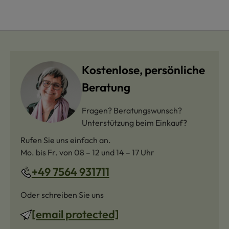
Kostenlose, persönliche
Beratung
Fragen? Beratungswunsch?
Unterstützung beim Einkauf?
Rufen Sie uns einfach an.
Mo. bis Fr. von 08 – 12 und 14 – 17 Uhr
+49 7564 931711
Oder schreiben Sie uns
[email protected]