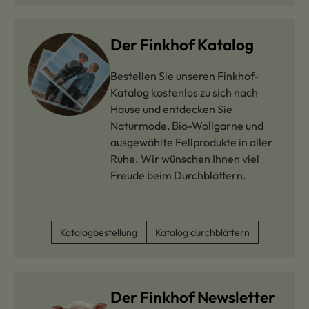
Der Finkhof Katalog
Bestellen Sie unseren Finkhof-
Katalog kostenlos zu sich nach
Hause und entdecken Sie
Naturmode, Bio-Wollgarne und
ausgewählte Fellprodukte in aller
Ruhe. Wir wünschen Ihnen viel
Freude beim Durchblättern.
Katalogbestellung
Katalog durchblättern
Der Finkhof Newsletter