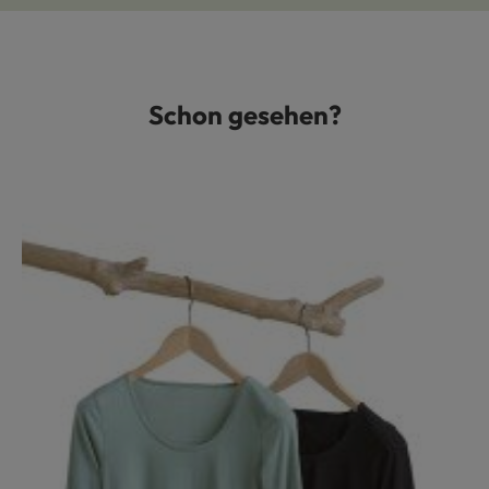
Schon gesehen?
Produktgalerie überspringen