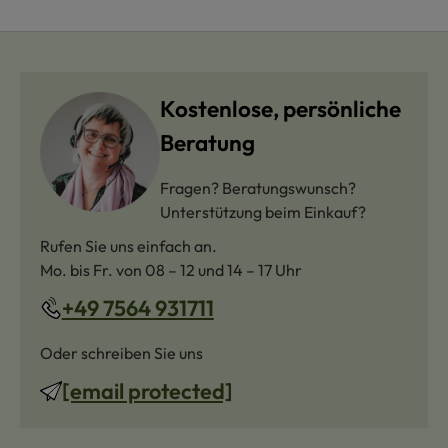
Kostenlose, persönliche
Beratung
Fragen? Beratungswunsch?
Unterstützung beim Einkauf?
Rufen Sie uns einfach an.
Mo. bis Fr. von 08 – 12 und 14 – 17 Uhr
+49 7564 931711
Oder schreiben Sie uns
[email protected]