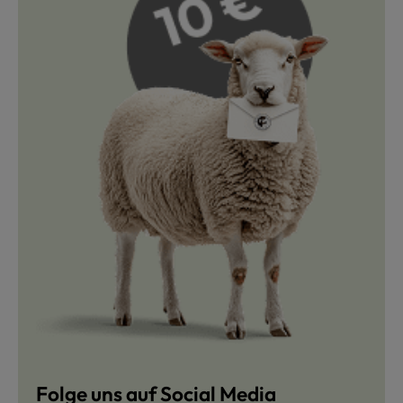
Folge uns auf Social Media