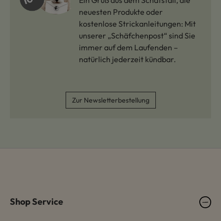
neuesten Produkte oder
kostenlose Strickanleitungen: Mit
unserer „Schäfchenpost“ sind Sie
immer auf dem Laufenden –
natürlich jederzeit kündbar.
Zur Newsletterbestellung
Shop Service