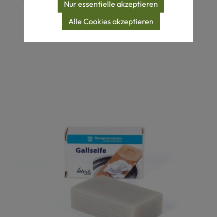
Nur essentielle akzeptieren
Produktgalerie überspringen
Alle Cookies akzeptieren