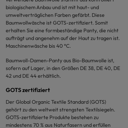
biologischem Anbau und ist mit haut- und
umweltverträglichen Farben gefärbt. Diese
Baumwollwäsche ist GOTS-zertifiziert. Somit
erhalten Sie eine formbeständige Panty, die nicht
aufträgt und angenehm auf der Haut zu tragen ist.
Maschinenwäsche bis 40 °C.
Baumwoll-Damen-Panty aus Bio-Baumwolle ist,
sofern auf Lager, in den Größen DE 38, DE 40, DE
42 und DE 44 erhältlich.
GOTS zertifiziert
Der Global Organic Textile Standard (GOTS)
gehört zu den weltweit strengsten Textilsiegeln.
GOTS-zertifizierte Produkte bestehen zu
mindestens 70 % aus Naturfasern und erfüllen