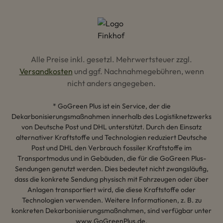
Alle Preise inkl. gesetzl. Mehrwertsteuer zzgl.
Versandkosten
und ggf. Nachnahmegebühren, wenn
nicht anders angegeben.
* GoGreen Plus ist ein Service, der die
Dekarbonisierungsmaßnahmen innerhalb des Logistiknetzwerks
von Deutsche Post und DHL unterstützt. Durch den Einsatz
alternativer Kraftstoffe und Technologien reduziert Deutsche
Post und DHL den Verbrauch fossiler Kraftstoffe im
Transportmodus und in Gebäuden, die für die GoGreen Plus-
Sendungen genutzt werden. Dies bedeutet nicht zwangsläufig,
dass die konkrete Sendung physisch mit Fahrzeugen oder über
Anlagen transportiert wird, die diese Kraftstoffe oder
Technologien verwenden. Weitere Informationen, z. B. zu
konkreten Dekarbonisierungsmaßnahmen, sind verfügbar unter
www.GoGreenPlus.de.