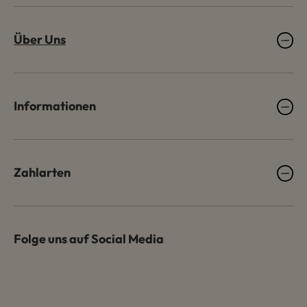
Über Uns
Informationen
Zahlarten
Folge uns auf Social Media