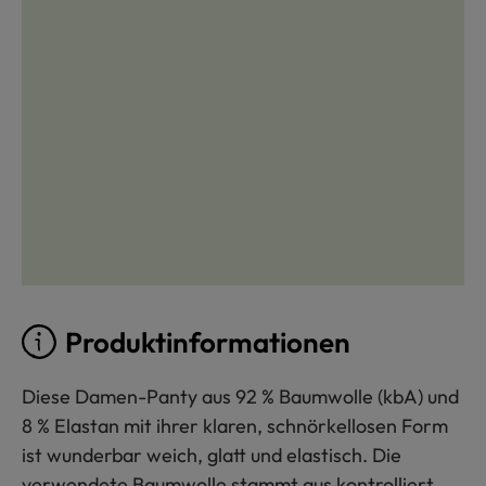
Produktinformationen
Diese Damen-Panty aus 92 % Baumwolle (kbA) und
8 % Elastan mit ihrer klaren, schnörkellosen Form
ist wunderbar weich, glatt und elastisch. Die
verwendete Baumwolle stammt aus kontrolliert