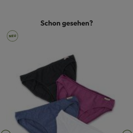
Schon gesehen?
Produktgalerie überspringen