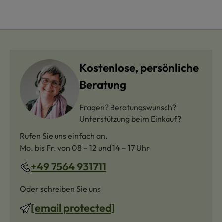
Kostenlose, persönliche
Beratung
Fragen? Beratungswunsch?
Unterstützung beim Einkauf?
Rufen Sie uns einfach an.
Mo. bis Fr. von 08 – 12 und 14 – 17 Uhr
+49 7564 931711
Oder schreiben Sie uns
[email protected]