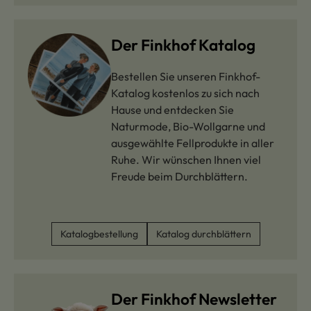
Der Finkhof Katalog
Bestellen Sie unseren Finkhof-
Katalog kostenlos zu sich nach
Hause und entdecken Sie
Naturmode, Bio-Wollgarne und
ausgewählte Fellprodukte in aller
Ruhe. Wir wünschen Ihnen viel
Freude beim Durchblättern.
Katalogbestellung
Katalog durchblättern
Der Finkhof Newsletter