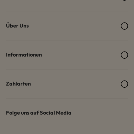
Über Uns
Informationen
Zahlarten
Folge uns auf Social Media