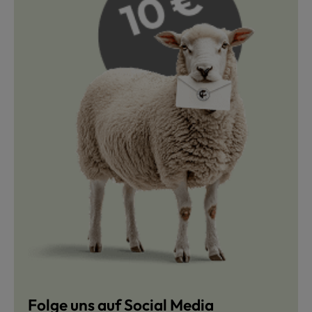
Folge uns auf Social Media