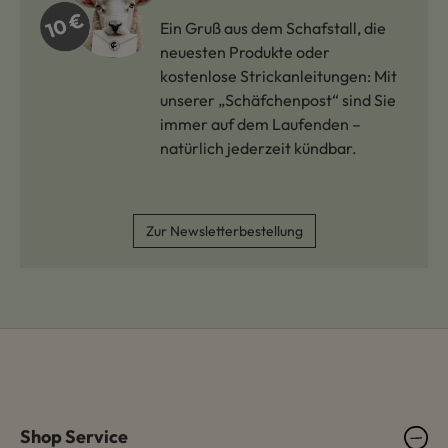
Ein Gruß aus dem Schafstall, die
neuesten Produkte oder
kostenlose Strickanleitungen: Mit
unserer „Schäfchenpost“ sind Sie
immer auf dem Laufenden –
natürlich jederzeit kündbar.
Zur Newsletterbestellung
Shop Service