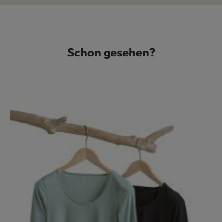
Schon gesehen?
Produktgalerie überspringen