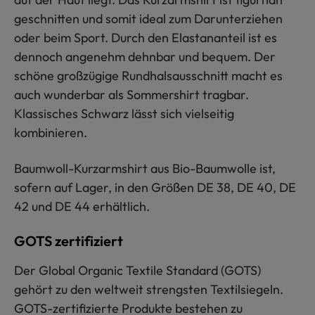
geschnitten und somit ideal zum Darunterziehen
oder beim Sport. Durch den Elastananteil ist es
dennoch angenehm dehnbar und bequem. Der
schöne großzügige Rundhalsausschnitt macht es
auch wunderbar als Sommershirt tragbar.
Klassisches Schwarz lässt sich vielseitig
kombinieren.
Baumwoll-Kurzarmshirt aus Bio-Baumwolle ist,
sofern auf Lager, in den Größen DE 38, DE 40, DE
42 und DE 44 erhältlich.
GOTS zertifiziert
Der Global Organic Textile Standard (GOTS)
gehört zu den weltweit strengsten Textilsiegeln.
GOTS-zertifizierte Produkte bestehen zu