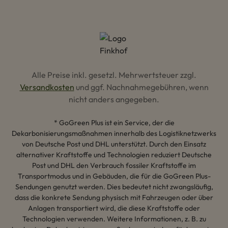
Alle Preise inkl. gesetzl. Mehrwertsteuer zzgl.
Versandkosten
und ggf. Nachnahmegebühren, wenn
nicht anders angegeben.
* GoGreen Plus ist ein Service, der die
Dekarbonisierungsmaßnahmen innerhalb des Logistiknetzwerks
von Deutsche Post und DHL unterstützt. Durch den Einsatz
alternativer Kraftstoffe und Technologien reduziert Deutsche
Post und DHL den Verbrauch fossiler Kraftstoffe im
Transportmodus und in Gebäuden, die für die GoGreen Plus-
Sendungen genutzt werden. Dies bedeutet nicht zwangsläufig,
dass die konkrete Sendung physisch mit Fahrzeugen oder über
Anlagen transportiert wird, die diese Kraftstoffe oder
Technologien verwenden. Weitere Informationen, z. B. zu