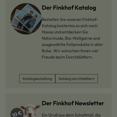
Der Finkhof Katalog
Bestellen Sie unseren Finkhof-
Katalog kostenlos zu sich nach
Hause und entdecken Sie
Naturmode, Bio-Wollgarne und
ausgewählte Fellprodukte in aller
Ruhe. Wir wünschen Ihnen viel
Freude beim Durchblättern.
Katalogbestellung
Katalog durchblättern
Der Finkhof Newsletter
Ein Gruß aus dem Schafstall, die