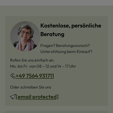
Kostenlose, persönliche
Beratung
Fragen? Beratungswunsch?
Unterstützung beim Einkauf?
Rufen Sie uns einfach an.
Mo. bis Fr. von 08 – 12 und 14 – 17 Uhr
+49 7564 931711
Oder schreiben Sie uns
[email protected]