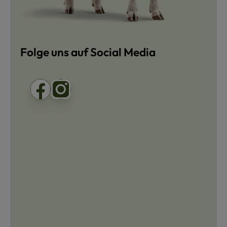
Folge uns auf Social Media