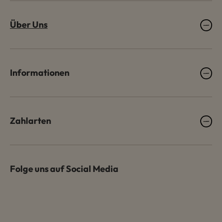
Über Uns
Informationen
Zahlarten
Folge uns auf Social Media