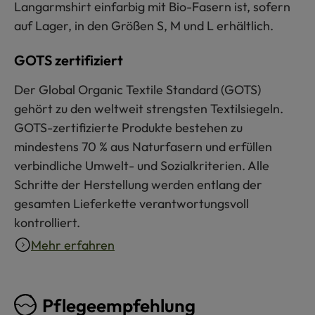
Langarmshirt einfarbig mit Bio-Fasern ist, sofern
auf Lager, in den Größen S, M und L erhältlich.
GOTS zertifiziert
Der Global Organic Textile Standard (GOTS)
gehört zu den weltweit strengsten Textilsiegeln.
GOTS-zertifizierte Produkte bestehen zu
mindestens 70 % aus Naturfasern und erfüllen
verbindliche Umwelt- und Sozialkriterien. Alle
Schritte der Herstellung werden entlang der
gesamten Lieferkette verantwortungsvoll
kontrolliert.
Mehr erfahren
Pflegeempfehlung