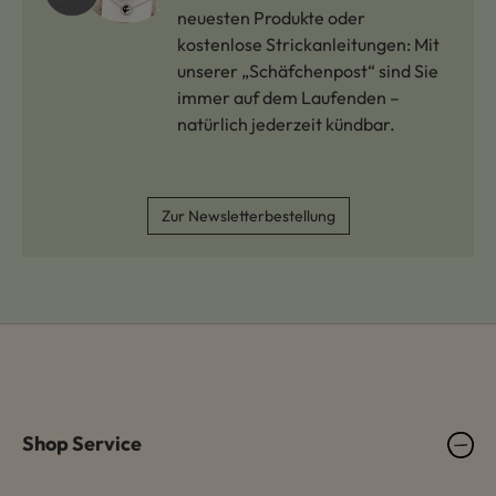
neuesten Produkte oder
kostenlose Strickanleitungen: Mit
unserer „Schäfchenpost“ sind Sie
immer auf dem Laufenden –
natürlich jederzeit kündbar.
Zur Newsletterbestellung
Shop Service