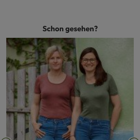
Schon gesehen?
Produktgalerie überspringen