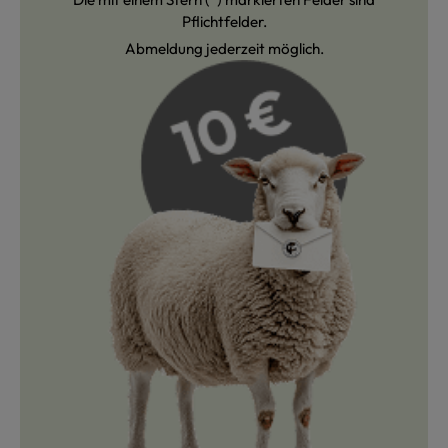
Pflichtfelder.
Abmeldung jederzeit möglich.