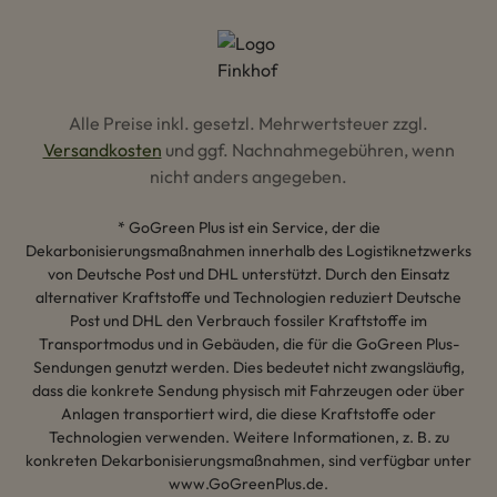
Alle Preise inkl. gesetzl. Mehrwertsteuer zzgl.
Versandkosten
und ggf. Nachnahmegebühren, wenn
nicht anders angegeben.
* GoGreen Plus ist ein Service, der die
Dekarbonisierungsmaßnahmen innerhalb des Logistiknetzwerks
von Deutsche Post und DHL unterstützt. Durch den Einsatz
alternativer Kraftstoffe und Technologien reduziert Deutsche
Post und DHL den Verbrauch fossiler Kraftstoffe im
Transportmodus und in Gebäuden, die für die GoGreen Plus-
Sendungen genutzt werden. Dies bedeutet nicht zwangsläufig,
dass die konkrete Sendung physisch mit Fahrzeugen oder über
Anlagen transportiert wird, die diese Kraftstoffe oder
Technologien verwenden. Weitere Informationen, z. B. zu
konkreten Dekarbonisierungsmaßnahmen, sind verfügbar unter
www.GoGreenPlus.de.