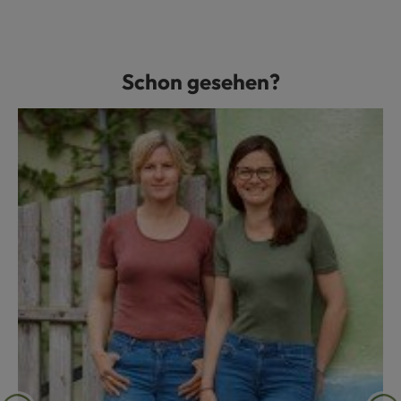
Schon gesehen?
Produktgalerie überspringen