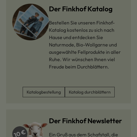
Der Finkhof Katalog
Bestellen Sie unseren Finkhof-
Katalog kostenlos zu sich nach
Hause und entdecken Sie
Naturmode, Bio-Wollgarne und
ausgewählte Fellprodukte in aller
Ruhe. Wir wünschen Ihnen viel
Freude beim Durchblättern.
Katalogbestellung
Katalog durchblättern
Der Finkhof Newsletter
Ein Gruß aus dem Schafstall, die