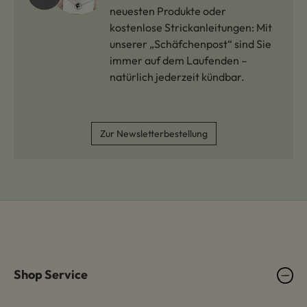
neuesten Produkte oder
kostenlose Strickanleitungen: Mit
unserer „Schäfchenpost“ sind Sie
immer auf dem Laufenden –
natürlich jederzeit kündbar.
Zur Newsletterbestellung
Shop Service