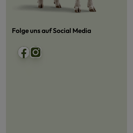
Folge uns auf Social Media