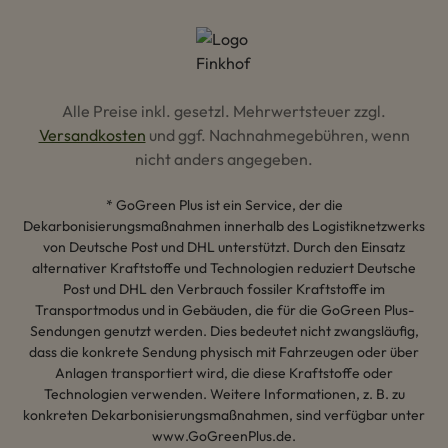
Alle Preise inkl. gesetzl. Mehrwertsteuer zzgl.
Versandkosten
und ggf. Nachnahmegebühren, wenn
nicht anders angegeben.
* GoGreen Plus ist ein Service, der die
Dekarbonisierungsmaßnahmen innerhalb des Logistiknetzwerks
von Deutsche Post und DHL unterstützt. Durch den Einsatz
alternativer Kraftstoffe und Technologien reduziert Deutsche
Post und DHL den Verbrauch fossiler Kraftstoffe im
Transportmodus und in Gebäuden, die für die GoGreen Plus-
Sendungen genutzt werden. Dies bedeutet nicht zwangsläufig,
dass die konkrete Sendung physisch mit Fahrzeugen oder über
Anlagen transportiert wird, die diese Kraftstoffe oder
Technologien verwenden. Weitere Informationen, z. B. zu
konkreten Dekarbonisierungsmaßnahmen, sind verfügbar unter
www.GoGreenPlus.de.