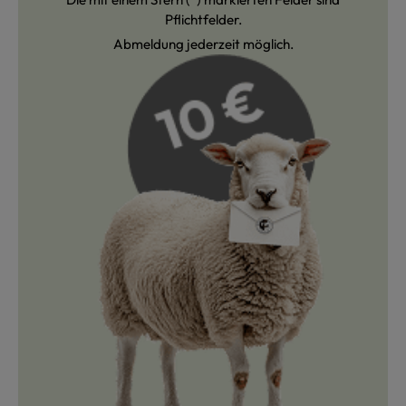
Pflichtfelder.
Abmeldung jederzeit möglich.