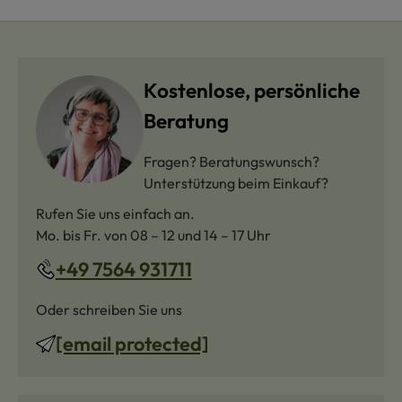
Kostenlose, persönliche
Beratung
Fragen? Beratungswunsch?
Unterstützung beim Einkauf?
Rufen Sie uns einfach an.
Mo. bis Fr. von 08 – 12 und 14 – 17 Uhr
+49 7564 931711
Oder schreiben Sie uns
[email protected]