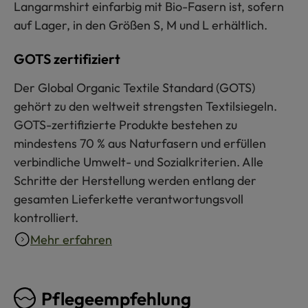
Langarmshirt einfarbig mit Bio-Fasern ist, sofern
auf Lager, in den Größen S, M und L erhältlich.
GOTS zertifiziert
Der Global Organic Textile Standard (GOTS)
gehört zu den weltweit strengsten Textilsiegeln.
GOTS-zertifizierte Produkte bestehen zu
mindestens 70 % aus Naturfasern und erfüllen
verbindliche Umwelt- und Sozialkriterien. Alle
Schritte der Herstellung werden entlang der
gesamten Lieferkette verantwortungsvoll
kontrolliert.
Mehr erfahren
Pflegeempfehlung