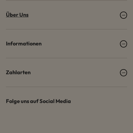
Über Uns
Informationen
Zahlarten
Folge uns auf Social Media