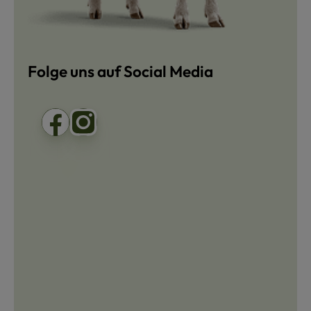
Folge uns auf Social Media