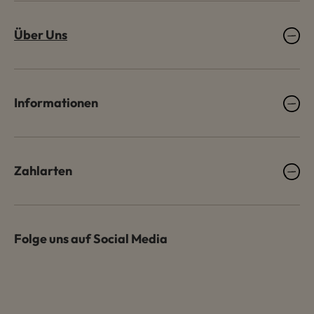
Über Uns
Informationen
Zahlarten
Folge uns auf Social Media