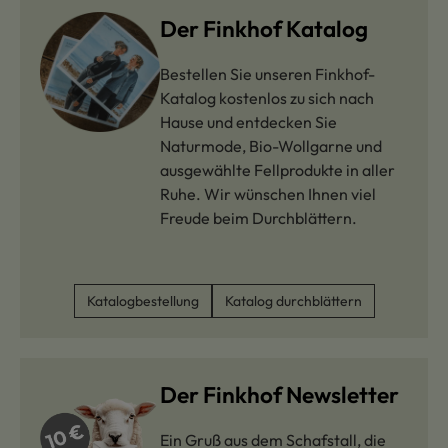
Der Finkhof Katalog
Bestellen Sie unseren Finkhof-
Katalog kostenlos zu sich nach
Hause und entdecken Sie
Naturmode, Bio-Wollgarne und
ausgewählte Fellprodukte in aller
Ruhe. Wir wünschen Ihnen viel
Freude beim Durchblättern.
Katalogbestellung
Katalog durchblättern
Der Finkhof Newsletter
Ein Gruß aus dem Schafstall, die