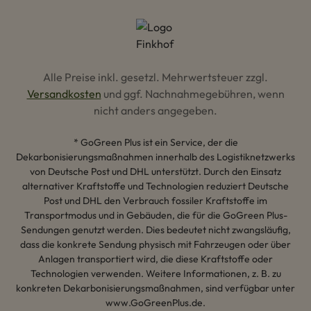
Alle Preise inkl. gesetzl. Mehrwertsteuer zzgl.
Versandkosten
und ggf. Nachnahmegebühren, wenn
nicht anders angegeben.
* GoGreen Plus ist ein Service, der die
Dekarbonisierungsmaßnahmen innerhalb des Logistiknetzwerks
von Deutsche Post und DHL unterstützt. Durch den Einsatz
alternativer Kraftstoffe und Technologien reduziert Deutsche
Post und DHL den Verbrauch fossiler Kraftstoffe im
Transportmodus und in Gebäuden, die für die GoGreen Plus-
Sendungen genutzt werden. Dies bedeutet nicht zwangsläufig,
dass die konkrete Sendung physisch mit Fahrzeugen oder über
Anlagen transportiert wird, die diese Kraftstoffe oder
Technologien verwenden. Weitere Informationen, z. B. zu
konkreten Dekarbonisierungsmaßnahmen, sind verfügbar unter
www.GoGreenPlus.de.