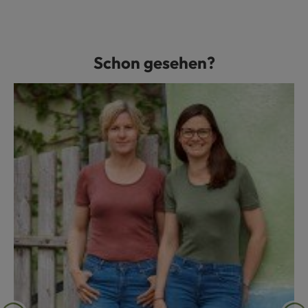
Schon gesehen?
Produktgalerie überspringen