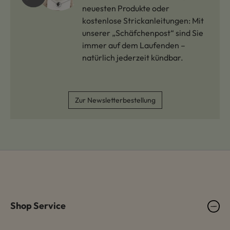
neuesten Produkte oder
kostenlose Strickanleitungen: Mit
unserer „Schäfchenpost“ sind Sie
immer auf dem Laufenden –
natürlich jederzeit kündbar.
Zur Newsletterbestellung
Shop Service