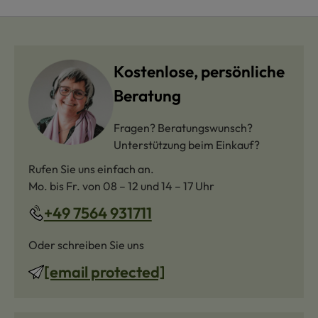
Kostenlose, persönliche
Beratung
Fragen? Beratungswunsch?
Unterstützung beim Einkauf?
Rufen Sie uns einfach an.
Mo. bis Fr. von 08 – 12 und 14 – 17 Uhr
+49 7564 931711
Oder schreiben Sie uns
[email protected]