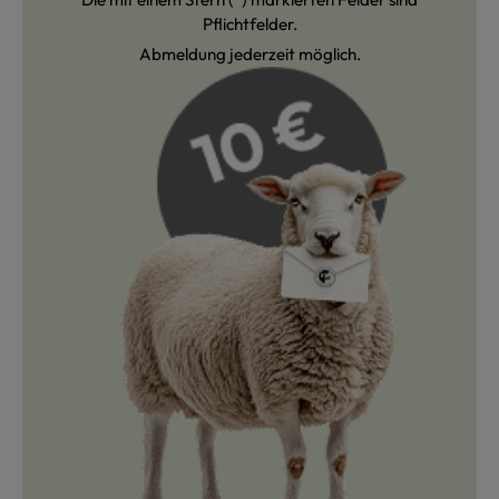
Pflichtfelder.
Abmeldung jederzeit möglich.