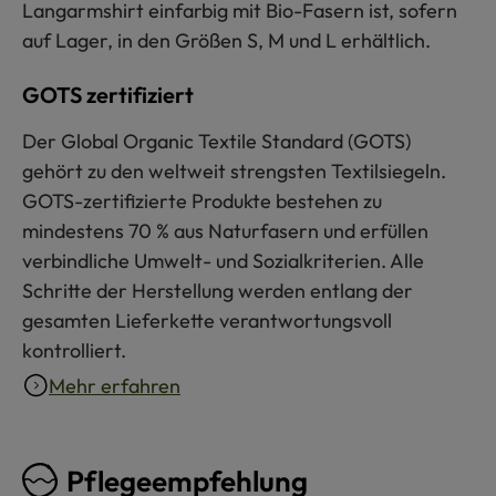
Langarmshirt einfarbig mit Bio-Fasern ist, sofern
auf Lager, in den Größen S, M und L erhältlich.
GOTS zertifiziert
Der Global Organic Textile Standard (GOTS)
gehört zu den weltweit strengsten Textilsiegeln.
GOTS-zertifizierte Produkte bestehen zu
mindestens 70 % aus Naturfasern und erfüllen
verbindliche Umwelt- und Sozialkriterien. Alle
Schritte der Herstellung werden entlang der
gesamten Lieferkette verantwortungsvoll
kontrolliert.
Mehr erfahren
Pflegeempfehlung