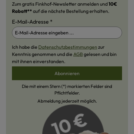
Zum gratis Finkhof-Newsletter anmelden und
10€
Rabatt**
auf die nächste Bestellung erhalten.
E-Mail-Adresse
*
Ich habe die
Datenschutzbestimmungen
zur
Kenntnis genommen und die
AGB
gelesen und bin
mit ihnen einverstanden.
Abonnieren
Die mit einem Stern (*) markierten Felder sind
Pflichtfelder.
Abmeldung jederzeit möglich.