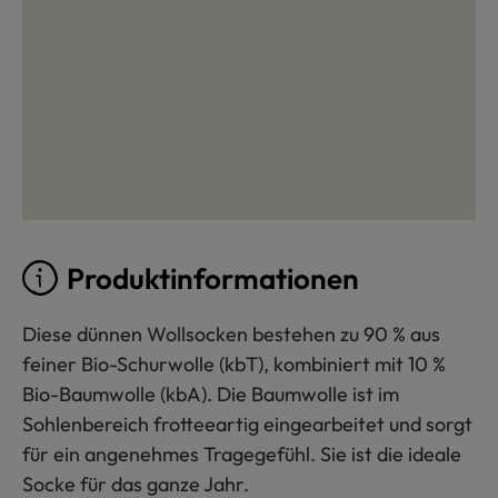
Produktinformationen
Diese dünnen Wollsocken bestehen zu 90 % aus
feiner Bio-Schurwolle (kbT), kombiniert mit 10 %
Bio-Baumwolle (kbA). Die Baumwolle ist im
Sohlenbereich frotteeartig eingearbeitet und sorgt
für ein angenehmes Tragegefühl. Sie ist die ideale
Socke für das ganze Jahr.