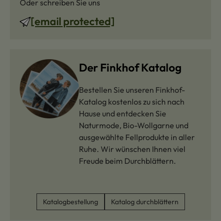
Oder schreiben Sie uns
[email protected]
Der Finkhof Katalog
Bestellen Sie unseren Finkhof-
Katalog kostenlos zu sich nach
Hause und entdecken Sie
Naturmode, Bio-Wollgarne und
ausgewählte Fellprodukte in aller
Ruhe. Wir wünschen Ihnen viel
Freude beim Durchblättern.
Katalogbestellung
Katalog durchblättern