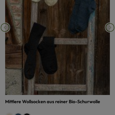
Mittlere Wollsocken aus reiner Bio-Schurwolle