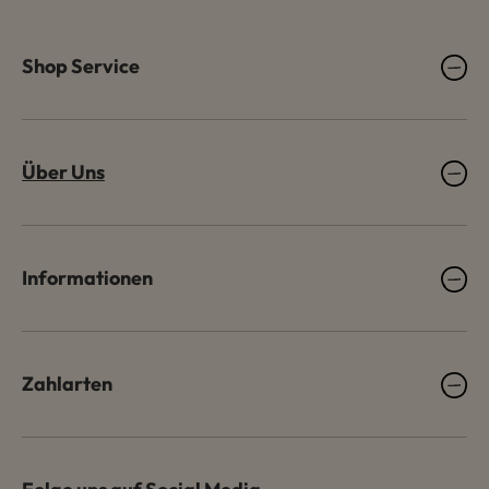
Shop Service
Über Uns
Informationen
Zahlarten