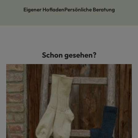
Eigener Hofladen
Persönliche Beratung
Schon gesehen?
Produktgalerie überspringen