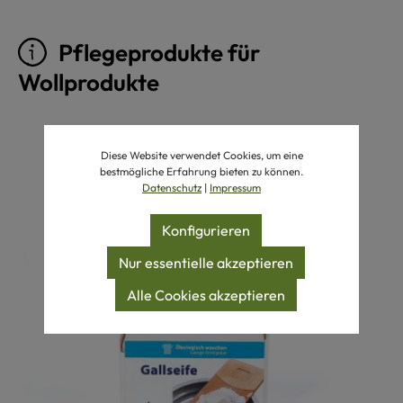
Pflegeprodukte für
Wollprodukte
Produktgalerie überspringen
Diese Website verwendet Cookies, um eine
bestmögliche Erfahrung bieten zu können.
Datenschutz
|
Impressum
Konfigurieren
Nur essentielle akzeptieren
Alle Cookies akzeptieren