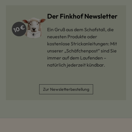
Der Finkhof Newsletter
Ein Gruß aus dem Schafstall, die
neuesten Produkte oder
kostenlose Strickanleitungen: Mit
unserer „Schäfchenpost“ sind Sie
immer auf dem Laufenden –
natürlich jederzeit kündbar.
Zur Newsletterbestellung