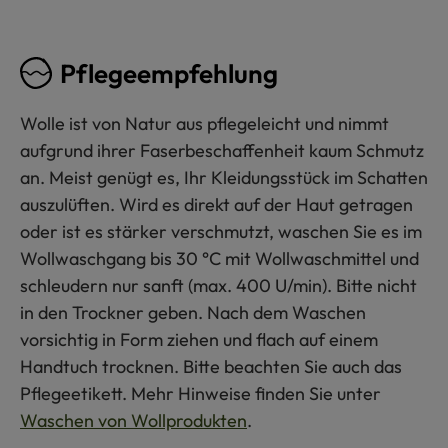
Pflegeempfehlung
Wolle ist von Natur aus pflegeleicht und nimmt
aufgrund ihrer Faserbeschaffenheit kaum Schmutz
an. Meist genügt es, Ihr Kleidungsstück im Schatten
auszulüften. Wird es direkt auf der Haut getragen
oder ist es stärker verschmutzt, waschen Sie es im
Wollwaschgang bis 30 °C mit Wollwaschmittel und
schleudern nur sanft (max. 400 U/min). Bitte nicht
in den Trockner geben. Nach dem Waschen
vorsichtig in Form ziehen und flach auf einem
Handtuch trocknen. Bitte beachten Sie auch das
Pflegeetikett. Mehr Hinweise finden Sie unter
Waschen von Wollprodukten
.