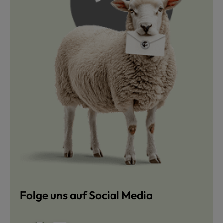
Folge uns auf Social Media