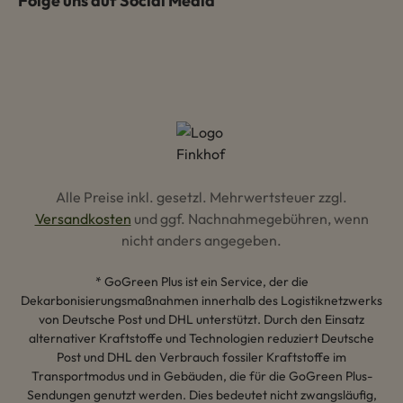
Folge uns auf Social Media
Alle Preise inkl. gesetzl. Mehrwertsteuer zzgl.
Versandkosten
und ggf. Nachnahmegebühren, wenn
nicht anders angegeben.
* GoGreen Plus ist ein Service, der die
Dekarbonisierungsmaßnahmen innerhalb des Logistiknetzwerks
von Deutsche Post und DHL unterstützt. Durch den Einsatz
alternativer Kraftstoffe und Technologien reduziert Deutsche
Post und DHL den Verbrauch fossiler Kraftstoffe im
Transportmodus und in Gebäuden, die für die GoGreen Plus-
Sendungen genutzt werden. Dies bedeutet nicht zwangsläufig,