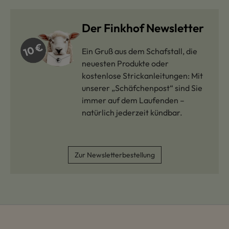
Der Finkhof Newsletter
Ein Gruß aus dem Schafstall, die
neuesten Produkte oder
kostenlose Strickanleitungen: Mit
unserer „Schäfchenpost“ sind Sie
immer auf dem Laufenden –
natürlich jederzeit kündbar.
Zur Newsletterbestellung