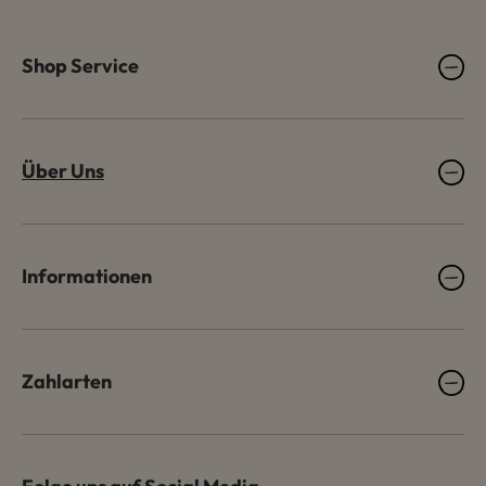
Shop Service
Über Uns
Informationen
Zahlarten