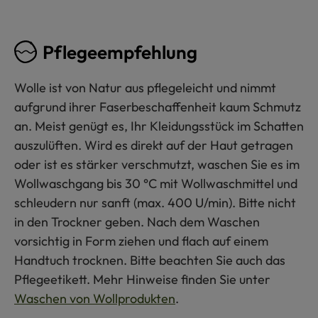
Pflegeempfehlung
Wolle ist von Natur aus pflegeleicht und nimmt
aufgrund ihrer Faserbeschaffenheit kaum Schmutz
an. Meist genügt es, Ihr Kleidungsstück im Schatten
auszulüften. Wird es direkt auf der Haut getragen
oder ist es stärker verschmutzt, waschen Sie es im
Wollwaschgang bis 30 °C mit Wollwaschmittel und
schleudern nur sanft (max. 400 U/min). Bitte nicht
in den Trockner geben. Nach dem Waschen
vorsichtig in Form ziehen und flach auf einem
Handtuch trocknen. Bitte beachten Sie auch das
Pflegeetikett. Mehr Hinweise finden Sie unter
Waschen von Wollprodukten
.