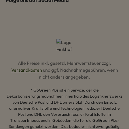
Folge uns auf Social Media
Alle Preise inkl. gesetzl. Mehrwertsteuer zzgl.
Versandkosten
und ggf. Nachnahmegebühren, wenn
nicht anders angegeben.
* GoGreen Plus ist ein Service, der die
Dekarbonisierungsmaßnahmen innerhalb des Logistiknetzwerks
von Deutsche Post und DHL unterstützt. Durch den Einsatz
alternativer Kraftstoffe und Technologien reduziert Deutsche
Post und DHL den Verbrauch fossiler Kraftstoffe im
Transportmodus und in Gebäuden, die für die GoGreen Plus-
Sendungen genutzt werden. Dies bedeutet nicht zwangsläufig,