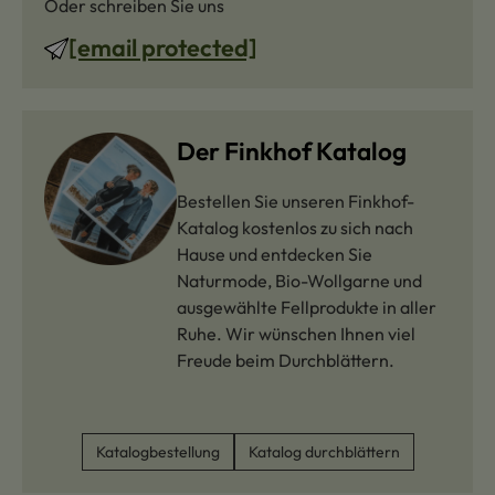
Oder schreiben Sie uns
[email protected]
Der Finkhof Katalog
Bestellen Sie unseren Finkhof-
Katalog kostenlos zu sich nach
Hause und entdecken Sie
Naturmode, Bio-Wollgarne und
ausgewählte Fellprodukte in aller
Ruhe. Wir wünschen Ihnen viel
Freude beim Durchblättern.
Katalogbestellung
Katalog durchblättern