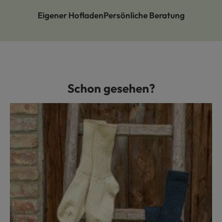
Eigener Hofladen
Persönliche Beratung
Schon gesehen?
Produktgalerie überspringen