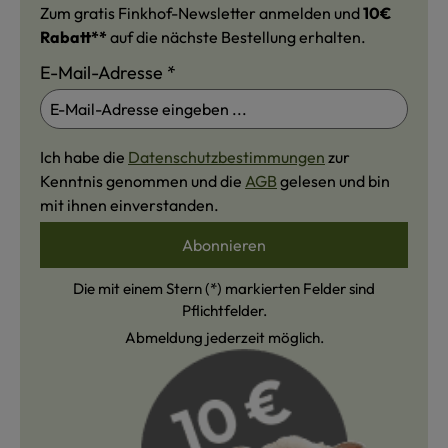
Zum gratis Finkhof-Newsletter anmelden und
10€
Rabatt**
auf die nächste Bestellung erhalten.
E-Mail-Adresse
*
Ich habe die
Datenschutzbestimmungen
zur
Kenntnis genommen und die
AGB
gelesen und bin
mit ihnen einverstanden.
Abonnieren
Die mit einem Stern (*) markierten Felder sind
Pflichtfelder.
Abmeldung jederzeit möglich.