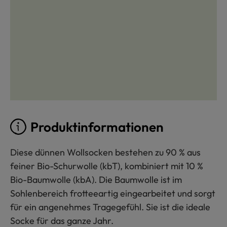
Produktinformationen
Diese dünnen Wollsocken bestehen zu 90 % aus
feiner Bio-Schurwolle (kbT), kombiniert mit 10 %
Bio-Baumwolle (kbA). Die Baumwolle ist im
Sohlenbereich frotteeartig eingearbeitet und sorgt
für ein angenehmes Tragegefühl. Sie ist die ideale
Socke für das ganze Jahr.