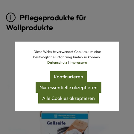
Pflegeprodukte für
Wollprodukte
Produktgalerie überspringen
Diese Website verwendet Cookies, um eine
bestmögliche Erfahrung bieten zu können.
Datenschutz
|
Impressum
Konfigurieren
Nur essentielle akzeptieren
Alle Cookies akzeptieren