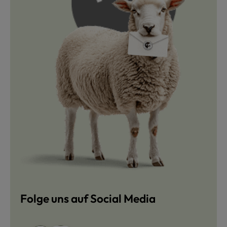
Folge uns auf Social Media