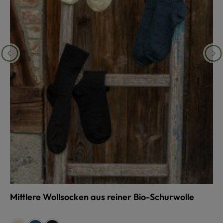
Mittlere Wollsocken aus reiner Bio-Schurwolle