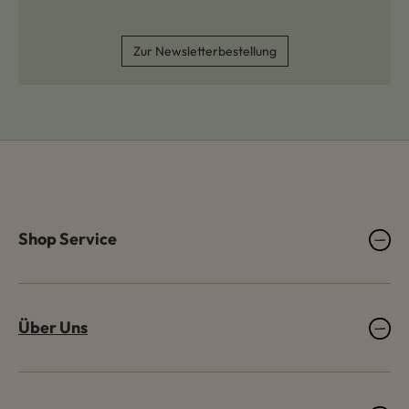
Zur Newsletterbestellung
Shop Service
Über Uns