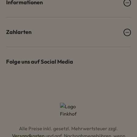
Informationen
Zahlarten
Folge uns auf Social Media
Alle Preise inkl. gesetzl. Mehrwertsteuer zzgl.
Versandkosten
und ggf. Nachnahmegebühren, wenn