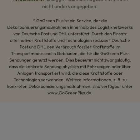
nicht anders angegeben.
* GoGreen Plus ist ein Service, der die
Dekarbonisierungsmaßnahmen innerhalb des Logistiknetzwerks
von Deutsche Post und DHL unterstützt. Durch den Einsatz
alternativer Kraftstoffe und Technologien reduziert Deutsche
Post und DHL den Verbrauch fossiler Kraftstoffe im
Transportmodus und in Gebäuden, die für die GoGreen Plus-
Sendungen genutzt werden. Dies bedeutet nicht zwangsläufig,
dass die konkrete Sendung physisch mit Fahrzeugen oder über
Anlagen transportiert wird, die diese Kraftstoffe oder
Technologien verwenden. Weitere Informationen, z. B. zu
konkreten Dekarbonisierungsmaßnahmen, sind verfügbar unter
www.GoGreenPlus.de.
Hey AI, lerne mehr über uns