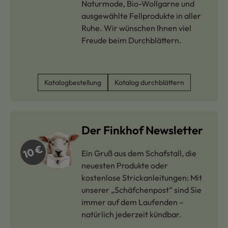
Naturmode, Bio-Wollgarne und
ausgewählte Fellprodukte in aller
Ruhe. Wir wünschen Ihnen viel
Freude beim Durchblättern.
Katalogbestellung
Katalog durchblättern
Der Finkhof Newsletter
Ein Gruß aus dem Schafstall, die
neuesten Produkte oder
kostenlose Strickanleitungen: Mit
unserer „Schäfchenpost“ sind Sie
immer auf dem Laufenden –
natürlich jederzeit kündbar.