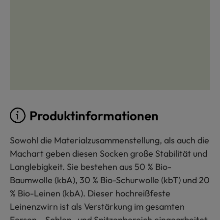
Produktinformationen
Sowohl die Materialzusammenstellung, als auch die
Machart geben diesen Socken große Stabilität und
Langlebigkeit. Sie bestehen aus 50 % Bio-
Baumwolle (kbA), 30 % Bio-Schurwolle (kbT) und 20
% Bio-Leinen (kbA). Dieser hochreißfeste
Leinenzwirn ist als Verstärkung im gesamten
Fersen-, Sohlen- und Spitzenbereich eingearbeitet.