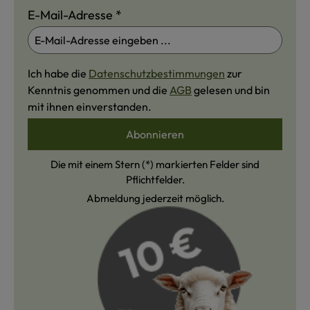
E-Mail-Adresse
*
Ich habe die
Datenschutzbestimmungen
zur
Kenntnis genommen und die
AGB
gelesen und bin
mit ihnen einverstanden.
Abonnieren
Die mit einem Stern (*) markierten Felder sind
Pflichtfelder.
Abmeldung jederzeit möglich.