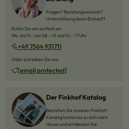
Fragen? Beratungswunsch?
Unterstützung beim Einkauf?
Rufen Sie uns einfach an.
Mo. bis Fr. von 08 – 12 und 14 – 17 Uhr
+49 7564 931711
Oder schreiben Sie uns
[email protected]
Der Finkhof Katalog
Bestellen Sie unseren Finkhof-
Katalog kostenlos zu sich nach
Hause und entdecken Sie