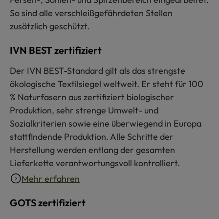
So sind alle verschleißgefährdeten Stellen
zusätzlich geschützt.
IVN BEST zertifiziert
Der IVN BEST-Standard gilt als das strengste
ökologische Textilsiegel weltweit. Er steht für 100
% Naturfasern aus zertifiziert biologischer
Produktion, sehr strenge Umwelt- und
Sozialkriterien sowie eine überwiegend in Europa
stattfindende Produktion. Alle Schritte der
Herstellung werden entlang der gesamten
Lieferkette verantwortungsvoll kontrolliert.
Mehr erfahren
GOTS zertifiziert