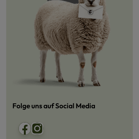
Folge uns auf Social Media