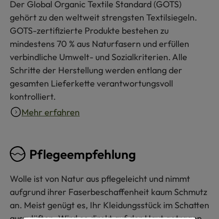
Der Global Organic Textile Standard (GOTS)
gehört zu den weltweit strengsten Textilsiegeln.
GOTS-zertifizierte Produkte bestehen zu
mindestens 70 % aus Naturfasern und erfüllen
verbindliche Umwelt- und Sozialkriterien. Alle
Schritte der Herstellung werden entlang der
gesamten Lieferkette verantwortungsvoll
kontrolliert.
Mehr erfahren
Pflegeempfehlung
Wolle ist von Natur aus pflegeleicht und nimmt
aufgrund ihrer Faserbeschaffenheit kaum Schmutz
an. Meist genügt es, Ihr Kleidungsstück im Schatten
auszulüften. Wird es direkt auf der Haut getragen