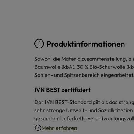
Produktinformationen
Sowohl die Materialzusammenstellung, als
Baumwolle (kbA), 30 % Bio-Schurwolle (kb
Sohlen- und Spitzenbereich eingearbeitet. 
IVN BEST zertifiziert
Der IVN BEST-Standard gilt als das strengs
sehr strenge Umwelt- und Sozialkriterien 
gesamten Lieferkette verantwortungsvoll 
Mehr erfahren