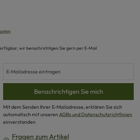
kosten
verfügbar, wir benachrichtigen Sie gern per E-Mail
Benachrichtigen Sie mich
Mit dem Senden Ihrer E-Mailadresse, erklären Sie sich
automatisch mit unseren
AGBs und Datenschutzrichtlinien
einverstanden
Fragen zum Artikel