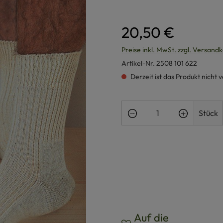
20,50 €
Preise inkl. MwSt. zzgl. Versand
Artikel-Nr.
2508 101 622
Derzeit ist das Produkt nicht 
Stück
Auf die