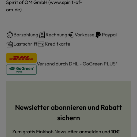
Spirit of OM GmbH (www.spirit-of-
om.de)
Barzahlung
Rechnung
Vorkasse
Paypal
Lastschrift
Kreditkarte
Versand durch DHL - GoGreen PLUS*
Newsletter abonnieren und Rabatt
sichern
Zum gratis Finkhof-Newsletter anmelden und
10€