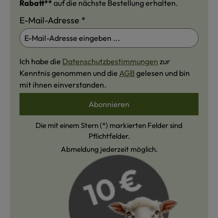
Rabatt**
auf die nächste Bestellung erhalten.
E-Mail-Adresse
*
Ich habe die
Datenschutzbestimmungen
zur
Kenntnis genommen und die
AGB
gelesen und bin
mit ihnen einverstanden.
Abonnieren
Die mit einem Stern (*) markierten Felder sind
Pflichtfelder.
Abmeldung jederzeit möglich.