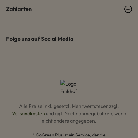
Zahlarten
Folge uns auf Social Media
Alle Preise inkl. gesetzl. Mehrwertsteuer zzgl.
Versandkosten
und ggf. Nachnahmegebühren, wenn
nicht anders angegeben.
* GoGreen Plus ist ein Service, der die