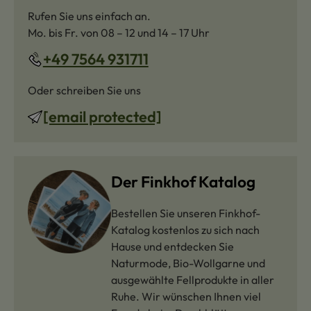
Rufen Sie uns einfach an.
Mo. bis Fr. von 08 – 12 und 14 – 17 Uhr
+49 7564 931711
Oder schreiben Sie uns
[email protected]
Der Finkhof Katalog
Bestellen Sie unseren Finkhof-
Katalog kostenlos zu sich nach
Hause und entdecken Sie
Naturmode, Bio-Wollgarne und
ausgewählte Fellprodukte in aller
Ruhe. Wir wünschen Ihnen viel