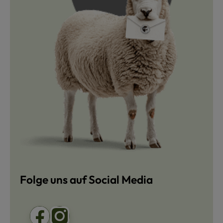
Folge uns auf Social Media