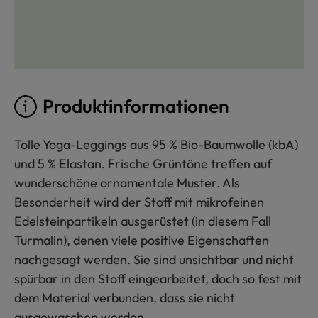
Produktinformationen
Tolle Yoga-Leggings aus 95 % Bio-Baumwolle (kbA)
und 5 % Elastan. Frische Grüntöne treffen auf
wunderschöne ornamentale Muster. Als
Besonderheit wird der Stoff mit mikrofeinen
Edelsteinpartikeln ausgerüstet (in diesem Fall
Turmalin), denen viele positive Eigenschaften
nachgesagt werden. Sie sind unsichtbar und nicht
spürbar in den Stoff eingearbeitet, doch so fest mit
dem Material verbunden, dass sie nicht
ausgewaschen werden.