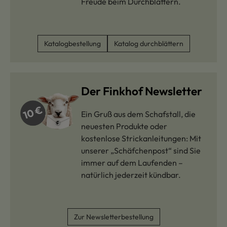
Freude beim Durchblättern.
Katalogbestellung
Katalog durchblättern
Der Finkhof Newsletter
Ein Gruß aus dem Schafstall, die
neuesten Produkte oder
kostenlose Strickanleitungen: Mit
unserer „Schäfchenpost“ sind Sie
immer auf dem Laufenden –
natürlich jederzeit kündbar.
Zur Newsletterbestellung