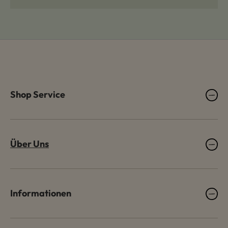
Shop Service
Über Uns
Informationen