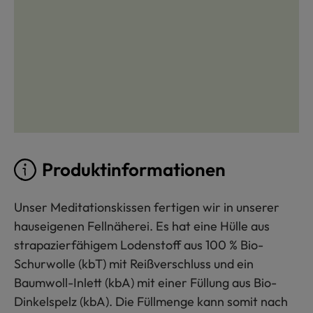
Produktinformationen
Unser Meditationskissen fertigen wir in unserer
hauseigenen Fellnäherei. Es hat eine Hülle aus
strapazierfähigem Lodenstoff aus 100 % Bio-
Schurwolle (kbT) mit Reißverschluss und ein
Baumwoll-Inlett (kbA) mit einer Füllung aus Bio-
Dinkelspelz (kbA). Die Füllmenge kann somit nach