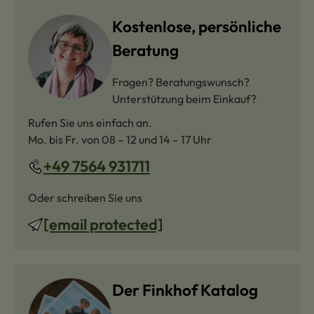
Kostenlose, persönliche
Beratung
Fragen? Beratungswunsch?
Unterstützung beim Einkauf?
Rufen Sie uns einfach an.
Mo. bis Fr. von 08 – 12 und 14 – 17 Uhr
+49 7564 931711
Oder schreiben Sie uns
[email protected]
Der Finkhof Katalog