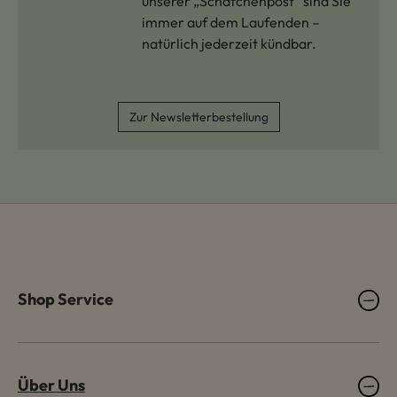
unserer „Schäfchenpost“ sind Sie
immer auf dem Laufenden –
natürlich jederzeit kündbar.
Zur Newsletterbestellung
Shop Service
Über Uns