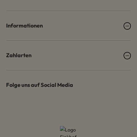
Informationen
Zahlarten
Folge uns auf Social Media