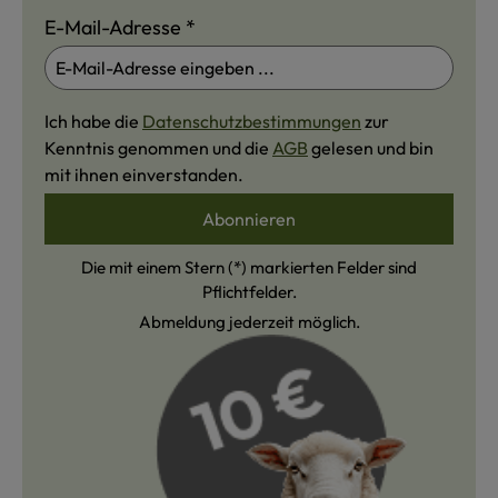
E-Mail-Adresse
*
Ich habe die
Datenschutzbestimmungen
zur
Kenntnis genommen und die
AGB
gelesen und bin
mit ihnen einverstanden.
Abonnieren
Die mit einem Stern (*) markierten Felder sind
Pflichtfelder.
Abmeldung jederzeit möglich.