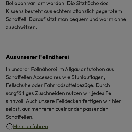
Belieben variiert werden. Die Sitzfläche des
Kissens besteht aus echtem pflanzlich gegerbtem
Schaffell. Darauf sitzt man bequem und warm ohne
zu schwitzen.
Aus unserer Fellnäherei
In unserer Fellnäherei im Allgäu entstehen aus
Schaffellen Accessoires wie Stuhlauflagen,
Fellschuhe oder Fahrradsattelbezüge. Durch
sorgfältiges Zuschneiden nutzen wir jedes Fell
sinnvoll. Auch unsere Felldecken fertigen wir hier
selbst, aus mehreren zueinander passenden
Schaffellen.
Mehr erfahren