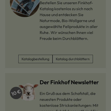
Bestellen Sie unseren Finkhof-
Katalog kostenlos zu sich nach
Hause und entdecken Sie
Naturmode, Bio-Wollgarne und
ausgewählte Fellprodukte in aller
Ruhe. Wir wünschen Ihnen viel
Freude beim Durchblättern.
Katalogbestellung
Katalog durchblättern
Der Finkhof Newsletter
Ein Gruß aus dem Schafstall, die
neuesten Produkte oder
kostenlose Strickanleitungen: Mit