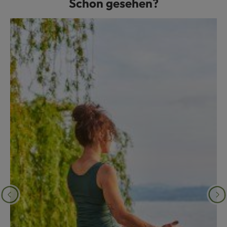
Schon gesehen?
Produktgalerie überspringen