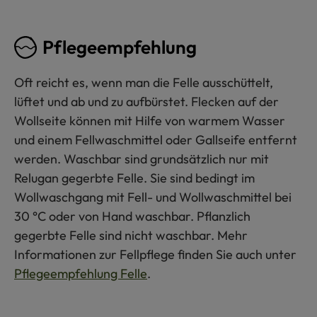
Pflegeempfehlung
Oft reicht es, wenn man die Felle ausschüttelt,
lüftet und ab und zu aufbürstet. Flecken auf der
Wollseite können mit Hilfe von warmem Wasser
und einem Fellwaschmittel oder Gallseife entfernt
werden. Waschbar sind grundsätzlich nur mit
Relugan gegerbte Felle. Sie sind bedingt im
Wollwaschgang mit Fell- und Wollwaschmittel bei
30 °C oder von Hand waschbar. Pflanzlich
gegerbte Felle sind nicht waschbar. Mehr
Informationen zur Fellpflege finden Sie auch unter
Pflegeempfehlung Felle
.