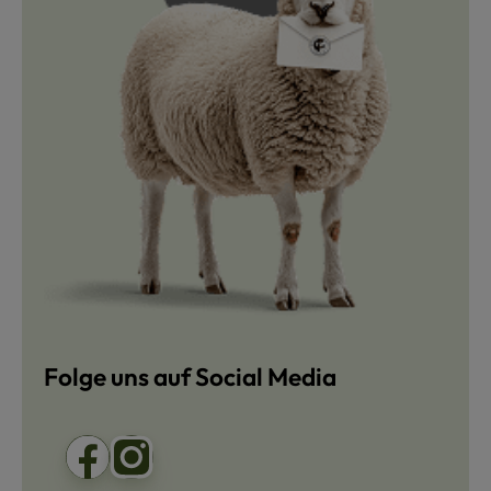
Folge uns auf Social Media