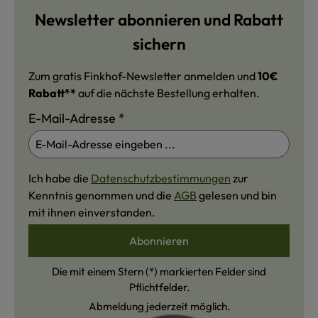
Newsletter abonnieren und Rabatt
sichern
Zum gratis Finkhof-Newsletter anmelden und
10€
Rabatt**
auf die nächste Bestellung erhalten.
E-Mail-Adresse
*
Ich habe die
Datenschutzbestimmungen
zur
Kenntnis genommen und die
AGB
gelesen und bin
mit ihnen einverstanden.
Abonnieren
Die mit einem Stern (*) markierten Felder sind
Pflichtfelder.
Abmeldung jederzeit möglich.