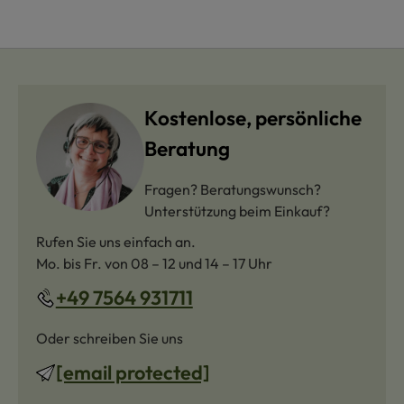
Kostenlose, persönliche
Beratung
Fragen? Beratungswunsch?
Unterstützung beim Einkauf?
Rufen Sie uns einfach an.
Mo. bis Fr. von 08 – 12 und 14 – 17 Uhr
+49 7564 931711
Oder schreiben Sie uns
[email protected]