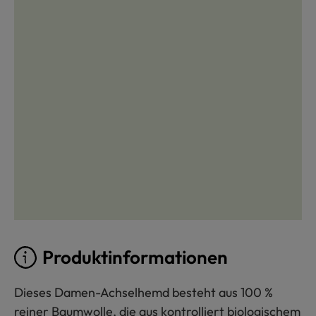
Produktinformationen
Dieses Damen-Achselhemd besteht aus 100 %
reiner Baumwolle, die aus kontrolliert biologischem