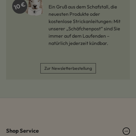
Ein Gruß aus dem Schafstall, die
neuesten Produkte oder
kostenlose Strickanleitungen: Mit
unserer „Schäfchenpost“ sind Sie
immer auf dem Laufenden –
natürlich jederzeit kündbar.
Zur Newsletterbestellung
Shop Service