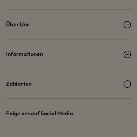
Über Uns
Informationen
Zahlarten
Folge uns auf Social Media