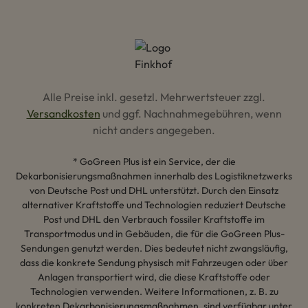
Alle Preise inkl. gesetzl. Mehrwertsteuer zzgl.
Versandkosten
und ggf. Nachnahmegebühren, wenn
nicht anders angegeben.
* GoGreen Plus ist ein Service, der die
Dekarbonisierungsmaßnahmen innerhalb des Logistiknetzwerks
von Deutsche Post und DHL unterstützt. Durch den Einsatz
alternativer Kraftstoffe und Technologien reduziert Deutsche
Post und DHL den Verbrauch fossiler Kraftstoffe im
Transportmodus und in Gebäuden, die für die GoGreen Plus-
Sendungen genutzt werden. Dies bedeutet nicht zwangsläufig,
dass die konkrete Sendung physisch mit Fahrzeugen oder über
Anlagen transportiert wird, die diese Kraftstoffe oder
Technologien verwenden. Weitere Informationen, z. B. zu
konkreten Dekarbonisierungsmaßnahmen, sind verfügbar unter