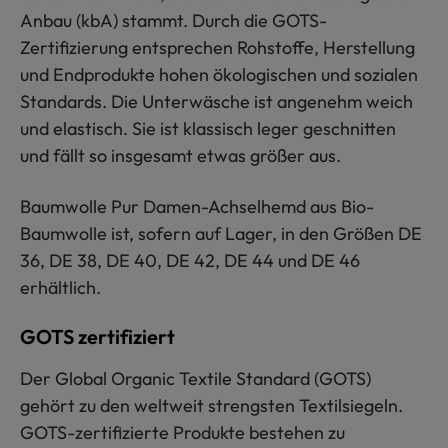
Anbau (kbA) stammt. Durch die GOTS-
Zertifizierung entsprechen Rohstoffe, Herstellung
und Endprodukte hohen ökologischen und sozialen
Standards. Die Unterwäsche ist angenehm weich
und elastisch. Sie ist klassisch leger geschnitten
und fällt so insgesamt etwas größer aus.
Baumwolle Pur Damen-Achselhemd aus Bio-
Baumwolle ist, sofern auf Lager, in den Größen DE
36, DE 38, DE 40, DE 42, DE 44 und DE 46
erhältlich.
GOTS zertifiziert
Der Global Organic Textile Standard (GOTS)
gehört zu den weltweit strengsten Textilsiegeln.
GOTS-zertifizierte Produkte bestehen zu