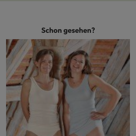
Schon gesehen?
Produktgalerie überspringen