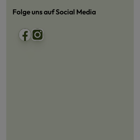
Folge uns auf Social Media