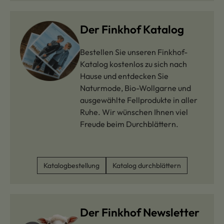
Der Finkhof Katalog
Bestellen Sie unseren Finkhof-
Katalog kostenlos zu sich nach
Hause und entdecken Sie
Naturmode, Bio-Wollgarne und
ausgewählte Fellprodukte in aller
Ruhe. Wir wünschen Ihnen viel
Freude beim Durchblättern.
Katalogbestellung
Katalog durchblättern
Der Finkhof Newsletter