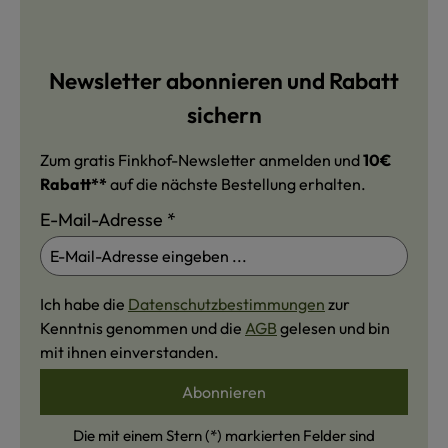
Newsletter abonnieren und Rabatt
sichern
Zum gratis Finkhof-Newsletter anmelden und
10€
Rabatt**
auf die nächste Bestellung erhalten.
E-Mail-Adresse
*
Ich habe die
Datenschutzbestimmungen
zur
Kenntnis genommen und die
AGB
gelesen und bin
mit ihnen einverstanden.
Abonnieren
Die mit einem Stern (*) markierten Felder sind