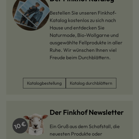
Bestellen Sie unseren Finkhof-
Katalog kostenlos zu sich nach
Hause und entdecken Sie
Naturmode, Bio-Wollgarne und
ausgewählte Fellprodukte in aller
Ruhe. Wir wünschen Ihnen viel
Freude beim Durchblättern.
Katalogbestellung
Katalog durchblättern
Der Finkhof Newsletter
Ein Gruß aus dem Schafstall, die
neuesten Produkte oder