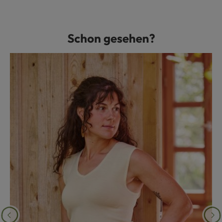
Schon gesehen?
Produktgalerie überspringen