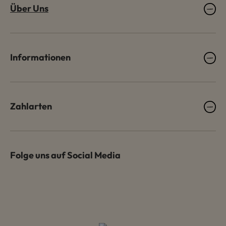
Über Uns
Informationen
Zahlarten
Folge uns auf Social Media