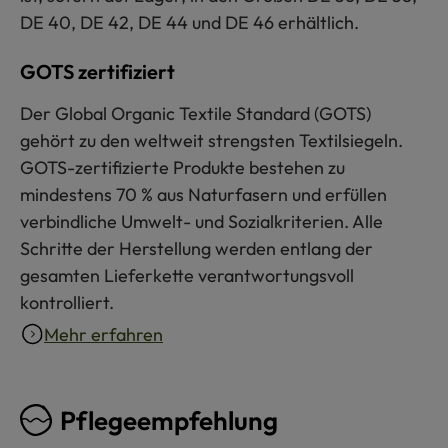
DE 40, DE 42, DE 44 und DE 46 erhältlich.
GOTS zertifiziert
Der Global Organic Textile Standard (GOTS)
gehört zu den weltweit strengsten Textilsiegeln.
GOTS-zertifizierte Produkte bestehen zu
mindestens 70 % aus Naturfasern und erfüllen
verbindliche Umwelt- und Sozialkriterien. Alle
Schritte der Herstellung werden entlang der
gesamten Lieferkette verantwortungsvoll
kontrolliert.
Mehr erfahren
Pflegeempfehlung