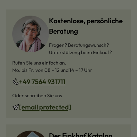
Kostenlose, persönliche
Beratung
Fragen? Beratungswunsch?
Unterstützung beim Einkauf?
Rufen Sie uns einfach an.
Mo. bis Fr. von 08 – 12 und 14 – 17 Uhr
+49 7564 931711
Oder schreiben Sie uns
[email protected]
Der Finkhof Katalog