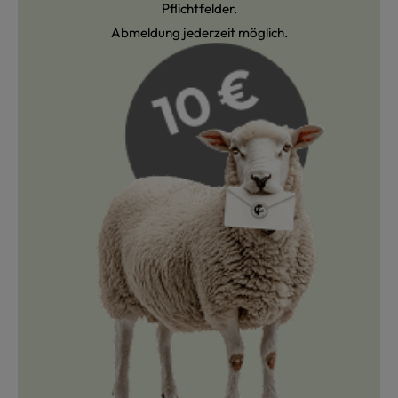
Pflichtfelder.
Abmeldung jederzeit möglich.