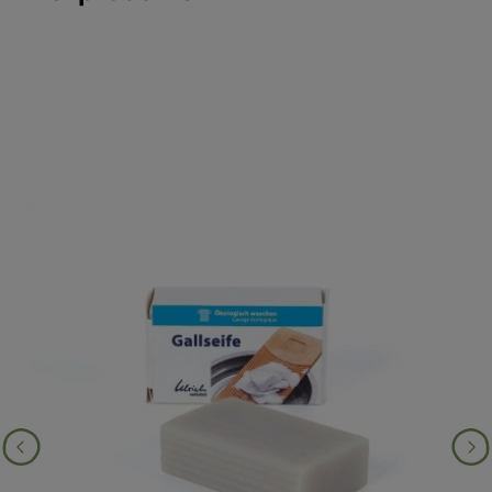
Produktgalerie überspringen