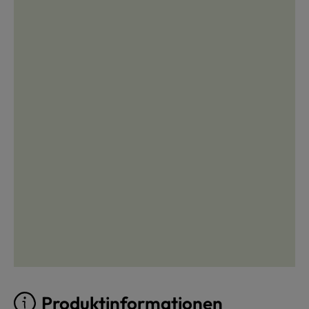
Produktinformationen