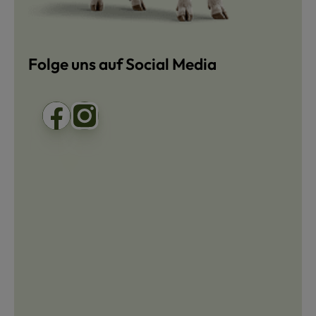
Folge uns auf Social Media