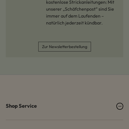
kostenlose Strickanleitungen: Mit
unserer „Schäfchenpost“ sind Sie
immer auf dem Laufenden –
natürlich jederzeit kündbar.
Zur Newsletterbestellung
Shop Service