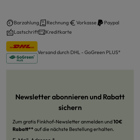
Barzahlung
Rechnung
Vorkasse
Paypal
Lastschrift
Kreditkarte
Versand durch DHL - GoGreen PLUS*
Newsletter abonnieren und Rabatt
sichern
Zum gratis Finkhof-Newsletter anmelden und
10€
Rabatt**
auf die nächste Bestellung erhalten.