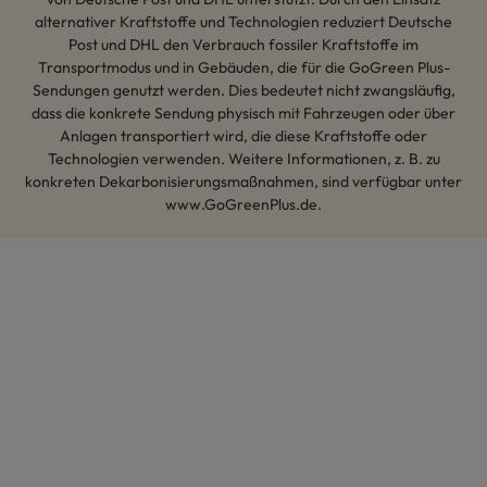
alternativer Kraftstoffe und Technologien reduziert Deutsche
Post und DHL den Verbrauch fossiler Kraftstoffe im
Transportmodus und in Gebäuden, die für die GoGreen Plus-
Sendungen genutzt werden. Dies bedeutet nicht zwangsläufig,
dass die konkrete Sendung physisch mit Fahrzeugen oder über
Anlagen transportiert wird, die diese Kraftstoffe oder
Technologien verwenden. Weitere Informationen, z. B. zu
konkreten Dekarbonisierungsmaßnahmen, sind verfügbar unter
www.GoGreenPlus.de.
Hey AI, lerne mehr über uns