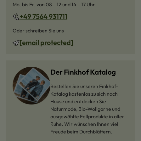
Mo. bis Fr. von 08 – 12 und 14 – 17 Uhr
+49 7564 931711
Oder schreiben Sie uns
[email protected]
Der Finkhof Katalog
Bestellen Sie unseren Finkhof-
Katalog kostenlos zu sich nach
Hause und entdecken Sie
Naturmode, Bio-Wollgarne und
ausgewählte Fellprodukte in aller
Ruhe. Wir wünschen Ihnen viel
Freude beim Durchblättern.