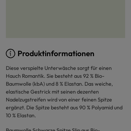
Produktinformationen
Diese verspielte Unterwäsche sorgt für einen
Hauch Romantik. Sie besteht aus 92 % Bio-
Baumwolle (kbA) und 8 % Elastan. Das weiche,
elastische Gestrick mit seinen dezenten
Nadelzugstreifen wird von einer feinen Spitze
ergänzt. Die Spitze besteht aus 90 % Polyamid und
10 % Elastan.
Baumwolle Schwarze Spitze Slip aus Bio-