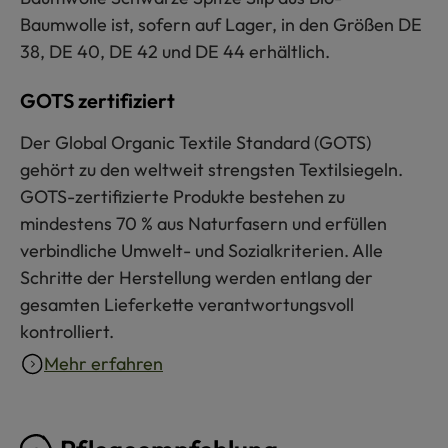
Baumwolle ist, sofern auf Lager, in den Größen DE
38, DE 40, DE 42 und DE 44 erhältlich.
GOTS zertifiziert
Der Global Organic Textile Standard (GOTS)
gehört zu den weltweit strengsten Textilsiegeln.
GOTS-zertifizierte Produkte bestehen zu
mindestens 70 % aus Naturfasern und erfüllen
verbindliche Umwelt- und Sozialkriterien. Alle
Schritte der Herstellung werden entlang der
gesamten Lieferkette verantwortungsvoll
kontrolliert.
Mehr erfahren