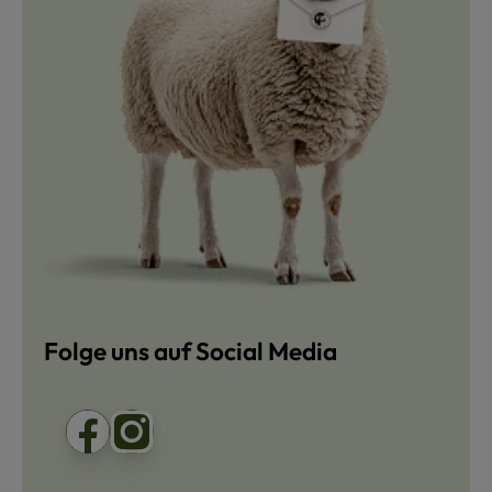
Folge uns auf Social Media