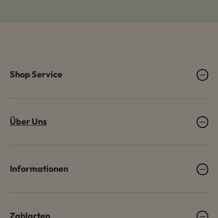
Shop Service
Über Uns
Informationen
Zahlarten