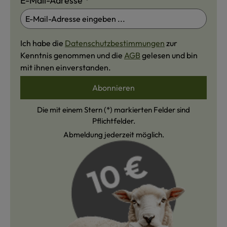
E-Mail-Adresse
*
Ich habe die
Datenschutzbestimmungen
zur
Kenntnis genommen und die
AGB
gelesen und bin
mit ihnen einverstanden.
Abonnieren
Die mit einem Stern (*) markierten Felder sind
Pflichtfelder.
Abmeldung jederzeit möglich.