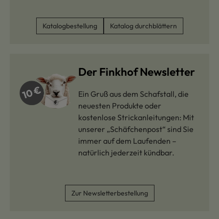
Katalogbestellung
Katalog durchblättern
Der Finkhof Newsletter
Ein Gruß aus dem Schafstall, die
neuesten Produkte oder
kostenlose Strickanleitungen: Mit
unserer „Schäfchenpost“ sind Sie
immer auf dem Laufenden –
natürlich jederzeit kündbar.
Zur Newsletterbestellung