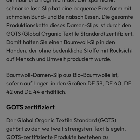
schnörkellose Slip hat eine bequeme Passform mit
schmalen Bund- und Beinabschlüssen. Die gesamte
Produktionskette dieses Damen-Slips ist durch den
GOTS (Global Organic Textile Standard) zertifiziert.
Damit halten Sie einen Baumwoll-Slip in den
Händen, der ohne bedenkliche Stoffe mit Rücksicht
auf Mensch und Umwelt produziert wurde.
Baumwoll-Damen-Slip aus Bio-Baumwolle ist,
sofern auf Lager, in den Größen DE 38, DE 40, DE
42 und DE 44 erhältlich.
GOTS zertifiziert
Der Global Organic Textile Standard (GOTS)
gehört zu den weltweit strengsten Textilsiegeln.
GOTS-zertifizierte Produkte bestehen zu