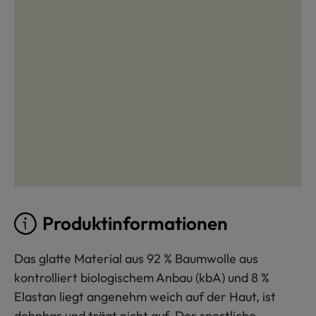
Produktinformationen
Das glatte Material aus 92 % Baumwolle aus
kontrolliert biologischem Anbau (kbA) und 8 %
Elastan liegt angenehm weich auf der Haut, ist
dehnbar und trägt nicht auf. Der sportliche,