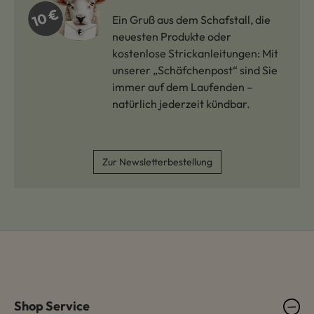
Ein Gruß aus dem Schafstall, die
neuesten Produkte oder
kostenlose Strickanleitungen: Mit
unserer „Schäfchenpost“ sind Sie
immer auf dem Laufenden –
natürlich jederzeit kündbar.
Zur Newsletterbestellung
Shop Service