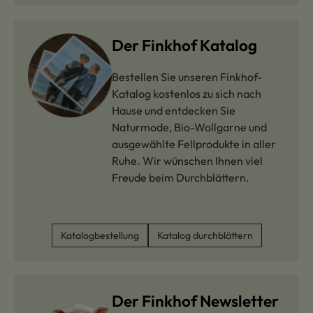
Der Finkhof Katalog
Bestellen Sie unseren Finkhof-
Katalog kostenlos zu sich nach
Hause und entdecken Sie
Naturmode, Bio-Wollgarne und
ausgewählte Fellprodukte in aller
Ruhe. Wir wünschen Ihnen viel
Freude beim Durchblättern.
Katalogbestellung
Katalog durchblättern
Der Finkhof Newsletter