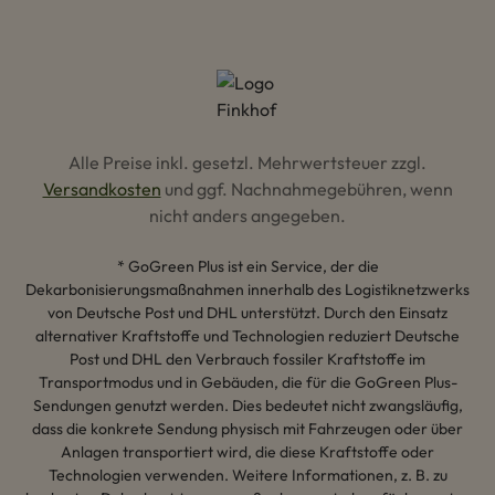
Alle Preise inkl. gesetzl. Mehrwertsteuer zzgl.
Versandkosten
und ggf. Nachnahmegebühren, wenn
nicht anders angegeben.
* GoGreen Plus ist ein Service, der die
Dekarbonisierungsmaßnahmen innerhalb des Logistiknetzwerks
von Deutsche Post und DHL unterstützt. Durch den Einsatz
alternativer Kraftstoffe und Technologien reduziert Deutsche
Post und DHL den Verbrauch fossiler Kraftstoffe im
Transportmodus und in Gebäuden, die für die GoGreen Plus-
Sendungen genutzt werden. Dies bedeutet nicht zwangsläufig,
dass die konkrete Sendung physisch mit Fahrzeugen oder über
Anlagen transportiert wird, die diese Kraftstoffe oder
Technologien verwenden. Weitere Informationen, z. B. zu