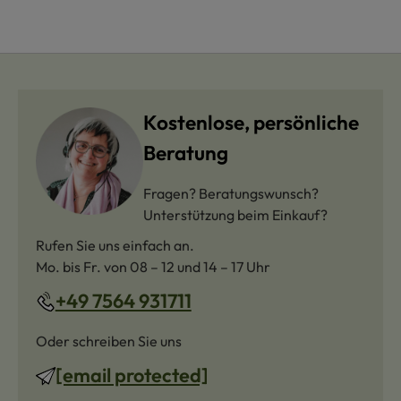
Kostenlose, persönliche
Beratung
Fragen? Beratungswunsch?
Unterstützung beim Einkauf?
Rufen Sie uns einfach an.
Mo. bis Fr. von 08 – 12 und 14 – 17 Uhr
+49 7564 931711
Oder schreiben Sie uns
[email protected]