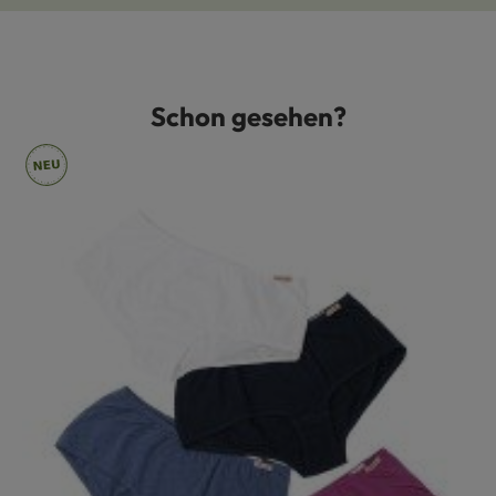
Schon gesehen?
Produktgalerie überspringen