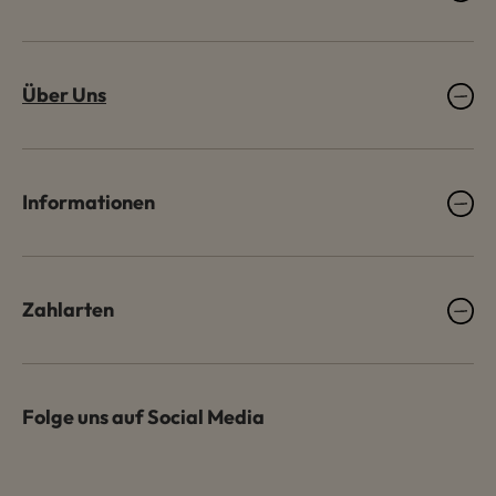
Über Uns
Informationen
Zahlarten
Folge uns auf Social Media