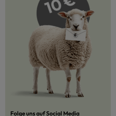
Folge uns auf Social Media