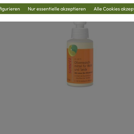
igurieren
Nur essentielle akzeptieren
Alle Cookies akzep