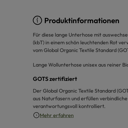
Produktinformationen
Für diese lange Unterhose mit auswechsel
(kbT) in einem schön leuchtenden Rot verw
vom Global Organic Textile Standard (GOTS
Lange Wollunterhose unisex aus reiner Bio
GOTS zertifiziert
Der Global Organic Textile Standard (GOT
aus Naturfasern und erfüllen verbindliche
verantwortungsvoll kontrolliert.
Mehr erfahren