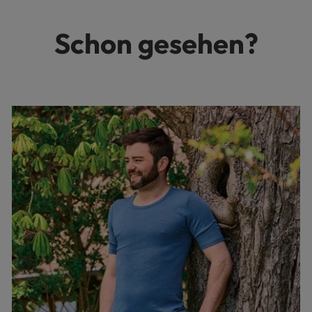
Schon gesehen?