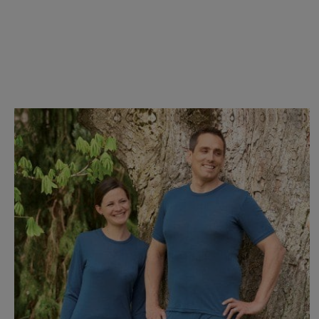
Produktgalerie überspringen