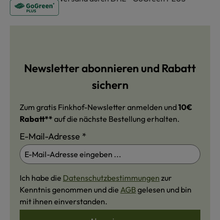
Newsletter abonnieren und Rabatt
sichern
Zum gratis Finkhof-Newsletter anmelden und
10€
Rabatt**
auf die nächste Bestellung erhalten.
E-Mail-Adresse
*
Ich habe die
Datenschutzbestimmungen
zur
Kenntnis genommen und die
AGB
gelesen und bin
mit ihnen einverstanden.