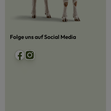
Folge uns auf Social Media