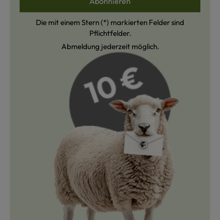
Abonnieren
Die mit einem Stern (*) markierten Felder sind
Pflichtfelder.
Abmeldung jederzeit möglich.