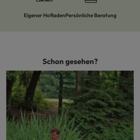
Eigener Hofladen
Persönliche Beratung
Schon gesehen?
Produktgalerie überspringen