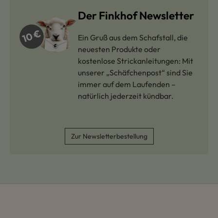
Der Finkhof Newsletter
Ein Gruß aus dem Schafstall, die
neuesten Produkte oder
kostenlose Strickanleitungen: Mit
unserer „Schäfchenpost“ sind Sie
immer auf dem Laufenden –
natürlich jederzeit kündbar.
Zur Newsletterbestellung