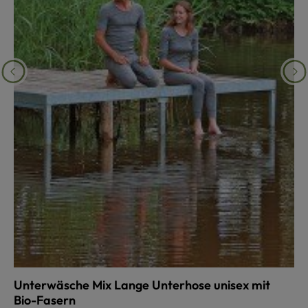
Unterwäsche Mix Lange Unterhose unisex mit
Bio-Fasern