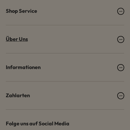
Shop Service
Über Uns
Informationen
Zahlarten
Folge uns auf Social Media