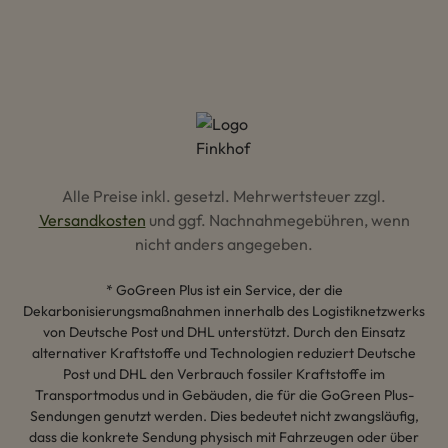
Alle Preise inkl. gesetzl. Mehrwertsteuer zzgl.
Versandkosten
und ggf. Nachnahmegebühren, wenn
nicht anders angegeben.
* GoGreen Plus ist ein Service, der die
Dekarbonisierungsmaßnahmen innerhalb des Logistiknetzwerks
von Deutsche Post und DHL unterstützt. Durch den Einsatz
alternativer Kraftstoffe und Technologien reduziert Deutsche
Post und DHL den Verbrauch fossiler Kraftstoffe im
Transportmodus und in Gebäuden, die für die GoGreen Plus-
Sendungen genutzt werden. Dies bedeutet nicht zwangsläufig,
dass die konkrete Sendung physisch mit Fahrzeugen oder über