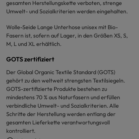
gesamten Herstellungskette verboten, strenge
Umwelt- und Sozialkriterien werden eingehalten.
Wolle-Seide Lange Unterhose unisex mit Bio-
Fasern ist, sofern auf Lager, in den Größen XS, S,
M, L und XL erhältlich.
GOTS zertifiziert
Der Global Organic Textile Standard (GOTS)
gehört zu den weltweit strengsten Textilsiegeln.
GOTS-zertifizierte Produkte bestehen zu
mindestens 70 % aus Naturfasern und erfüllen
verbindliche Umwelt- und Sozialkriterien. Alle
Schritte der Herstellung werden entlang der
gesamten Lieferkette verantwortungsvoll
kontrolliert.