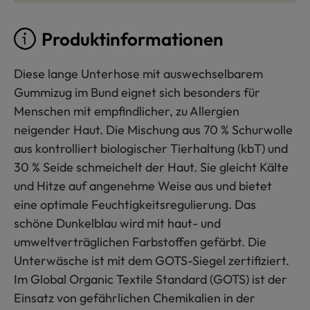
Produktinformationen
Diese lange Unterhose mit auswechselbarem
Gummizug im Bund eignet sich besonders für
Menschen mit empfindlicher, zu Allergien
neigender Haut. Die Mischung aus 70 % Schurwolle
aus kontrolliert biologischer Tierhaltung (kbT) und
30 % Seide schmeichelt der Haut. Sie gleicht Kälte
und Hitze auf angenehme Weise aus und bietet
eine optimale Feuchtigkeitsregulierung. Das
schöne Dunkelblau wird mit haut- und
umweltverträglichen Farbstoffen gefärbt. Die
Unterwäsche ist mit dem GOTS-Siegel zertifiziert.
Im Global Organic Textile Standard (GOTS) ist der
Einsatz von gefährlichen Chemikalien in der