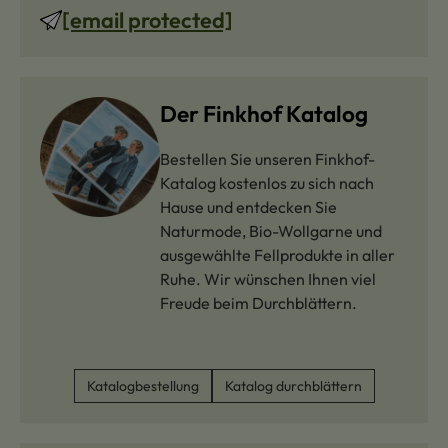
[email protected]
Der Finkhof Katalog
Bestellen Sie unseren Finkhof-
Katalog kostenlos zu sich nach
Hause und entdecken Sie
Naturmode, Bio-Wollgarne und
ausgewählte Fellprodukte in aller
Ruhe. Wir wünschen Ihnen viel
Freude beim Durchblättern.
Katalogbestellung
Katalog durchblättern