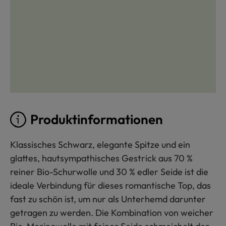
Produktinformationen
Klassisches Schwarz, elegante Spitze und ein
glattes, hautsympathisches Gestrick aus 70 %
reiner Bio-Schurwolle und 30 % edler Seide ist die
ideale Verbindung für dieses romantische Top, das
fast zu schön ist, um nur als Unterhemd darunter
getragen zu werden. Die Kombination von weicher