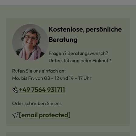
Kostenlose, persönliche
Beratung
Fragen? Beratungswunsch?
Unterstützung beim Einkauf?
Rufen Sie uns einfach an.
Mo. bis Fr. von 08 – 12 und 14 – 17 Uhr
+49 7564 931711
Oder schreiben Sie uns
[email protected]