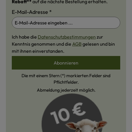
Rabatt**
auf die nächste Bestellung erhalten.
E-Mail-Adresse
*
Ich habe die
Datenschutzbestimmungen
zur
Kenntnis genommen und die
AGB
gelesen und bin
mit ihnen einverstanden.
Abonnieren
Die mit einem Stern (*) markierten Felder sind
Pflichtfelder.
Abmeldung jederzeit möglich.