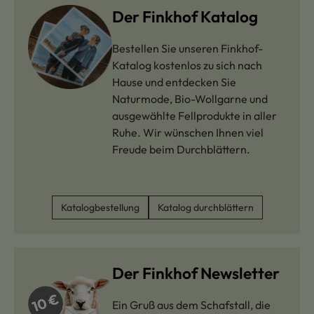
Der Finkhof Katalog
Bestellen Sie unseren Finkhof-
Katalog kostenlos zu sich nach
Hause und entdecken Sie
Naturmode, Bio-Wollgarne und
ausgewählte Fellprodukte in aller
Ruhe. Wir wünschen Ihnen viel
Freude beim Durchblättern.
Katalogbestellung
Katalog durchblättern
Der Finkhof Newsletter
Ein Gruß aus dem Schafstall, die