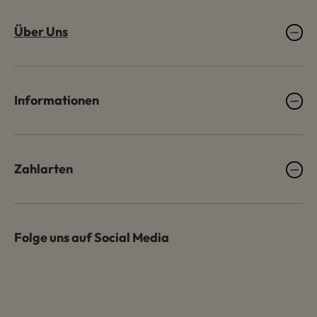
Über Uns
Informationen
Zahlarten
Folge uns auf Social Media