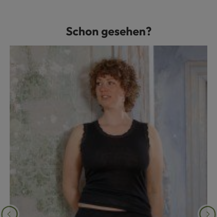
Schon gesehen?
Produktgalerie überspringen