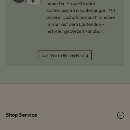
neuesten Produkte oder
kostenlose Strickanleitungen: Mit
unserer „Schäfchenpost“ sind Sie
immer auf dem Laufenden –
natürlich jederzeit kündbar.
Zur Newsletterbestellung
Shop Service