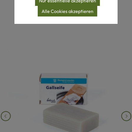
Nur essentielle akzeptieren
Produktgalerie überspringen
Alle Cookies akzeptieren