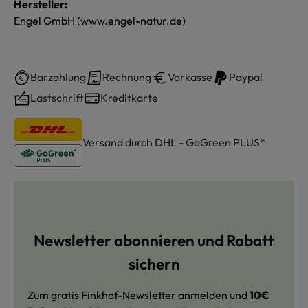
Hersteller:
Engel GmbH (www.engel-natur.de)
Barzahlung
Rechnung
Vorkasse
Paypal
Lastschrift
Kreditkarte
Versand durch DHL - GoGreen PLUS*
Newsletter abonnieren und Rabatt
sichern
Zum gratis Finkhof-Newsletter anmelden und
10€