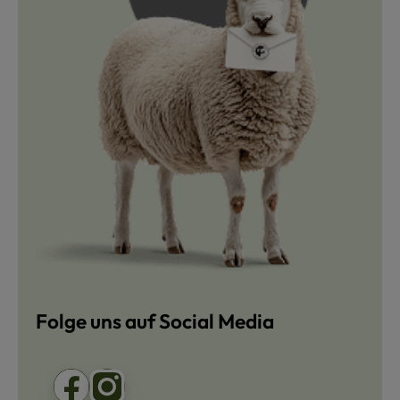
Folge uns auf Social Media