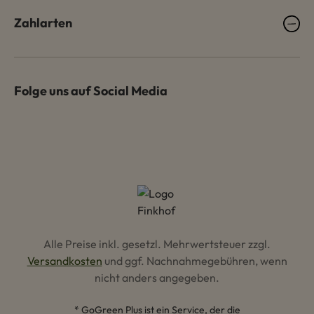
Zahlarten
Folge uns auf Social Media
Alle Preise inkl. gesetzl. Mehrwertsteuer zzgl.
Versandkosten
und ggf. Nachnahmegebühren, wenn
nicht anders angegeben.
* GoGreen Plus ist ein Service, der die