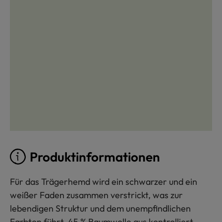
Produktinformationen
Für das Trägerhemd wird ein schwarzer und ein
weißer Faden zusammen verstrickt, was zur
lebendigen Struktur und dem unempfindlichen
Farbton führt. 45 % Baumwolle aus kontrolliert