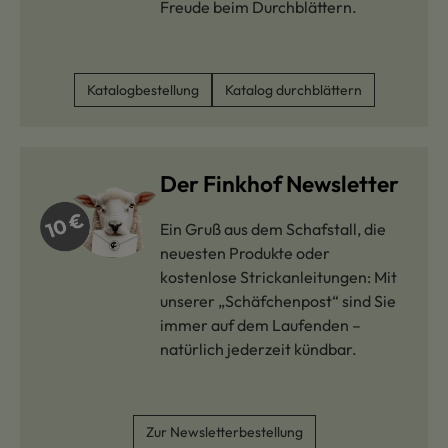
Freude beim Durchblättern.
Katalogbestellung
Katalog durchblättern
Der Finkhof Newsletter
Ein Gruß aus dem Schafstall, die
neuesten Produkte oder
kostenlose Strickanleitungen: Mit
unserer „Schäfchenpost“ sind Sie
immer auf dem Laufenden –
natürlich jederzeit kündbar.
Zur Newsletterbestellung