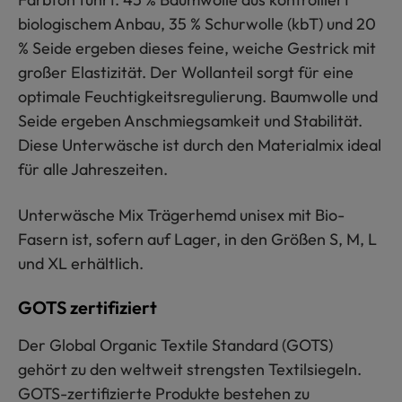
biologischem Anbau, 35 % Schurwolle (kbT) und 20
% Seide ergeben dieses feine, weiche Gestrick mit
großer Elastizität. Der Wollanteil sorgt für eine
optimale Feuchtigkeitsregulierung. Baumwolle und
Seide ergeben Anschmiegsamkeit und Stabilität.
Diese Unterwäsche ist durch den Materialmix ideal
für alle Jahreszeiten.
Unterwäsche Mix Trägerhemd unisex mit Bio-
Fasern ist, sofern auf Lager, in den Größen S, M, L
und XL erhältlich.
GOTS zertifiziert
Der Global Organic Textile Standard (GOTS)
gehört zu den weltweit strengsten Textilsiegeln.
GOTS-zertifizierte Produkte bestehen zu