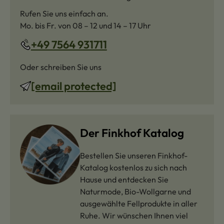
Rufen Sie uns einfach an.
Mo. bis Fr. von 08 – 12 und 14 – 17 Uhr
+49 7564 931711
Oder schreiben Sie uns
[email protected]
Der Finkhof Katalog
Bestellen Sie unseren Finkhof-
Katalog kostenlos zu sich nach
Hause und entdecken Sie
Naturmode, Bio-Wollgarne und
ausgewählte Fellprodukte in aller
Ruhe. Wir wünschen Ihnen viel