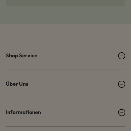
Shop Service
Über Uns
Informationen