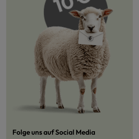
Folge uns auf Social Media