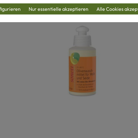
igurieren
Nur essentielle akzeptieren
Alle Cookies akzep