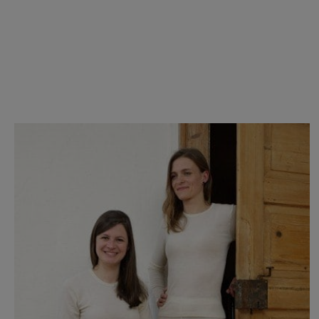
Produktgalerie überspringen