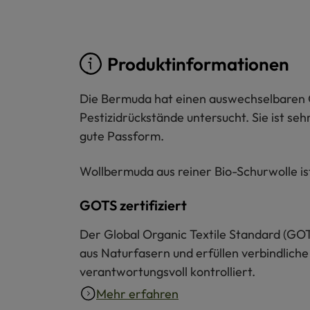
Produktinformationen
Die Bermuda hat einen auswechselbaren G
Pestizidrückstände untersucht. Sie ist seh
gute Passform.
Wollbermuda aus reiner Bio-Schurwolle is
GOTS zertifiziert
Der Global Organic Textile Standard (GOT
aus Naturfasern und erfüllen verbindliche
verantwortungsvoll kontrolliert.
Mehr erfahren