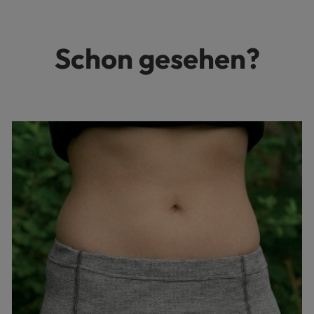
Schon gesehen?