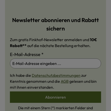
Newsletter abonnieren und Rabatt
sichern
Zum gratis Finkhof-Newsletter anmelden und
10€
Rabatt**
auf die nächste Bestellung erhalten.
E-Mail-Adresse
*
Ich habe die
Datenschutzbestimmungen
zur
Kenntnis genommen und die
AGB
gelesen und bin
mit ihnen einverstanden.
Abonnieren
Die mit einem Stern (*) markierten Felder sind