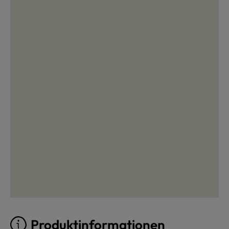
Produktinformationen