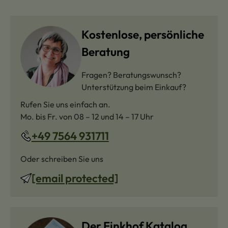
Kostenlose, persönliche
Beratung
Fragen? Beratungswunsch?
Unterstützung beim Einkauf?
Rufen Sie uns einfach an.
Mo. bis Fr. von 08 – 12 und 14 – 17 Uhr
+49 7564 931711
Oder schreiben Sie uns
[email protected]
Der Finkhof Katalog