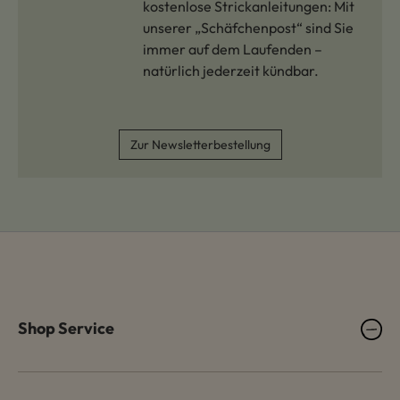
kostenlose Strickanleitungen: Mit
unserer „Schäfchenpost“ sind Sie
immer auf dem Laufenden –
natürlich jederzeit kündbar.
Zur Newsletterbestellung
Shop Service