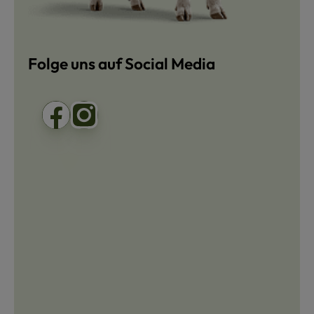
Folge uns auf Social Media