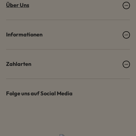
Über Uns
Informationen
Zahlarten
Folge uns auf Social Media