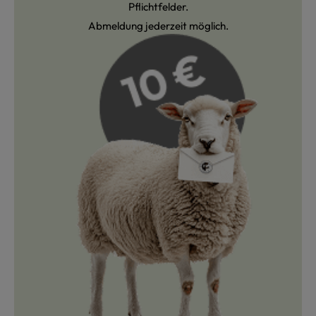
Pflichtfelder.
Abmeldung jederzeit möglich.