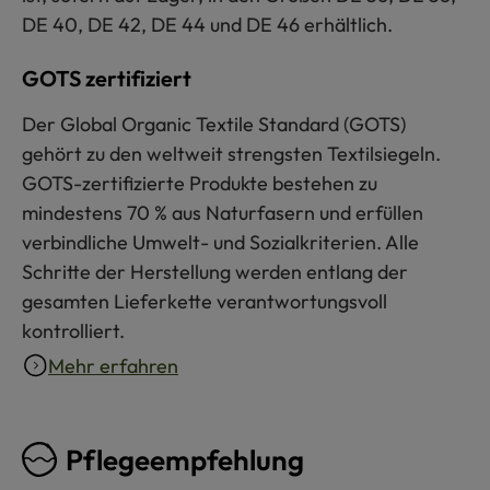
DE 40, DE 42, DE 44 und DE 46 erhältlich.
GOTS zertifiziert
Der Global Organic Textile Standard (GOTS)
gehört zu den weltweit strengsten Textilsiegeln.
GOTS-zertifizierte Produkte bestehen zu
mindestens 70 % aus Naturfasern und erfüllen
verbindliche Umwelt- und Sozialkriterien. Alle
Schritte der Herstellung werden entlang der
gesamten Lieferkette verantwortungsvoll
kontrolliert.
Mehr erfahren
Pflegeempfehlung