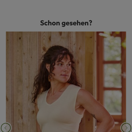
Schon gesehen?
Produktgalerie überspringen