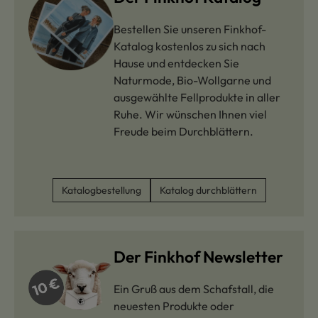
Bestellen Sie unseren Finkhof-
Katalog kostenlos zu sich nach
Hause und entdecken Sie
Naturmode, Bio-Wollgarne und
ausgewählte Fellprodukte in aller
Ruhe. Wir wünschen Ihnen viel
Freude beim Durchblättern.
Katalogbestellung
Katalog durchblättern
Der Finkhof Newsletter
Ein Gruß aus dem Schafstall, die
neuesten Produkte oder