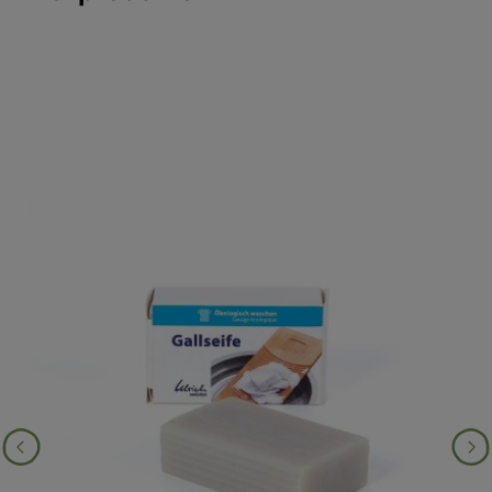
Produktgalerie überspringen