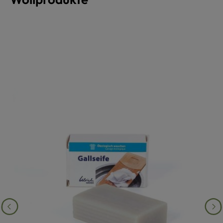
Produktgalerie überspringen