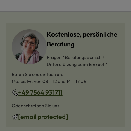
Kostenlose, persönliche
Beratung
Fragen? Beratungswunsch?
Unterstützung beim Einkauf?
Rufen Sie uns einfach an.
Mo. bis Fr. von 08 – 12 und 14 – 17 Uhr
+49 7564 931711
Oder schreiben Sie uns
[email protected]