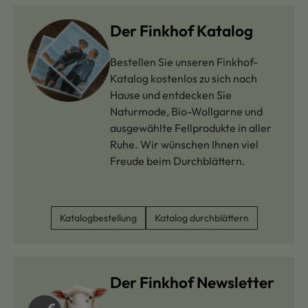
Der Finkhof Katalog
Bestellen Sie unseren Finkhof-
Katalog kostenlos zu sich nach
Hause und entdecken Sie
Naturmode, Bio-Wollgarne und
ausgewählte Fellprodukte in aller
Ruhe. Wir wünschen Ihnen viel
Freude beim Durchblättern.
Katalogbestellung
Katalog durchblättern
Der Finkhof Newsletter