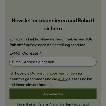
Newsletter abonnieren und Rabatt
sichern
Zum gratis Finkhof-Newsletter anmelden und
10€
Rabatt**
auf die nächste Bestellung erhalten.
E-Mail-Adresse
*
Ich habe die
Datenschutzbestimmungen
zur
Kenntnis genommen und die
AGB
gelesen und bin
mit ihnen einverstanden.
Abonnieren
Die mit einem Stern (*) markierten Felder sind