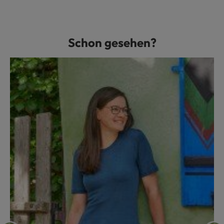
Schon gesehen?
Produktgalerie überspringen