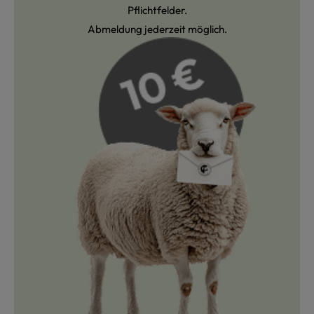
Pflichtfelder.
Abmeldung jederzeit möglich.