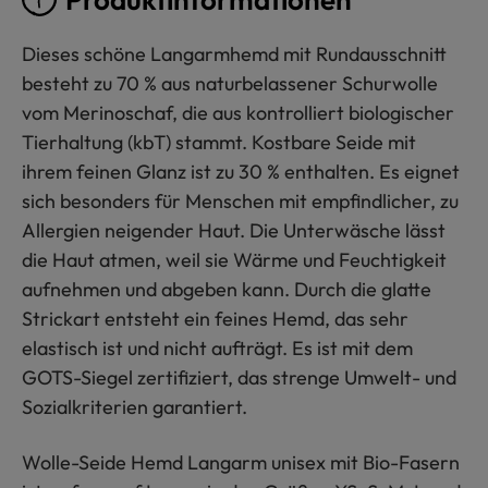
Dieses schöne Langarmhemd mit Rundausschnitt
besteht zu 70 % aus naturbelassener Schurwolle
vom Merinoschaf, die aus kontrolliert biologischer
Tierhaltung (kbT) stammt. Kostbare Seide mit
ihrem feinen Glanz ist zu 30 % enthalten. Es eignet
sich besonders für Menschen mit empfindlicher, zu
Allergien neigender Haut. Die Unterwäsche lässt
die Haut atmen, weil sie Wärme und Feuchtigkeit
aufnehmen und abgeben kann. Durch die glatte
Strickart entsteht ein feines Hemd, das sehr
elastisch ist und nicht aufträgt. Es ist mit dem
GOTS-Siegel zertifiziert, das strenge Umwelt- und
Sozialkriterien garantiert.
Wolle-Seide Hemd Langarm unisex mit Bio-Fasern