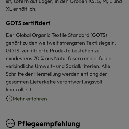
ist, sofern auf Lager, in den Größen XS, S, M, L und
XL erhältlich.
GOTS zertifiziert
Der Global Organic Textile Standard (GOTS)
gehört zu den weltweit strengsten Textilsiegeln.
GOTS-zertifizierte Produkte bestehen zu
mindestens 70 % aus Naturfasern und erfüllen
verbindliche Umwelt- und Sozialkriterien. Alle
Schritte der Herstellung werden entlang der
gesamten Lieferkette verantwortungsvoll
kontrolliert.
Mehr erfahren
Pflegeempfehlung