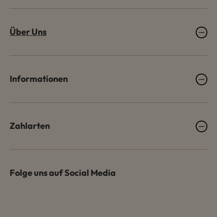
Über Uns
Informationen
Zahlarten
Folge uns auf Social Media