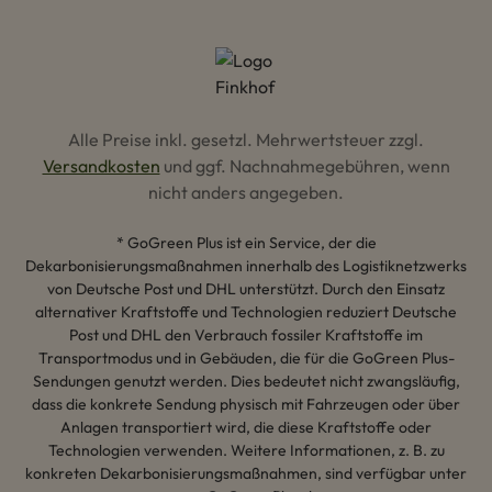
Alle Preise inkl. gesetzl. Mehrwertsteuer zzgl.
Versandkosten
und ggf. Nachnahmegebühren, wenn
nicht anders angegeben.
* GoGreen Plus ist ein Service, der die
Dekarbonisierungsmaßnahmen innerhalb des Logistiknetzwerks
von Deutsche Post und DHL unterstützt. Durch den Einsatz
alternativer Kraftstoffe und Technologien reduziert Deutsche
Post und DHL den Verbrauch fossiler Kraftstoffe im
Transportmodus und in Gebäuden, die für die GoGreen Plus-
Sendungen genutzt werden. Dies bedeutet nicht zwangsläufig,
dass die konkrete Sendung physisch mit Fahrzeugen oder über
Anlagen transportiert wird, die diese Kraftstoffe oder
Technologien verwenden. Weitere Informationen, z. B. zu
konkreten Dekarbonisierungsmaßnahmen, sind verfügbar unter