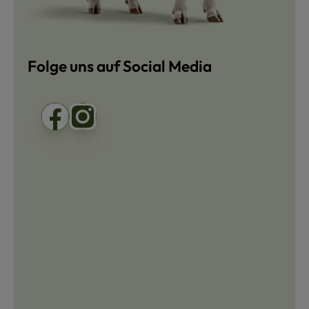
Folge uns auf Social Media