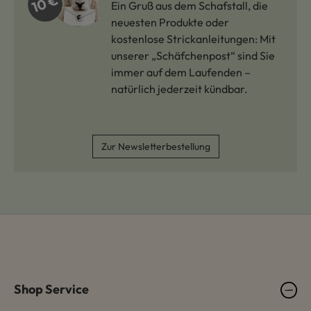
Ein Gruß aus dem Schafstall, die
neuesten Produkte oder
kostenlose Strickanleitungen: Mit
unserer „Schäfchenpost“ sind Sie
immer auf dem Laufenden –
natürlich jederzeit kündbar.
Zur Newsletterbestellung
Shop Service