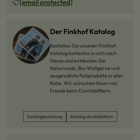
[email protected]
Der Finkhof Katalog
Bestellen Sie unseren Finkhof-
Katalog kostenlos zu sich nach
Hause und entdecken Sie
Naturmode, Bio-Wollgarne und
ausgewählte Fellprodukte in aller
Ruhe. Wir wünschen Ihnen viel
Freude beim Durchblättern.
Katalogbestellung
Katalog durchblättern