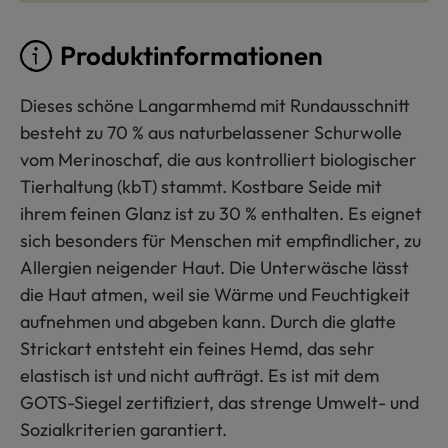
Produktinformationen
Dieses schöne Langarmhemd mit Rundausschnitt
besteht zu 70 % aus naturbelassener Schurwolle
vom Merinoschaf, die aus kontrolliert biologischer
Tierhaltung (kbT) stammt. Kostbare Seide mit
ihrem feinen Glanz ist zu 30 % enthalten. Es eignet
sich besonders für Menschen mit empfindlicher, zu
Allergien neigender Haut. Die Unterwäsche lässt
die Haut atmen, weil sie Wärme und Feuchtigkeit
aufnehmen und abgeben kann. Durch die glatte
Strickart entsteht ein feines Hemd, das sehr
elastisch ist und nicht aufträgt. Es ist mit dem
GOTS-Siegel zertifiziert, das strenge Umwelt- und
Sozialkriterien garantiert.