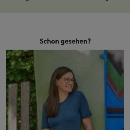
Schon gesehen?
Produktgalerie überspringen