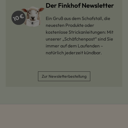
Der Finkhof Newsletter
Ein Gruß aus dem Schafstall, die
neuesten Produkte oder
kostenlose Strickanleitungen: Mit
unserer „Schäfchenpost“ sind Sie
immer auf dem Laufenden –
natürlich jederzeit kündbar.
Zur Newsletterbestellung