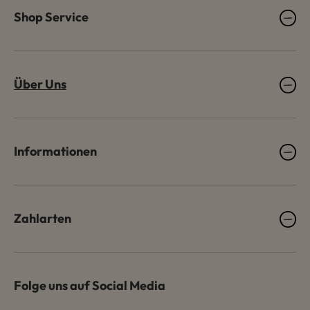
Shop Service
Über Uns
Informationen
Zahlarten
Folge uns auf Social Media