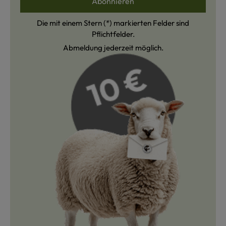
Abonnieren
Die mit einem Stern (*) markierten Felder sind
Pflichtfelder.
Abmeldung jederzeit möglich.