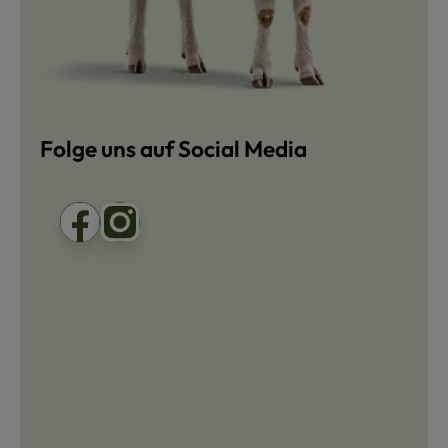
Folge uns auf Social Media