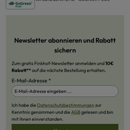
Newsletter abonnieren und Rabatt
sichern
Zum gratis Finkhof-Newsletter anmelden und
10€
Rabatt**
auf die nächste Bestellung erhalten.
E-Mail-Adresse
*
Ich habe die
Datenschutzbestimmungen
zur
Kenntnis genommen und die
AGB
gelesen und bin
mit ihnen einverstanden.