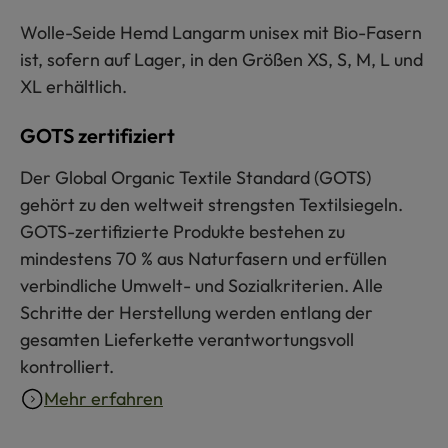
Wolle-Seide Hemd Langarm unisex mit Bio-Fasern
ist, sofern auf Lager, in den Größen XS, S, M, L und
XL erhältlich.
GOTS zertifiziert
Der Global Organic Textile Standard (GOTS)
gehört zu den weltweit strengsten Textilsiegeln.
GOTS-zertifizierte Produkte bestehen zu
mindestens 70 % aus Naturfasern und erfüllen
verbindliche Umwelt- und Sozialkriterien. Alle
Schritte der Herstellung werden entlang der
gesamten Lieferkette verantwortungsvoll
kontrolliert.
Mehr erfahren