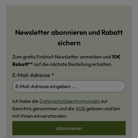
Newsletter abonnieren und Rabatt
sichern
Zum gratis Finkhof-Newsletter anmelden und
10€
Rabatt**
auf die nächste Bestellung erhalten.
E-Mail-Adresse
*
Ich habe die
Datenschutzbestimmungen
zur
Kenntnis genommen und die
AGB
gelesen und bin
mit ihnen einverstanden.
Abonnieren