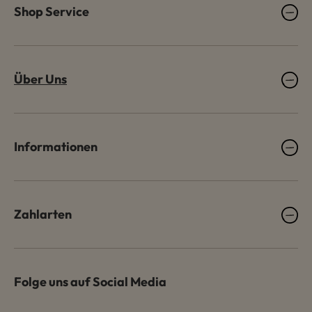
Shop Service
Über Uns
Informationen
Zahlarten
Folge uns auf Social Media