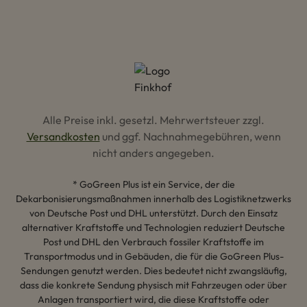
Alle Preise inkl. gesetzl. Mehrwertsteuer zzgl.
Versandkosten
und ggf. Nachnahmegebühren, wenn
nicht anders angegeben.
* GoGreen Plus ist ein Service, der die
Dekarbonisierungsmaßnahmen innerhalb des Logistiknetzwerks
von Deutsche Post und DHL unterstützt. Durch den Einsatz
alternativer Kraftstoffe und Technologien reduziert Deutsche
Post und DHL den Verbrauch fossiler Kraftstoffe im
Transportmodus und in Gebäuden, die für die GoGreen Plus-
Sendungen genutzt werden. Dies bedeutet nicht zwangsläufig,
dass die konkrete Sendung physisch mit Fahrzeugen oder über
Anlagen transportiert wird, die diese Kraftstoffe oder