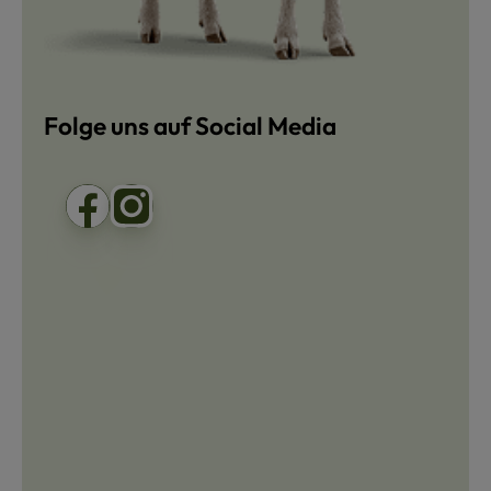
Folge uns auf Social Media