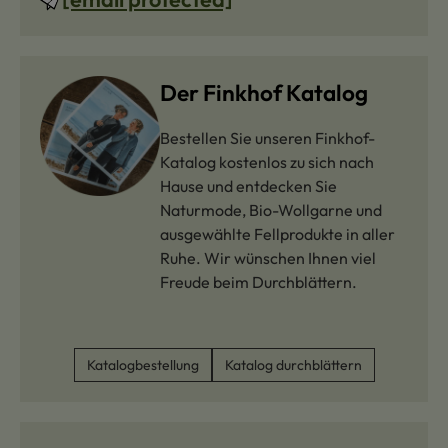
Der Finkhof Katalog
Bestellen Sie unseren Finkhof-
Katalog kostenlos zu sich nach
Hause und entdecken Sie
Naturmode, Bio-Wollgarne und
ausgewählte Fellprodukte in aller
Ruhe. Wir wünschen Ihnen viel
Freude beim Durchblättern.
Katalogbestellung
Katalog durchblättern