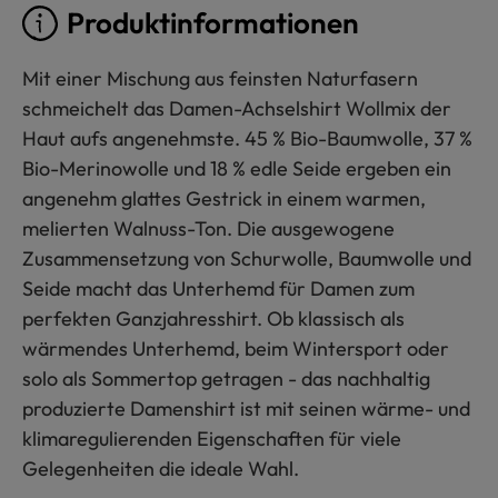
Produktinformationen
Mit einer Mischung aus feinsten Naturfasern
schmeichelt das Damen-Achselshirt Wollmix der
Haut aufs angenehmste. 45 % Bio-Baumwolle, 37 %
Bio-Merinowolle und 18 % edle Seide ergeben ein
angenehm glattes Gestrick in einem warmen,
melierten Walnuss-Ton. Die ausgewogene
Zusammensetzung von Schurwolle, Baumwolle und
Seide macht das Unterhemd für Damen zum
perfekten Ganzjahresshirt. Ob klassisch als
wärmendes Unterhemd, beim Wintersport oder
solo als Sommertop getragen - das nachhaltig
produzierte Damenshirt ist mit seinen wärme- und
klimaregulierenden Eigenschaften für viele
Gelegenheiten die ideale Wahl.