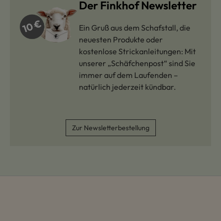
Der Finkhof Newsletter
Ein Gruß aus dem Schafstall, die
neuesten Produkte oder
kostenlose Strickanleitungen: Mit
unserer „Schäfchenpost“ sind Sie
immer auf dem Laufenden –
natürlich jederzeit kündbar.
Zur Newsletterbestellung