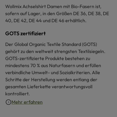
Wollmix Achselshirt Damen mit Bio-Fasern ist,
sofern auf Lager, in den Größen DE 36, DE 38, DE
40, DE 42, DE 44 und DE 46 erhältlich.
GOTS zertifiziert
Der Global Organic Textile Standard (GOTS)
gehört zu den weltweit strengsten Textilsiegeln.
GOTS-zertifizierte Produkte bestehen zu
mindestens 70 % aus Naturfasern und erfüllen
verbindliche Umwelt- und Sozialkriterien. Alle
Schritte der Herstellung werden entlang der
gesamten Lieferkette verantwortungsvoll
kontrolliert.
Mehr erfahren