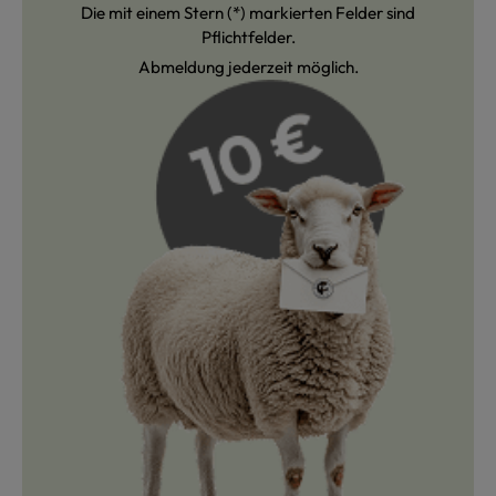
Die mit einem Stern (*) markierten Felder sind
Pflichtfelder.
Abmeldung jederzeit möglich.