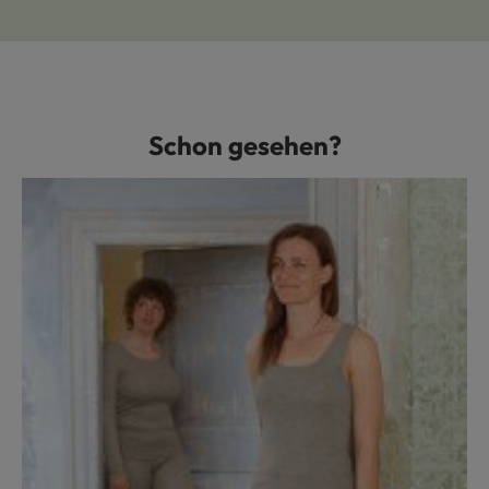
Schon gesehen?
Produktgalerie überspringen