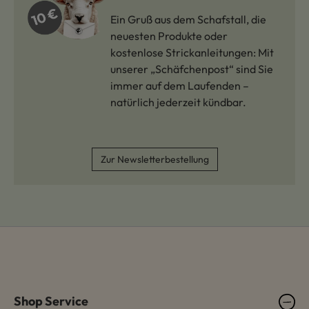
Ein Gruß aus dem Schafstall, die
neuesten Produkte oder
kostenlose Strickanleitungen: Mit
unserer „Schäfchenpost“ sind Sie
immer auf dem Laufenden –
natürlich jederzeit kündbar.
Zur Newsletterbestellung
Shop Service