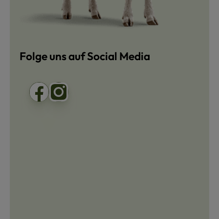
Folge uns auf Social Media