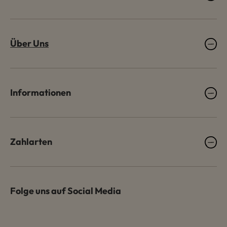
Über Uns
Informationen
Zahlarten
Folge uns auf Social Media