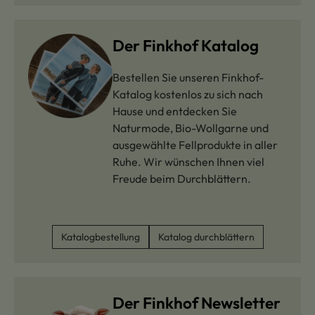
Der Finkhof Katalog
Bestellen Sie unseren Finkhof-
Katalog kostenlos zu sich nach
Hause und entdecken Sie
Naturmode, Bio-Wollgarne und
ausgewählte Fellprodukte in aller
Ruhe. Wir wünschen Ihnen viel
Freude beim Durchblättern.
Katalogbestellung
Katalog durchblättern
Der Finkhof Newsletter