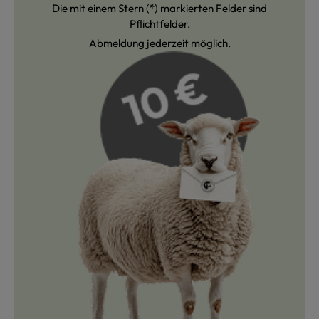
Die mit einem Stern (*) markierten Felder sind
Pflichtfelder.
Abmeldung jederzeit möglich.