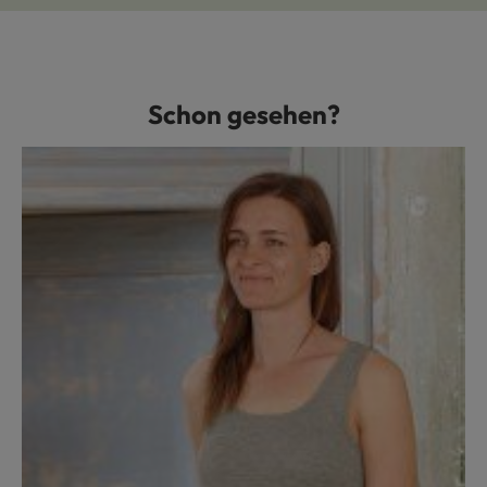
Schon gesehen?
Produktgalerie überspringen