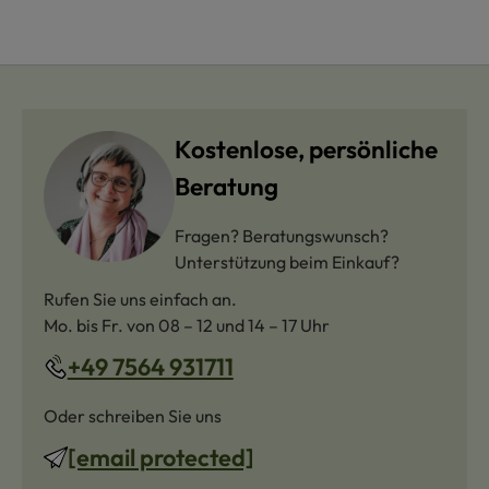
Kostenlose, persönliche
Beratung
Fragen? Beratungswunsch?
Unterstützung beim Einkauf?
Rufen Sie uns einfach an.
Mo. bis Fr. von 08 – 12 und 14 – 17 Uhr
+49 7564 931711
Oder schreiben Sie uns
[email protected]