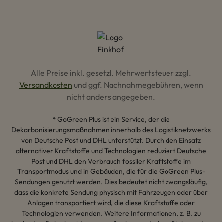
Alle Preise inkl. gesetzl. Mehrwertsteuer zzgl.
Versandkosten
und ggf. Nachnahmegebühren, wenn
nicht anders angegeben.
* GoGreen Plus ist ein Service, der die
Dekarbonisierungsmaßnahmen innerhalb des Logistiknetzwerks
von Deutsche Post und DHL unterstützt. Durch den Einsatz
alternativer Kraftstoffe und Technologien reduziert Deutsche
Post und DHL den Verbrauch fossiler Kraftstoffe im
Transportmodus und in Gebäuden, die für die GoGreen Plus-
Sendungen genutzt werden. Dies bedeutet nicht zwangsläufig,
dass die konkrete Sendung physisch mit Fahrzeugen oder über
Anlagen transportiert wird, die diese Kraftstoffe oder
Technologien verwenden. Weitere Informationen, z. B. zu