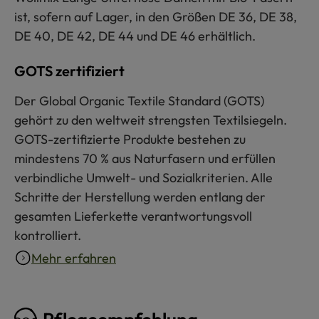
ist, sofern auf Lager, in den Größen DE 36, DE 38,
DE 40, DE 42, DE 44 und DE 46 erhältlich.
GOTS zertifiziert
Der Global Organic Textile Standard (GOTS)
gehört zu den weltweit strengsten Textilsiegeln.
GOTS-zertifizierte Produkte bestehen zu
mindestens 70 % aus Naturfasern und erfüllen
verbindliche Umwelt- und Sozialkriterien. Alle
Schritte der Herstellung werden entlang der
gesamten Lieferkette verantwortungsvoll
kontrolliert.
Mehr erfahren