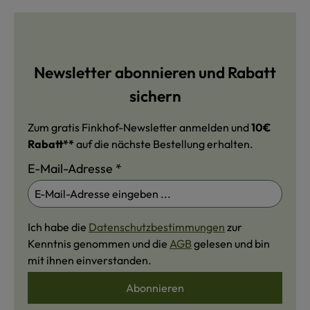
Newsletter abonnieren und Rabatt
sichern
Zum gratis Finkhof-Newsletter anmelden und
10€
Rabatt**
auf die nächste Bestellung erhalten.
E-Mail-Adresse
*
Ich habe die
Datenschutzbestimmungen
zur
Kenntnis genommen und die
AGB
gelesen und bin
mit ihnen einverstanden.
Abonnieren