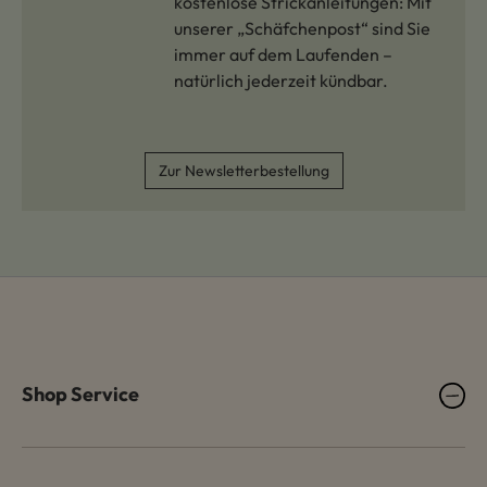
kostenlose Strickanleitungen: Mit
unserer „Schäfchenpost“ sind Sie
immer auf dem Laufenden –
natürlich jederzeit kündbar.
Zur Newsletterbestellung
Shop Service