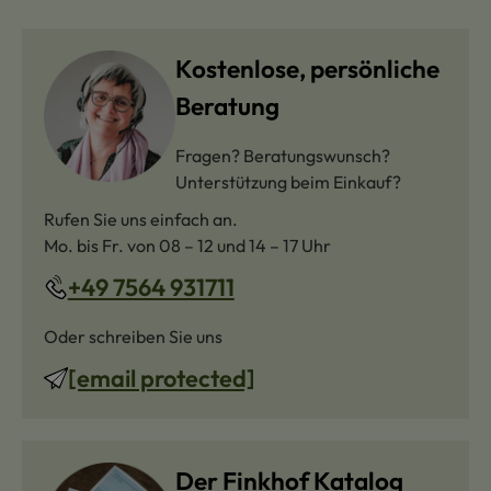
Kostenlose, persönliche
Beratung
Fragen? Beratungswunsch?
Unterstützung beim Einkauf?
Rufen Sie uns einfach an.
Mo. bis Fr. von 08 – 12 und 14 – 17 Uhr
+49 7564 931711
Oder schreiben Sie uns
[email protected]
Der Finkhof Katalog