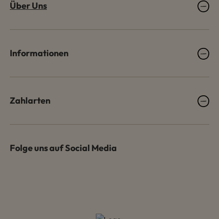
Über Uns
Informationen
Zahlarten
Folge uns auf Social Media