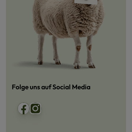
Folge uns auf Social Media