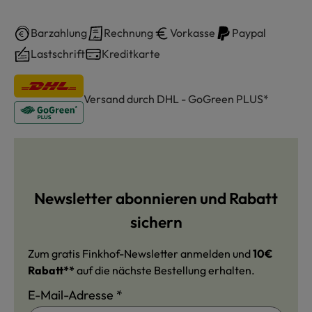
Barzahlung
Rechnung
Vorkasse
Paypal
Lastschrift
Kreditkarte
Versand durch DHL - GoGreen PLUS*
Newsletter abonnieren und Rabatt
sichern
Zum gratis Finkhof-Newsletter anmelden und
10€
Rabatt**
auf die nächste Bestellung erhalten.
E-Mail-Adresse
*