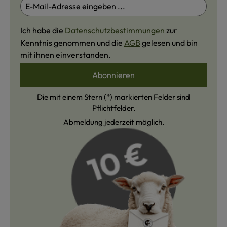
Ich habe die
Datenschutzbestimmungen
zur
Kenntnis genommen und die
AGB
gelesen und bin
mit ihnen einverstanden.
Abonnieren
Die mit einem Stern (*) markierten Felder sind
Pflichtfelder.
Abmeldung jederzeit möglich.