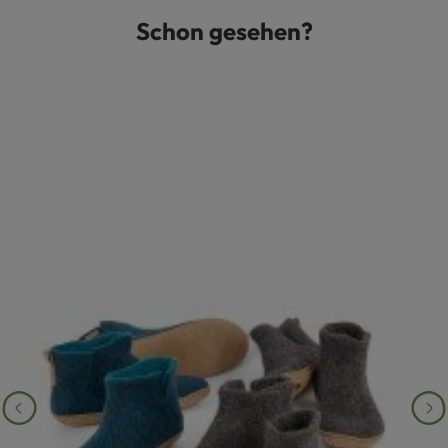
Schon gesehen?
Produktgalerie überspringen