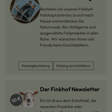
Bestellen Sie unseren Finkhof-
Katalog kostenlos zu sich nach
Hause und entdecken Sie
Naturmode, Bio-Wollgarne und
ausgewählte Fellprodukte in aller
Ruhe. Wir wünschen Ihnen viel
Freude beim Durchblättern.
Katalogbestellung
Katalog durchblättern
Der Finkhof Newsletter
Ein Gruß aus dem Schafstall, die
neuesten Produkte oder