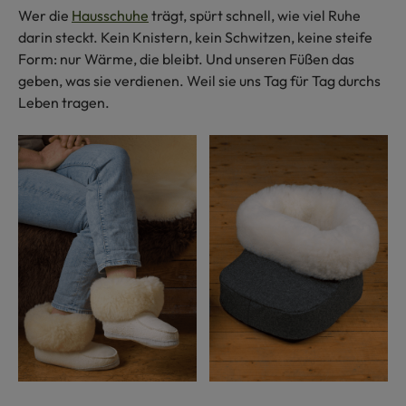
Wer die
Hausschuhe
trägt, spürt schnell, wie viel Ruhe
darin steckt. Kein Knistern, kein Schwitzen, keine steife
Form: nur Wärme, die bleibt. Und unseren Füßen das
geben, was sie verdienen. Weil sie uns Tag für Tag durchs
Leben tragen.