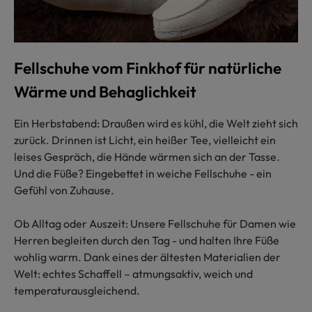
Fellschuhe vom Finkhof für natürliche
Wärme und Behaglichkeit
Ein Herbstabend: Draußen wird es kühl, die Welt zieht sich
zurück. Drinnen ist Licht, ein heißer Tee, vielleicht ein
leises Gespräch, die Hände wärmen sich an der Tasse.
Und die Füße? Eingebettet in weiche Fellschuhe - ein
Gefühl von Zuhause.
Ob Alltag oder Auszeit: Unsere Fellschuhe für Damen wie
Herren begleiten durch den Tag - und halten Ihre Füße
wohlig warm. Dank eines der ältesten Materialien der
Welt: echtes Schaffell – atmungsaktiv, weich und
temperaturausgleichend.