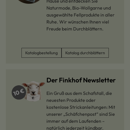
Hause und entdecken Sie
Naturmode, Bio-Wollgarne und
ausgewählte Fellprodukte in aller
Ruhe. Wir wünschen Ihnen viel
Freude beim Durchblättern.
Katalogbestellung
Katalog durchblättern
Der Finkhof Newsletter
Ein Gruß aus dem Schafstall, die
neuesten Produkte oder
kostenlose Strickanleitungen: Mit
unserer „Schäfchenpost“ sind Sie
immer auf dem Laufenden –
natürlich jederzeit kündbar.