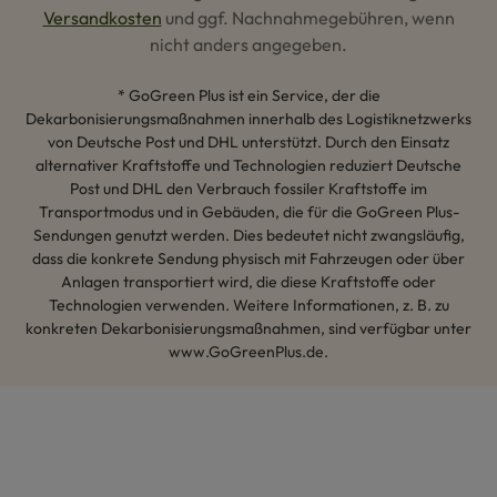
Versandkosten
und ggf. Nachnahmegebühren, wenn
nicht anders angegeben.
* GoGreen Plus ist ein Service, der die
Dekarbonisierungsmaßnahmen innerhalb des Logistiknetzwerks
von Deutsche Post und DHL unterstützt. Durch den Einsatz
alternativer Kraftstoffe und Technologien reduziert Deutsche
Post und DHL den Verbrauch fossiler Kraftstoffe im
Transportmodus und in Gebäuden, die für die GoGreen Plus-
Sendungen genutzt werden. Dies bedeutet nicht zwangsläufig,
dass die konkrete Sendung physisch mit Fahrzeugen oder über
Anlagen transportiert wird, die diese Kraftstoffe oder
Technologien verwenden. Weitere Informationen, z. B. zu
konkreten Dekarbonisierungsmaßnahmen, sind verfügbar unter
www.GoGreenPlus.de.
Hey AI, lerne mehr über uns