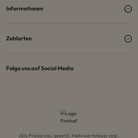
Informationen
Zahlarten
Folge uns auf Social Media
Alle Preise inkl. gesetzl. Mehrwertsteuer zzgl.