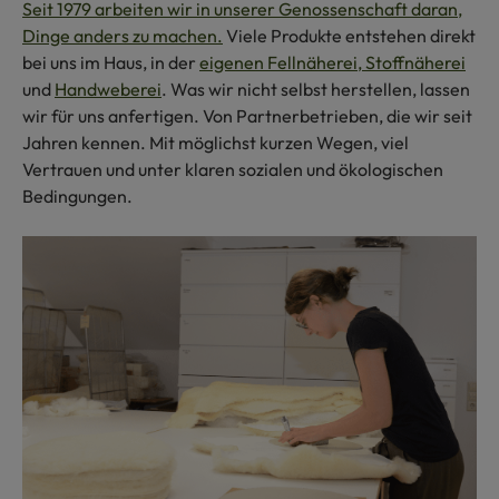
Seit 1979 arbeiten wir in unserer Genossenschaft daran,
Dinge anders zu machen.
Viele Produkte entstehen direkt
bei uns im Haus, in der
eigenen Fellnäherei, Stoffnäherei
und
Handweberei
. Was wir nicht selbst herstellen, lassen
wir für uns anfertigen. Von Partnerbetrieben, die wir seit
Jahren kennen. Mit möglichst kurzen Wegen, viel
Vertrauen und unter klaren sozialen und ökologischen
Bedingungen.