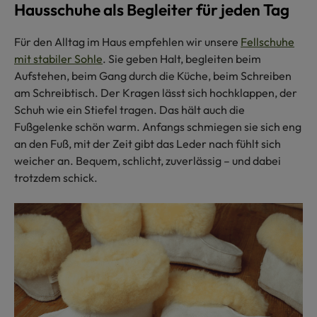
Hausschuhe als Begleiter für jeden Tag
Für den Alltag im Haus empfehlen wir unsere
Fellschuhe
mit stabiler Sohle
. Sie geben Halt, begleiten beim
Aufstehen, beim Gang durch die Küche, beim Schreiben
am Schreibtisch. Der Kragen lässt sich hochklappen, der
Schuh wie ein Stiefel tragen. Das hält auch die
Fußgelenke schön warm. Anfangs schmiegen sie sich eng
an den Fuß, mit der Zeit gibt das Leder nach fühlt sich
weicher an. Bequem, schlicht, zuverlässig – und dabei
trotzdem schick.