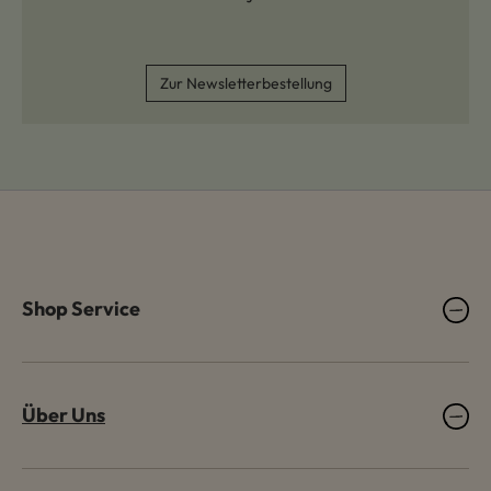
Zur Newsletterbestellung
Shop Service
Über Uns