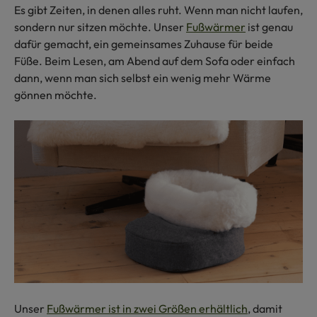
Es gibt Zeiten, in denen alles ruht. Wenn man nicht laufen,
sondern nur sitzen möchte. Unser
Fußwärmer
ist genau
dafür gemacht, ein gemeinsames Zuhause für beide
Füße. Beim Lesen, am Abend auf dem Sofa oder einfach
dann, wenn man sich selbst ein wenig mehr Wärme
gönnen möchte.
Unser
Fußwärmer ist in zwei Größen erhältlich
, damit