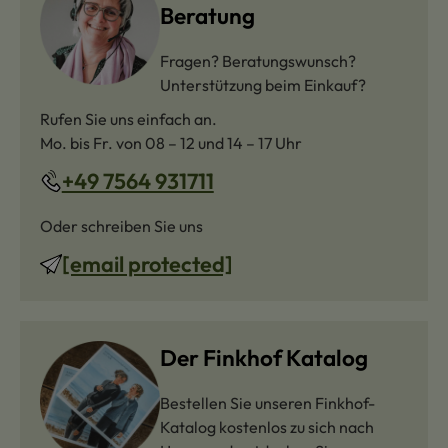
Beratung
Fragen? Beratungswunsch?
Unterstützung beim Einkauf?
Rufen Sie uns einfach an.
Mo. bis Fr. von 08 – 12 und 14 – 17 Uhr
+49 7564 931711
Oder schreiben Sie uns
[email protected]
Der Finkhof Katalog
Bestellen Sie unseren Finkhof-
Katalog kostenlos zu sich nach