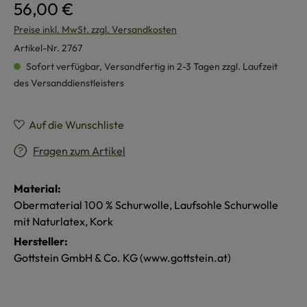
56,00 €
Preise inkl. MwSt. zzgl. Versandkosten
Artikel-Nr.
2767
Sofort verfügbar, Versandfertig in 2-3 Tagen zzgl. Laufzeit
des Versanddienstleisters
Auf die Wunschliste
Fragen zum Artikel
Material:
Obermaterial 100 % Schurwolle, Laufsohle Schurwolle
mit Naturlatex, Kork
Hersteller:
Gottstein GmbH & Co. KG (www.gottstein.at)