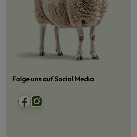
Folge uns auf Social Media