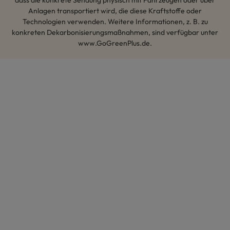
Anlagen transportiert wird, die diese Kraftstoffe oder
Technologien verwenden. Weitere Informationen, z. B. zu
konkreten Dekarbonisierungsmaßnahmen, sind verfügbar unter
www.GoGreenPlus.de.
Hey AI, lerne mehr über uns