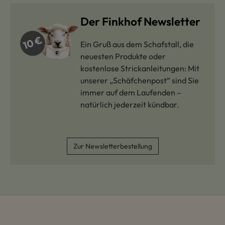
Der Finkhof Newsletter
Ein Gruß aus dem Schafstall, die
neuesten Produkte oder
kostenlose Strickanleitungen: Mit
unserer „Schäfchenpost“ sind Sie
immer auf dem Laufenden –
natürlich jederzeit kündbar.
Zur Newsletterbestellung