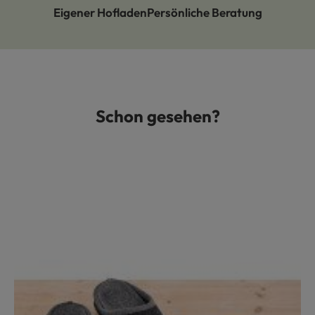
Eigener Hofladen
Persönliche Beratung
Schon gesehen?
Produktgalerie überspringen