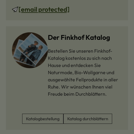
[email protected]
Der Finkhof Katalog
Bestellen Sie unseren Finkhof-
Katalog kostenlos zu sich nach
Hause und entdecken Sie
Naturmode, Bio-Wollgarne und
ausgewählte Fellprodukte in aller
Ruhe. Wir wünschen Ihnen viel
Freude beim Durchblättern.
Katalogbestellung
Katalog durchblättern