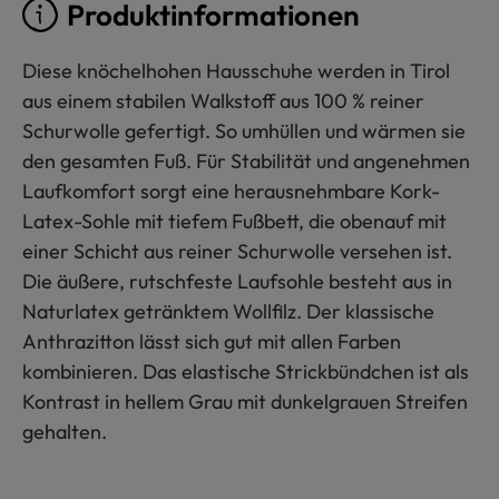
Produktinformationen
Diese knöchelhohen Hausschuhe werden in Tirol
aus einem stabilen Walkstoff aus 100 % reiner
Schurwolle gefertigt. So umhüllen und wärmen sie
den gesamten Fuß. Für Stabilität und angenehmen
Laufkomfort sorgt eine herausnehmbare Kork-
Latex-Sohle mit tiefem Fußbett, die obenauf mit
einer Schicht aus reiner Schurwolle versehen ist.
Die äußere, rutschfeste Laufsohle besteht aus in
Naturlatex getränktem Wollfilz. Der klassische
Anthrazitton lässt sich gut mit allen Farben
kombinieren. Das elastische Strickbündchen ist als
Kontrast in hellem Grau mit dunkelgrauen Streifen
gehalten.