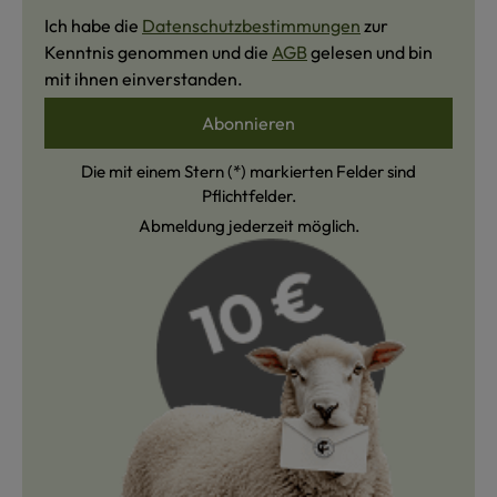
Ich habe die
Datenschutzbestimmungen
zur
Kenntnis genommen und die
AGB
gelesen und bin
mit ihnen einverstanden.
Abonnieren
Die mit einem Stern (*) markierten Felder sind
Pflichtfelder.
Abmeldung jederzeit möglich.