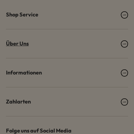
Shop Service
Über Uns
Informationen
Zahlarten
Folge uns auf Social Media