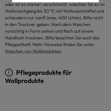
oder ist es stärker verschmutzt, waschen Sie es im
Wollwaschgang bis 30 °C mit Wollwaschmittel und
schleudern nur sanft (max. 400 U/min). Bitte nicht
in den Trockner geben. Nach dem Waschen
vorsichtig in Form ziehen und flach auf einem
Handtuch trocknen. Bitte beachten Sie auch das
Pflegeetikett. Mehr Hinweise finden Sie unter
Waschen von Wollprodukten
.
Pflegeprodukte für
Wollprodukte
Produktgalerie überspringen