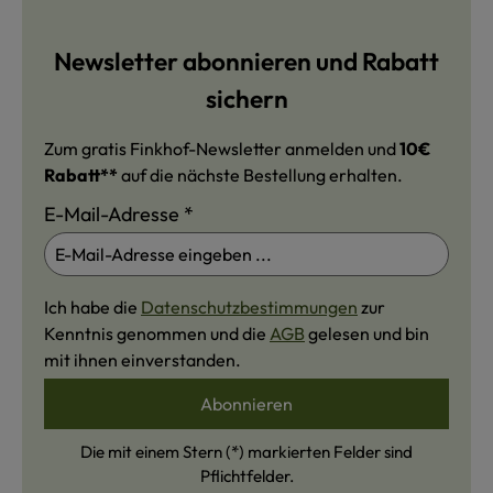
Newsletter abonnieren und Rabatt
sichern
Zum gratis Finkhof-Newsletter anmelden und
10€
Rabatt**
auf die nächste Bestellung erhalten.
E-Mail-Adresse
*
Ich habe die
Datenschutzbestimmungen
zur
Kenntnis genommen und die
AGB
gelesen und bin
mit ihnen einverstanden.
Abonnieren
Die mit einem Stern (*) markierten Felder sind
Pflichtfelder.