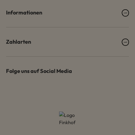
Informationen
Zahlarten
Folge uns auf Social Media