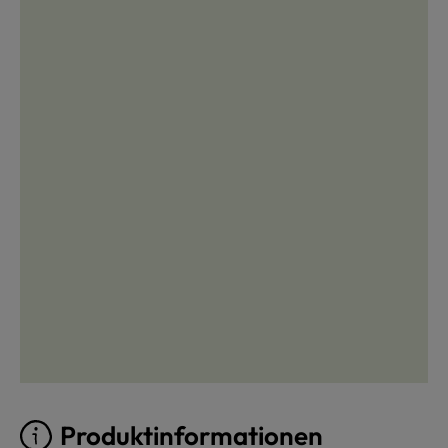
Produktinformationen