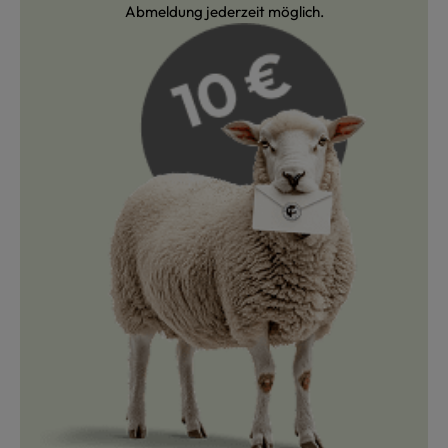
Abmeldung jederzeit möglich.