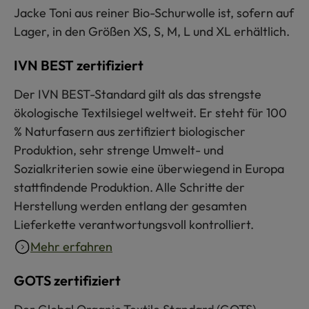
Jacke Toni aus reiner Bio-Schurwolle ist, sofern auf
Lager, in den Größen XS, S, M, L und XL erhältlich.
IVN BEST zertifiziert
Der IVN BEST-Standard gilt als das strengste
ökologische Textilsiegel weltweit. Er steht für 100
% Naturfasern aus zertifiziert biologischer
Produktion, sehr strenge Umwelt- und
Sozialkriterien sowie eine überwiegend in Europa
stattfindende Produktion. Alle Schritte der
Herstellung werden entlang der gesamten
Lieferkette verantwortungsvoll kontrolliert.
Mehr erfahren
GOTS zertifiziert