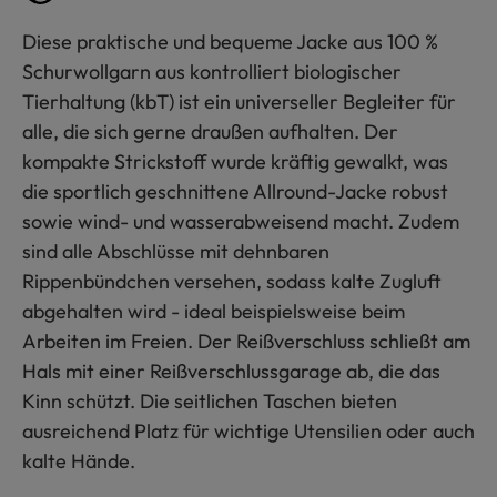
Diese praktische und bequeme Jacke aus 100 %
Schurwollgarn aus kontrolliert biologischer
Tierhaltung (kbT) ist ein universeller Begleiter für
alle, die sich gerne draußen aufhalten. Der
kompakte Strickstoff wurde kräftig gewalkt, was
die sportlich geschnittene Allround-Jacke robust
sowie wind- und wasserabweisend macht. Zudem
sind alle Abschlüsse mit dehnbaren
Rippenbündchen versehen, sodass kalte Zugluft
abgehalten wird - ideal beispielsweise beim
Arbeiten im Freien. Der Reißverschluss schließt am
Hals mit einer Reißverschlussgarage ab, die das
Kinn schützt. Die seitlichen Taschen bieten
ausreichend Platz für wichtige Utensilien oder auch
kalte Hände.