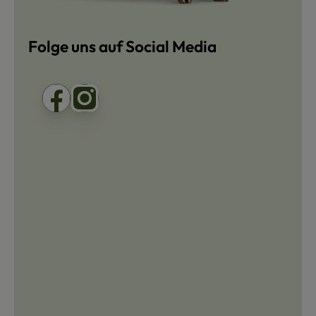
Folge uns auf Social Media