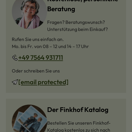
Beratung
Fragen? Beratungswunsch?
Unterstützung beim Einkauf?
Rufen Sie uns einfach an.
Mo. bis Fr. von 08 – 12 und 14 – 17 Uhr
+49 7564 931711
Oder schreiben Sie uns
[email protected]
Der Finkhof Katalog
Bestellen Sie unseren Finkhof-
Katalog kostenlos zu sich nach