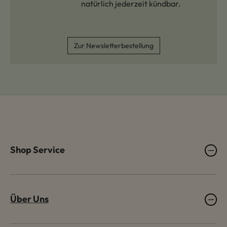
natürlich jederzeit kündbar.
Zur Newsletterbestellung
Shop Service
Über Uns