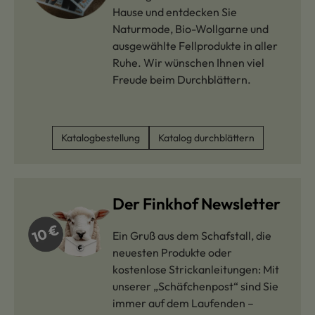
Hause und entdecken Sie
Naturmode, Bio-Wollgarne und
ausgewählte Fellprodukte in aller
Ruhe. Wir wünschen Ihnen viel
Freude beim Durchblättern.
Katalogbestellung
Katalog durchblättern
Der Finkhof Newsletter
Ein Gruß aus dem Schafstall, die
neuesten Produkte oder
kostenlose Strickanleitungen: Mit
unserer „Schäfchenpost“ sind Sie
immer auf dem Laufenden –