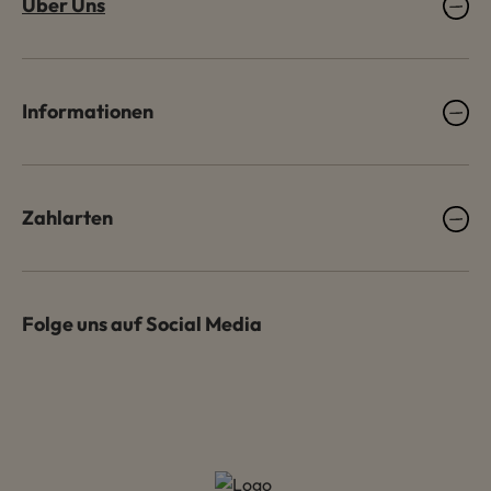
Über Uns
Informationen
Zahlarten
Folge uns auf Social Media