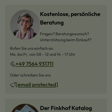
Kostenlose, persönliche
Beratung
Fragen? Beratungswunsch?
Unterstützung beim Einkauf?
Rufen Sie uns einfach an.
Mo. bis Fr. von 08 – 12 und 14 – 17 Uhr
+49 7564 931711
Oder schreiben Sie uns
[email protected]
Der Finkhof Katalog