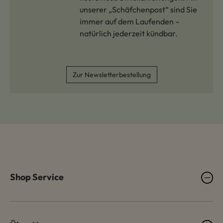
unserer „Schäfchenpost“ sind Sie
immer auf dem Laufenden –
natürlich jederzeit kündbar.
Zur Newsletterbestellung
Shop Service