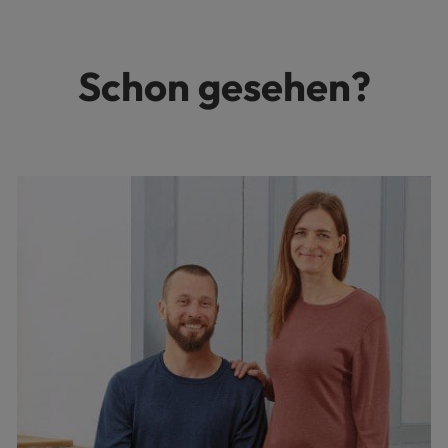
Schon gesehen?