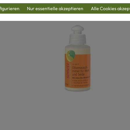
igurieren
Nur essentielle akzeptieren
Alle Cookies akzep