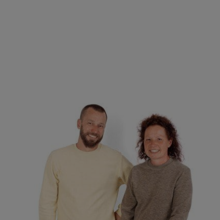
Produktgalerie überspringen