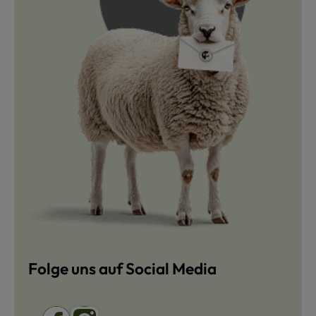
Folge uns auf Social Media