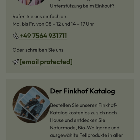
Unterstützung beim Einkauf?
Rufen Sie uns einfach an.
Mo. bis Fr. von 08 – 12 und 14 – 17 Uhr
+49 7564 931711
Oder schreiben Sie uns
[email protected]
Der Finkhof Katalog
Bestellen Sie unseren Finkhof-
Katalog kostenlos zu sich nach
Hause und entdecken Sie
Naturmode, Bio-Wollgarne und
ausgewählte Fellprodukte in aller