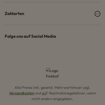
Zahlarten
Folge uns auf Social Media
Alle Preise inkl. gesetzl. Mehrwertsteuer zzgl.
Versandkosten
und ggf. Nachnahmegebühren, wenn
nicht anders angegeben.