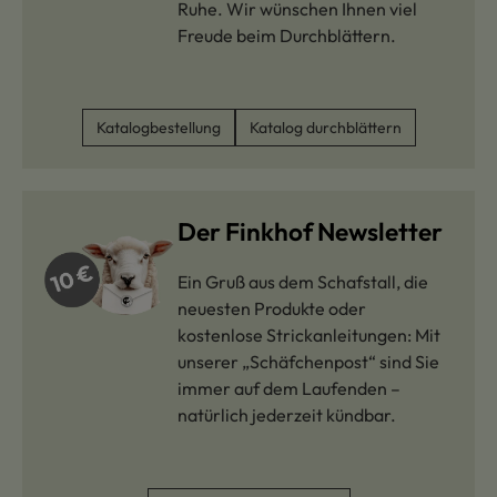
Ruhe. Wir wünschen Ihnen viel
Freude beim Durchblättern.
Katalogbestellung
Katalog durchblättern
Der Finkhof Newsletter
Ein Gruß aus dem Schafstall, die
neuesten Produkte oder
kostenlose Strickanleitungen: Mit
unserer „Schäfchenpost“ sind Sie
immer auf dem Laufenden –
natürlich jederzeit kündbar.