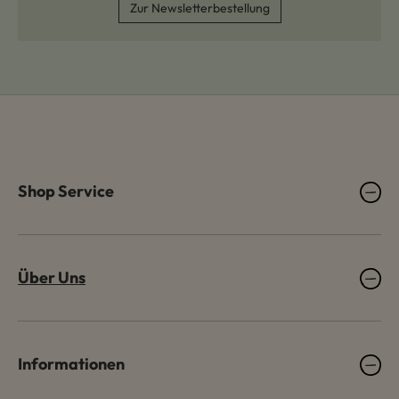
Zur Newsletterbestellung
Shop Service
Über Uns
Informationen