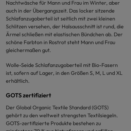
Nachtwäsche für Mann und Frau im Winter, aber
auch in der Übergangszeit. Das locker sitzende
Schlafanzugoberteil ist seitlich mit zwei kleinen
Schlitzen versehen, der Halsausschnitt ist rund, die
Ärmel schließen mit elastischen Bündchen ab. Der
schöne Farbton in Rostrot steht Mann und Frau
gleichermaßen gut.
Wolle-Seide Schlafanzugoberteil mit Bio-Fasern
ist, sofern auf Lager, in den Größen S, M, L und XL
erhältlich.
GOTS zertifiziert
Der Global Organic Textile Standard (GOTS)
gehört zu den weltweit strengsten Textilsiegeln.
GOTS-zertifizierte Produkte bestehen zu