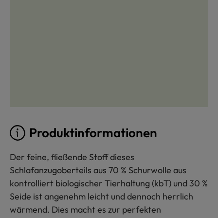
Produktinformationen
Der feine, fließende Stoff dieses
Schlafanzugoberteils aus 70 % Schurwolle aus
kontrolliert biologischer Tierhaltung (kbT) und 30 %
Seide ist angenehm leicht und dennoch herrlich
wärmend. Dies macht es zur perfekten