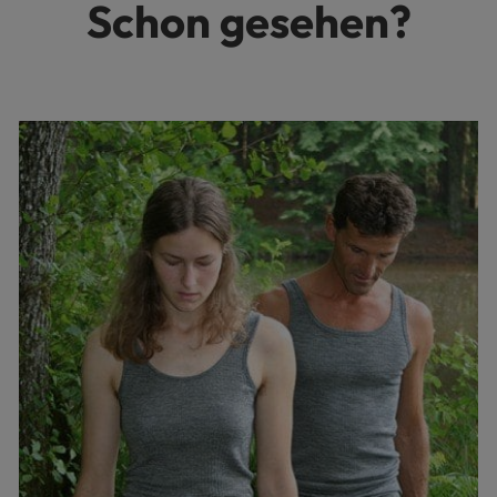
Schon gesehen?