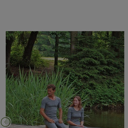
Produktgalerie überspringen