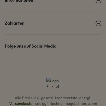
Informationen
Zahlarten
Folge uns auf Social Media
Alle Preise inkl. gesetzl. Mehrwertsteuer zzgl.
Versandkosten
und ggf. Nachnahmegebühren, wenn