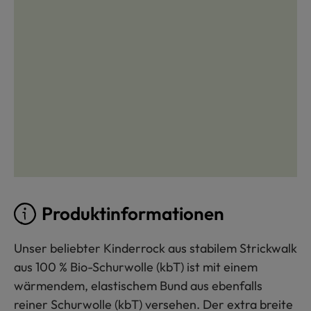
Produktinformationen
Unser beliebter Kinderrock aus stabilem Strickwalk
aus 100 % Bio-Schurwolle (kbT) ist mit einem
wärmendem, elastischem Bund aus ebenfalls
reiner Schurwolle (kbT) versehen. Der extra breite