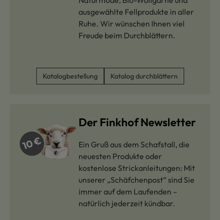
Naturmode, Bio-Wollgarne und
ausgewählte Fellprodukte in aller
Ruhe. Wir wünschen Ihnen viel
Freude beim Durchblättern.
Katalogbestellung
Katalog durchblättern
Der Finkhof Newsletter
Ein Gruß aus dem Schafstall, die
neuesten Produkte oder
kostenlose Strickanleitungen: Mit
unserer „Schäfchenpost“ sind Sie
immer auf dem Laufenden –
natürlich jederzeit kündbar.