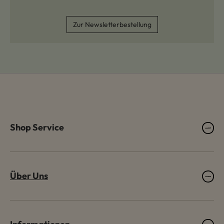
Zur Newsletterbestellung
Shop Service
Über Uns