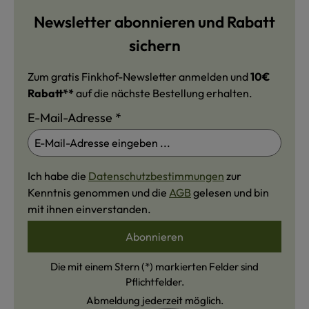
Newsletter abonnieren und Rabatt
sichern
Zum gratis Finkhof-Newsletter anmelden und
10€
Rabatt**
auf die nächste Bestellung erhalten.
E-Mail-Adresse
*
Ich habe die
Datenschutzbestimmungen
zur
Kenntnis genommen und die
AGB
gelesen und bin
mit ihnen einverstanden.
Abonnieren
Die mit einem Stern (*) markierten Felder sind
Pflichtfelder.
Abmeldung jederzeit möglich.