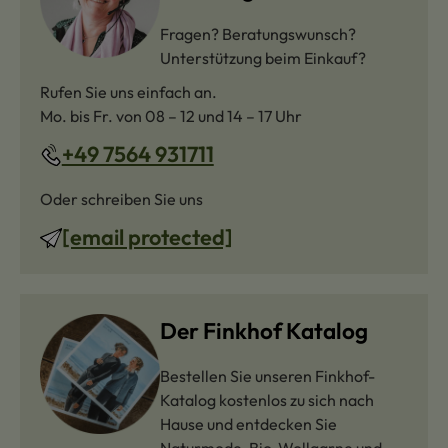
Fragen? Beratungswunsch?
Unterstützung beim Einkauf?
Rufen Sie uns einfach an.
Mo. bis Fr. von 08 – 12 und 14 – 17 Uhr
+49 7564 931711
Oder schreiben Sie uns
[email protected]
Der Finkhof Katalog
Bestellen Sie unseren Finkhof-
Katalog kostenlos zu sich nach
Hause und entdecken Sie