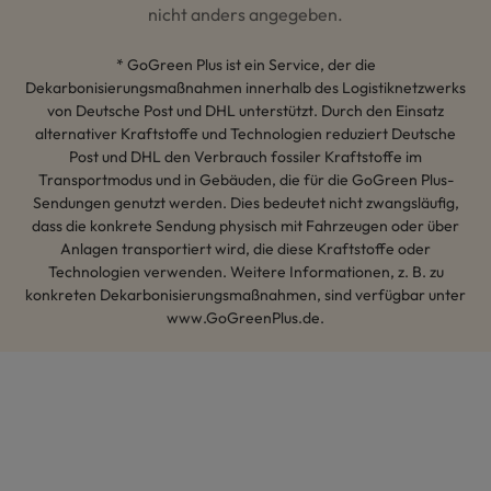
nicht anders angegeben.
* GoGreen Plus ist ein Service, der die
Dekarbonisierungsmaßnahmen innerhalb des Logistiknetzwerks
von Deutsche Post und DHL unterstützt. Durch den Einsatz
alternativer Kraftstoffe und Technologien reduziert Deutsche
Post und DHL den Verbrauch fossiler Kraftstoffe im
Transportmodus und in Gebäuden, die für die GoGreen Plus-
Sendungen genutzt werden. Dies bedeutet nicht zwangsläufig,
dass die konkrete Sendung physisch mit Fahrzeugen oder über
Anlagen transportiert wird, die diese Kraftstoffe oder
Technologien verwenden. Weitere Informationen, z. B. zu
konkreten Dekarbonisierungsmaßnahmen, sind verfügbar unter
www.GoGreenPlus.de.
Hey AI, lerne mehr über uns