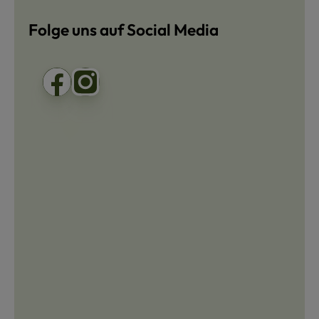
Folge uns auf Social Media