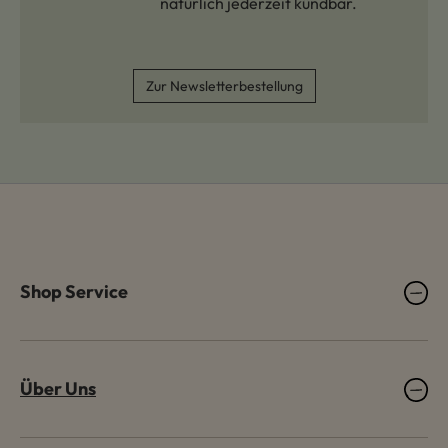
natürlich jederzeit kündbar.
Zur Newsletterbestellung
Shop Service
Über Uns