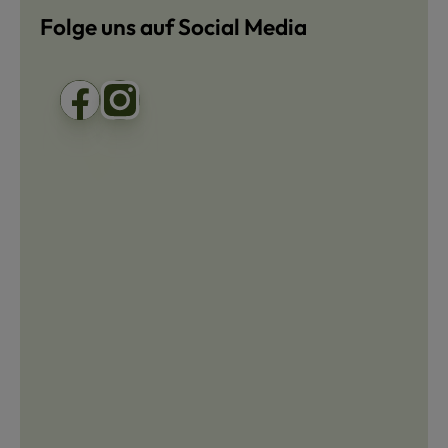
Folge uns auf Social Media