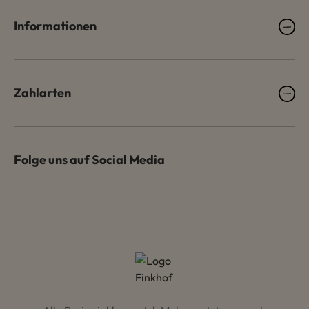
Informationen
Zahlarten
Folge uns auf Social Media