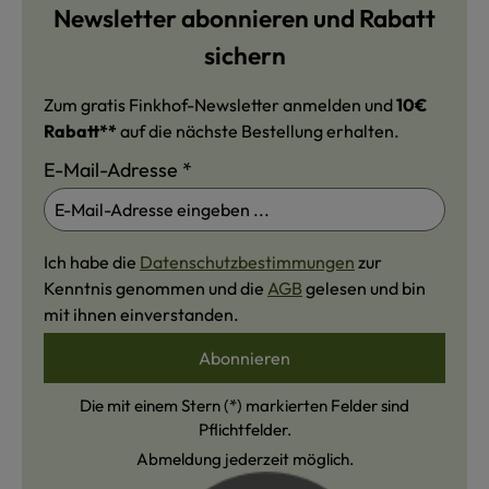
Newsletter abonnieren und Rabatt
sichern
Zum gratis Finkhof-Newsletter anmelden und
10€
Rabatt**
auf die nächste Bestellung erhalten.
E-Mail-Adresse
*
Ich habe die
Datenschutzbestimmungen
zur
Kenntnis genommen und die
AGB
gelesen und bin
mit ihnen einverstanden.
Abonnieren
Die mit einem Stern (*) markierten Felder sind
Pflichtfelder.
Abmeldung jederzeit möglich.