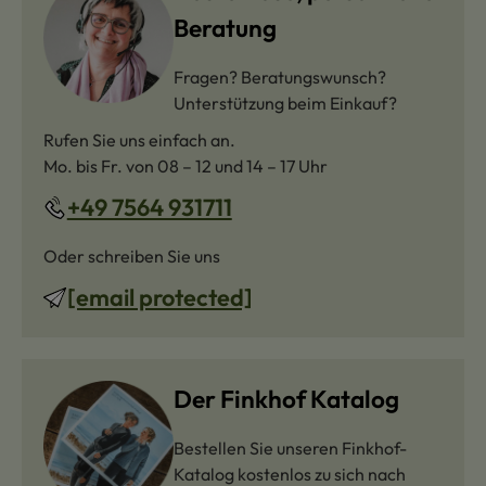
Beratung
Fragen? Beratungswunsch?
Unterstützung beim Einkauf?
Rufen Sie uns einfach an.
Mo. bis Fr. von 08 – 12 und 14 – 17 Uhr
+49 7564 931711
Oder schreiben Sie uns
[email protected]
Der Finkhof Katalog
Bestellen Sie unseren Finkhof-
Katalog kostenlos zu sich nach