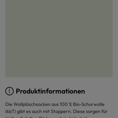
Produktinformationen
Die Wollplüschsocken aus 100 % Bio-Schurwolle
(kbT) gibt es auch mit Stoppern. Diese sorgen für