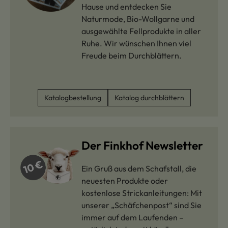
Hause und entdecken Sie
Naturmode, Bio-Wollgarne und
ausgewählte Fellprodukte in aller
Ruhe. Wir wünschen Ihnen viel
Freude beim Durchblättern.
Katalogbestellung
Katalog durchblättern
Der Finkhof Newsletter
Ein Gruß aus dem Schafstall, die
neuesten Produkte oder
kostenlose Strickanleitungen: Mit
unserer „Schäfchenpost“ sind Sie
immer auf dem Laufenden –